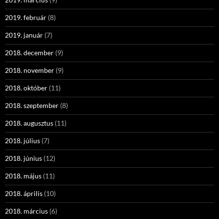
2019. február
(8)
2019. január
(7)
2018. december
(9)
2018. november
(9)
2018. október
(11)
2018. szeptember
(8)
2018. augusztus
(11)
2018. július
(7)
2018. június
(12)
2018. május
(11)
2018. április
(10)
2018. március
(6)