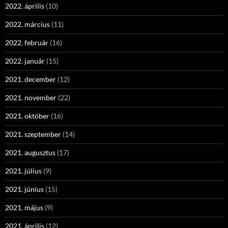
2022. április
(10)
2022. március
(11)
2022. február
(16)
2022. január
(15)
2021. december
(12)
2021. november
(22)
2021. október
(16)
2021. szeptember
(14)
2021. augusztus
(17)
2021. július
(9)
2021. június
(15)
2021. május
(9)
2021. április
(12)