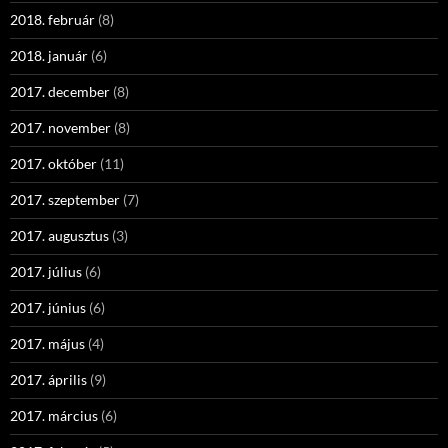
2018. február
(8)
2018. január
(6)
2017. december
(8)
2017. november
(8)
2017. október
(11)
2017. szeptember
(7)
2017. augusztus
(3)
2017. július
(6)
2017. június
(6)
2017. május
(4)
2017. április
(9)
2017. március
(6)