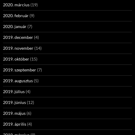
2020. március
(19)
2020. február
(9)
2020. január
(7)
2019. december
(4)
2019. november
(14)
2019. október
(15)
2019. szeptember
(7)
2019. augusztus
(5)
2019. július
(4)
2019. június
(12)
2019. május
(6)
2019. április
(4)
2019. március
(9)