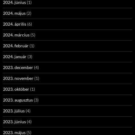
2024. június
(1)
2024. május
(2)
2024. április
(6)
2024. március
(5)
2024. február
(1)
2024. január
(3)
2023. december
(4)
2023. november
(1)
2023. október
(1)
2023. augusztus
(3)
2023. július
(4)
2023. június
(4)
2023. május
(5)