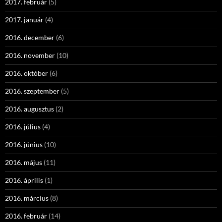
2017. február
(5)
2017. január
(4)
2016. december
(6)
2016. november
(10)
2016. október
(6)
2016. szeptember
(5)
2016. augusztus
(2)
2016. július
(4)
2016. június
(10)
2016. május
(11)
2016. április
(1)
2016. március
(8)
2016. február
(14)