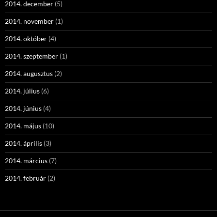
2014. december
(5)
2014. november
(1)
2014. október
(4)
2014. szeptember
(1)
2014. augusztus
(2)
2014. július
(6)
2014. június
(4)
2014. május
(10)
2014. április
(3)
2014. március
(7)
2014. február
(2)