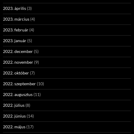
2023. április
(3)
2023. március
(4)
2023. február
(4)
2023. január
(5)
2022. december
(5)
2022. november
(9)
2022. október
(7)
2022. szeptember
(10)
2022. augusztus
(11)
2022. július
(8)
2022. június
(14)
2022. május
(17)