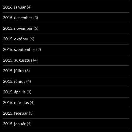
2016. január
(4)
2015. december
(3)
2015. november
(5)
2015. október
(6)
2015. szeptember
(2)
2015. augusztus
(4)
2015. július
(3)
2015. június
(4)
2015. április
(3)
2015. március
(4)
2015. február
(3)
2015. január
(4)