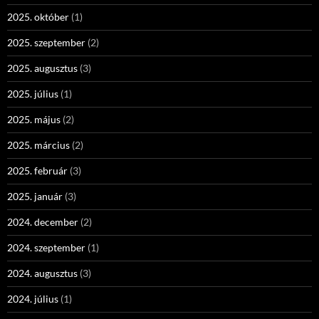
2025. október
(1)
2025. szeptember
(2)
2025. augusztus
(3)
2025. július
(1)
2025. május
(2)
2025. március
(2)
2025. február
(3)
2025. január
(3)
2024. december
(2)
2024. szeptember
(1)
2024. augusztus
(3)
2024. július
(1)