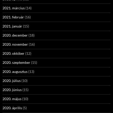
2021. március
(14)
2021. február
(16)
2021. január
(15)
2020. december
(18)
2020. november
(16)
2020. október
(12)
2020. szeptember
(15)
2020. augusztus
(13)
2020. július
(10)
2020. június
(15)
2020. május
(10)
2020. április
(5)