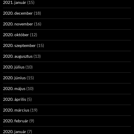
2021. január
(15)
2020. december
(18)
2020. november
(16)
2020. október
(12)
2020. szeptember
(15)
2020. augusztus
(13)
2020. július
(10)
2020. június
(15)
2020. május
(10)
2020. április
(5)
2020. március
(19)
2020. február
(9)
2020. január
(7)