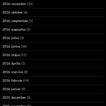
2016. november
(10)
2016. október
(6)
2016. szeptember
(5)
2016. augusztus
(2)
2016. július
(4)
2016. június
(10)
2016. május
(11)
2016. április
(1)
2016. március
(8)
2016. február
(14)
2016. január
(4)
2015. december
(3)
2015. november
(5)