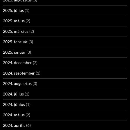
2025. július
(1)
2025. május
(2)
2025. március
(2)
2025. február
(3)
2025. január
(3)
2024. december
(2)
2024. szeptember
(1)
2024. augusztus
(3)
2024. július
(1)
2024. június
(1)
2024. május
(2)
2024. április
(6)