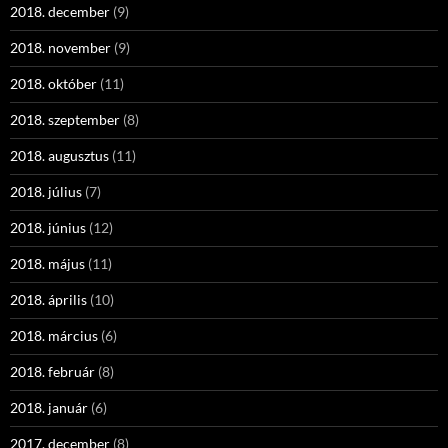
2018. december
(9)
2018. november
(9)
2018. október
(11)
2018. szeptember
(8)
2018. augusztus
(11)
2018. július
(7)
2018. június
(12)
2018. május
(11)
2018. április
(10)
2018. március
(6)
2018. február
(8)
2018. január
(6)
2017. december
(8)