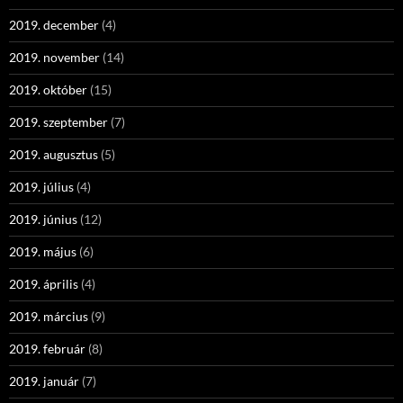
2019. december
(4)
2019. november
(14)
2019. október
(15)
2019. szeptember
(7)
2019. augusztus
(5)
2019. július
(4)
2019. június
(12)
2019. május
(6)
2019. április
(4)
2019. március
(9)
2019. február
(8)
2019. január
(7)