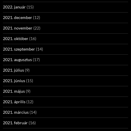
2022. január
(15)
2021. december
(12)
2021. november
(22)
2021. október
(16)
2021. szeptember
(14)
2021. augusztus
(17)
2021. július
(9)
2021. június
(15)
2021. május
(9)
2021. április
(12)
2021. március
(14)
2021. február
(16)