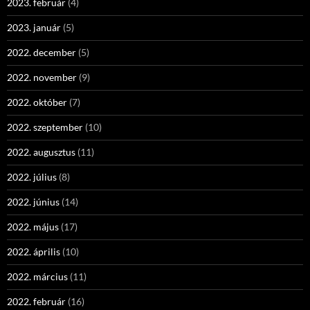
2023. február
(4)
2023. január
(5)
2022. december
(5)
2022. november
(9)
2022. október
(7)
2022. szeptember
(10)
2022. augusztus
(11)
2022. július
(8)
2022. június
(14)
2022. május
(17)
2022. április
(10)
2022. március
(11)
2022. február
(16)