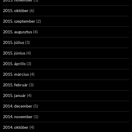
2015. október
(6)
2015. szeptember
(2)
2015. augusztus
(4)
2015. július
(3)
2015. június
(4)
2015. április
(3)
2015. március
(4)
2015. február
(3)
2015. január
(4)
2014. december
(5)
2014. november
(1)
2014. október
(4)