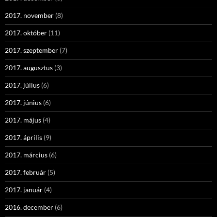
2017. november
(8)
2017. október
(11)
2017. szeptember
(7)
2017. augusztus
(3)
2017. július
(6)
2017. június
(6)
2017. május
(4)
2017. április
(9)
2017. március
(6)
2017. február
(5)
2017. január
(4)
2016. december
(6)