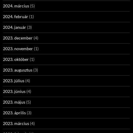
2024. március
(5)
2024. február
(1)
2024. január
(3)
2023. december
(4)
2023. november
(1)
2023. október
(1)
2023. augusztus
(3)
2023. július
(4)
2023. június
(4)
2023. május
(5)
2023. április
(3)
2023. március
(4)