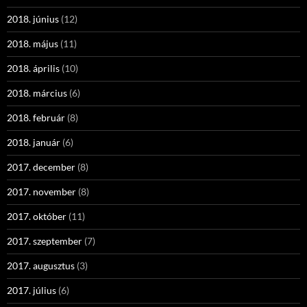
2018. június
(12)
2018. május
(11)
2018. április
(10)
2018. március
(6)
2018. február
(8)
2018. január
(6)
2017. december
(8)
2017. november
(8)
2017. október
(11)
2017. szeptember
(7)
2017. augusztus
(3)
2017. július
(6)