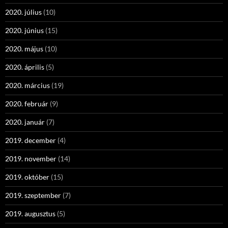
2020. július
(10)
2020. június
(15)
2020. május
(10)
2020. április
(5)
2020. március
(19)
2020. február
(9)
2020. január
(7)
2019. december
(4)
2019. november
(14)
2019. október
(15)
2019. szeptember
(7)
2019. augusztus
(5)