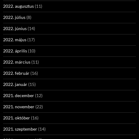
2022. augusztus
(11)
2022. július
(8)
2022. június
(14)
2022. május
(17)
2022. április
(10)
2022. március
(11)
2022. február
(16)
2022. január
(15)
2021. december
(12)
2021. november
(22)
2021. október
(16)
2021. szeptember
(14)