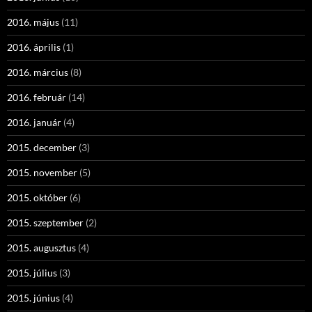
2016. május
(11)
2016. április
(1)
2016. március
(8)
2016. február
(14)
2016. január
(4)
2015. december
(3)
2015. november
(5)
2015. október
(6)
2015. szeptember
(2)
2015. augusztus
(4)
2015. július
(3)
2015. június
(4)