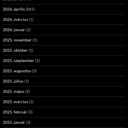
2026. április
(865)
2026. március
(1)
2026. január
(2)
2025. november
(1)
2025. október
(1)
2025. szeptember
(2)
2025. augusztus
(3)
2025. július
(1)
2025. május
(2)
2025. március
(2)
2025. február
(3)
2025. január
(3)