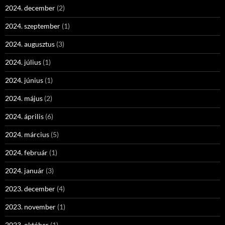
2024. december
(2)
2024. szeptember
(1)
2024. augusztus
(3)
2024. július
(1)
2024. június
(1)
2024. május
(2)
2024. április
(6)
2024. március
(5)
2024. február
(1)
2024. január
(3)
2023. december
(4)
2023. november
(1)
2023. október
(1)