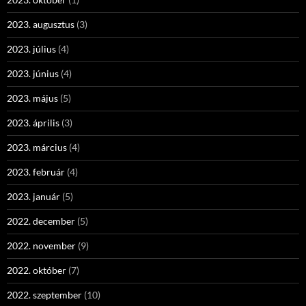
2023. augusztus
(3)
2023. július
(4)
2023. június
(4)
2023. május
(5)
2023. április
(3)
2023. március
(4)
2023. február
(4)
2023. január
(5)
2022. december
(5)
2022. november
(9)
2022. október
(7)
2022. szeptember
(10)