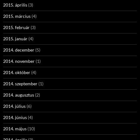
2015. április
(3)
2015. március
(4)
2015. február
(3)
2015. január
(4)
2014. december
(5)
2014. november
(1)
2014. október
(4)
2014. szeptember
(1)
2014. augusztus
(2)
2014. július
(6)
2014. június
(4)
2014. május
(10)
2014. április
(3)