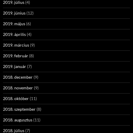
2019. július
(4)
2019. június
(12)
2019. május
(6)
2019. április
(4)
2019. március
(9)
2019. február
(8)
2019. január
(7)
2018. december
(9)
2018. november
(9)
2018. október
(11)
2018. szeptember
(8)
2018. augusztus
(11)
2018. július
(7)