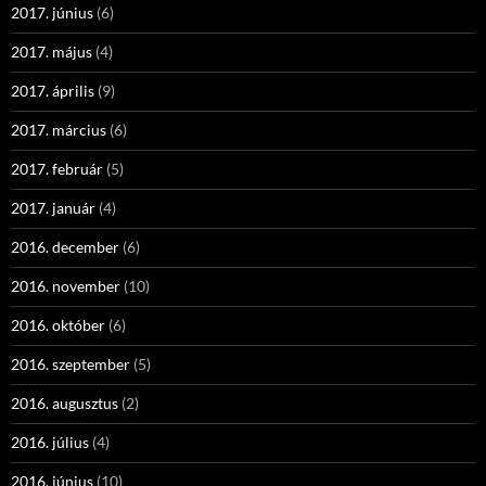
2017. június
(6)
2017. május
(4)
2017. április
(9)
2017. március
(6)
2017. február
(5)
2017. január
(4)
2016. december
(6)
2016. november
(10)
2016. október
(6)
2016. szeptember
(5)
2016. augusztus
(2)
2016. július
(4)
2016. június
(10)