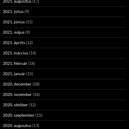
2021. augusztus
(17)
2021. július
(9)
2021. június
(15)
2021. május
(9)
2021. április
(12)
2021. március
(14)
2021. február
(16)
2021. január
(15)
2020. december
(18)
2020. november
(16)
2020. október
(12)
2020. szeptember
(15)
2020. augusztus
(13)