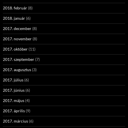
2018. február
(8)
2018. január
(6)
2017. december
(8)
2017. november
(8)
2017. október
(11)
2017. szeptember
(7)
2017. augusztus
(3)
2017. július
(6)
2017. június
(6)
2017. május
(4)
2017. április
(9)
2017. március
(6)