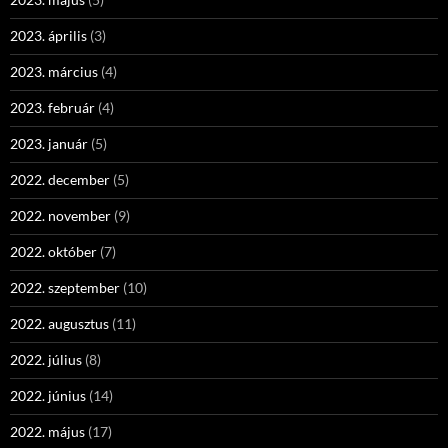
2023. április
(3)
2023. március
(4)
2023. február
(4)
2023. január
(5)
2022. december
(5)
2022. november
(9)
2022. október
(7)
2022. szeptember
(10)
2022. augusztus
(11)
2022. július
(8)
2022. június
(14)
2022. május
(17)