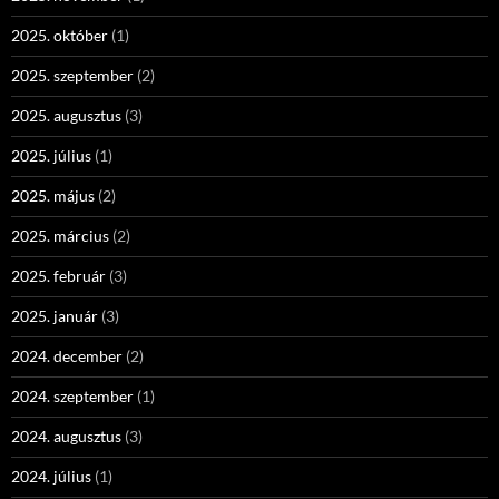
2025. október
(1)
2025. szeptember
(2)
2025. augusztus
(3)
2025. július
(1)
2025. május
(2)
2025. március
(2)
2025. február
(3)
2025. január
(3)
2024. december
(2)
2024. szeptember
(1)
2024. augusztus
(3)
2024. július
(1)