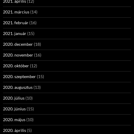
2021. április
(12)
2021. március
(14)
2021. február
(16)
2021. január
(15)
2020. december
(18)
2020. november
(16)
2020. október
(12)
2020. szeptember
(15)
2020. augusztus
(13)
2020. július
(10)
2020. június
(15)
2020. május
(10)
2020. április
(5)