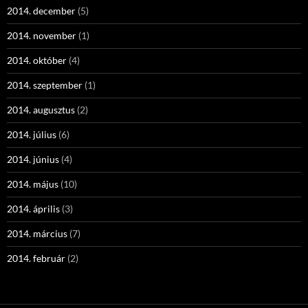
2014. december
(5)
2014. november
(1)
2014. október
(4)
2014. szeptember
(1)
2014. augusztus
(2)
2014. július
(6)
2014. június
(4)
2014. május
(10)
2014. április
(3)
2014. március
(7)
2014. február
(2)