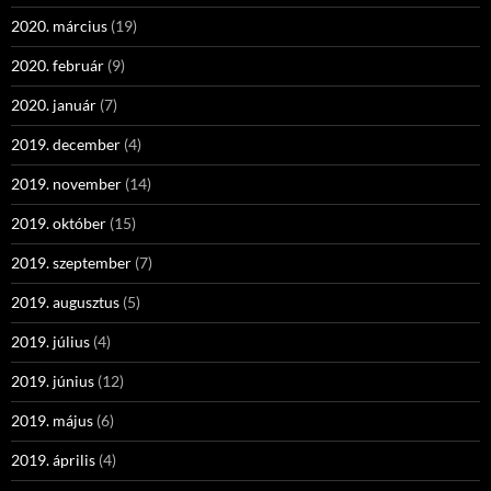
2020. március
(19)
2020. február
(9)
2020. január
(7)
2019. december
(4)
2019. november
(14)
2019. október
(15)
2019. szeptember
(7)
2019. augusztus
(5)
2019. július
(4)
2019. június
(12)
2019. május
(6)
2019. április
(4)