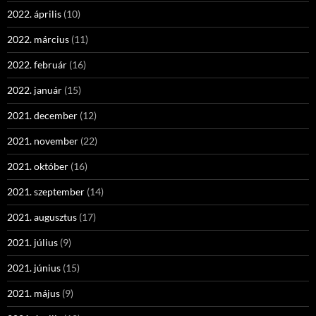
2022. április
(10)
2022. március
(11)
2022. február
(16)
2022. január
(15)
2021. december
(12)
2021. november
(22)
2021. október
(16)
2021. szeptember
(14)
2021. augusztus
(17)
2021. július
(9)
2021. június
(15)
2021. május
(9)