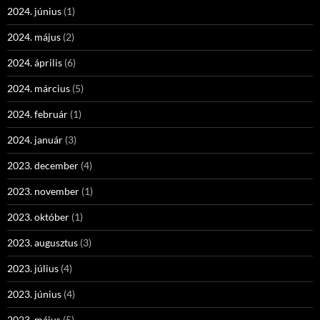
2024. június
(1)
2024. május
(2)
2024. április
(6)
2024. március
(5)
2024. február
(1)
2024. január
(3)
2023. december
(4)
2023. november
(1)
2023. október
(1)
2023. augusztus
(3)
2023. július
(4)
2023. június
(4)
2023. május
(5)