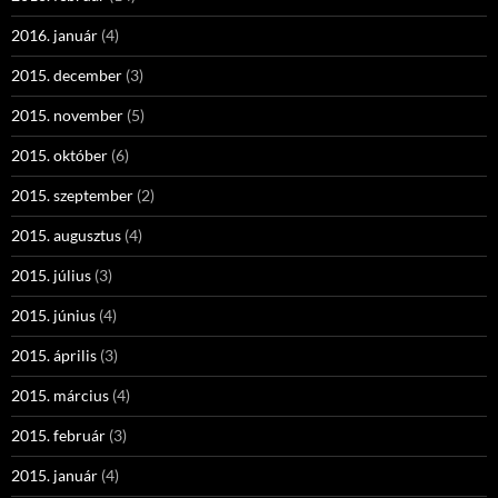
2016. január
(4)
2015. december
(3)
2015. november
(5)
2015. október
(6)
2015. szeptember
(2)
2015. augusztus
(4)
2015. július
(3)
2015. június
(4)
2015. április
(3)
2015. március
(4)
2015. február
(3)
2015. január
(4)