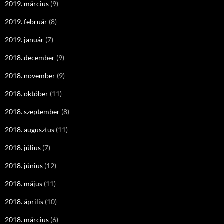
2019. március
(9)
2019. február
(8)
2019. január
(7)
2018. december
(9)
2018. november
(9)
2018. október
(11)
2018. szeptember
(8)
2018. augusztus
(11)
2018. július
(7)
2018. június
(12)
2018. május
(11)
2018. április
(10)
2018. március
(6)