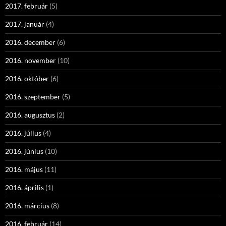
2017. február
(5)
2017. január
(4)
2016. december
(6)
2016. november
(10)
2016. október
(6)
2016. szeptember
(5)
2016. augusztus
(2)
2016. július
(4)
2016. június
(10)
2016. május
(11)
2016. április
(1)
2016. március
(8)
2016. február
(14)