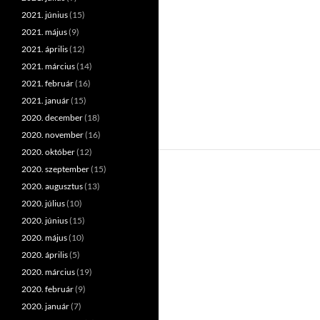
2021. június
(15)
2021. május
(9)
2021. április
(12)
2021. március
(14)
2021. február
(16)
2021. január
(15)
2020. december
(18)
2020. november
(16)
2020. október
(12)
2020. szeptember
(15)
2020. augusztus
(13)
2020. július
(10)
2020. június
(15)
2020. május
(10)
2020. április
(5)
2020. március
(19)
2020. február
(9)
2020. január
(7)