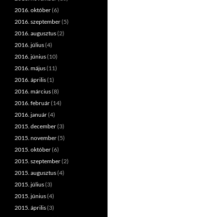
2016. október
(6)
2016. szeptember
(5)
2016. augusztus
(2)
2016. július
(4)
2016. június
(10)
2016. május
(11)
2016. április
(1)
2016. március
(8)
2016. február
(14)
2016. január
(4)
2015. december
(3)
2015. november
(5)
2015. október
(6)
2015. szeptember
(2)
2015. augusztus
(4)
2015. július
(3)
2015. június
(4)
2015. április
(3)