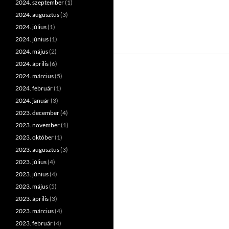
2024. szeptember
(1)
2024. augusztus
(3)
2024. július
(1)
2024. június
(1)
2024. május
(2)
2024. április
(6)
2024. március
(5)
2024. február
(1)
2024. január
(3)
2023. december
(4)
2023. november
(1)
2023. október
(1)
2023. augusztus
(3)
2023. július
(4)
2023. június
(4)
2023. május
(5)
2023. április
(3)
2023. március
(4)
2023. február
(4)