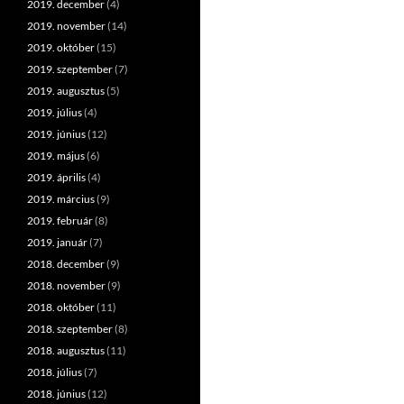
2019. december
(4)
2019. november
(14)
2019. október
(15)
2019. szeptember
(7)
2019. augusztus
(5)
2019. július
(4)
2019. június
(12)
2019. május
(6)
2019. április
(4)
2019. március
(9)
2019. február
(8)
2019. január
(7)
2018. december
(9)
2018. november
(9)
2018. október
(11)
2018. szeptember
(8)
2018. augusztus
(11)
2018. július
(7)
2018. június
(12)