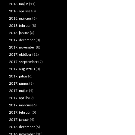
2018. május
(11)
2018. április
(10)
2018. március
(6)
2018. február
(8)
2018. január
(6)
2017. december
(8)
2017. november
(8)
2017. október
(11)
2017. szeptember
(7)
2017. augusztus
(3)
2017. július
(6)
2017. június
(6)
2017. május
(4)
2017. április
(9)
2017. március
(6)
2017. február
(5)
2017. január
(4)
2016. december
(6)
2016. november
(10)