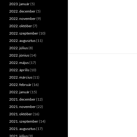
2023. január
(5)
2022. december
(5)
2022. november
(9)
2022. október
(7)
2022. szeptember
(10)
2022. augusztus
(11)
2022. július
(8)
2022. június
(14)
2022. május
(17)
2022. április
(10)
2022. március
(11)
2022. február
(16)
2022. január
(15)
2021. december
(12)
2021. november
(22)
2021. október
(16)
2021. szeptember
(14)
2021. augusztus
(17)
2021. július
(9)