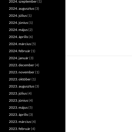
2024. szeptember
(1)
2024. augusztus
(3)
2024. július
(1)
2024. június
(1)
2024. május
(2)
2024. április
(6)
2024. március
(5)
2024. február
(1)
2024. január
(3)
2023. december
(4)
2023. november
(1)
2023. október
(1)
2023. augusztus
(3)
2023. július
(4)
2023. június
(4)
2023. május
(5)
2023. április
(3)
2023. március
(4)
2023. február
(4)