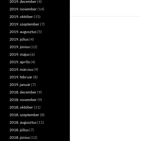
2019. december
(4)
2019. november
(14)
2019. október
(15)
2019. szeptember
(7)
2019. augusztus
(5)
2019. július
(4)
2019. június
(12)
2019. május
(6)
2019. április
(4)
2019. március
(9)
2019. február
(8)
2019. január
(7)
2018. december
(9)
2018. november
(9)
2018. október
(11)
2018. szeptember
(8)
2018. augusztus
(11)
2018. július
(7)
2018. június
(12)