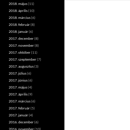
2018. május
(11)
2018. április
(10)
2018. március
(6)
2018. február
(8)
2018. január
(6)
2017. december
(8)
2017. november
(8)
2017. október
(11)
2017. szeptember
(7)
2017. augusztus
(3)
2017. július
(6)
2017. június
(6)
2017. május
(4)
2017. április
(9)
2017. március
(6)
2017. február
(5)
2017. január
(4)
2016. december
(6)
2016. november
(10)