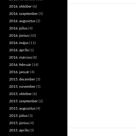
2016. október
(6)
2016. szeptember
(5)
2016. augusztus
(2)
2016. július
(4)
2016. június
(10)
2016. május
(11)
2016. április
(1)
2016. március
(8)
2016. február
(14)
2016. január
(4)
2015. december
(3)
2015. november
(5)
2015. október
(6)
2015. szeptember
(2)
2015. augusztus
(4)
2015. július
(3)
2015. június
(4)
2015. április
(3)