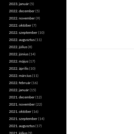
2023. január
(5)
2022. december
(5)
2022. november
(9)
2022. október
(7)
2022. szeptember
(10)
2022. augusztus
(11)
2022. július
(8)
2022. június
(14)
2022. május
(17)
2022. április
(10)
2022. március
(11)
2022. február
(16)
2022. január
(15)
2021. december
(12)
2021. november
(22)
2021. október
(16)
2021. szeptember
(14)
2021. augusztus
(17)
2021. július
(9)