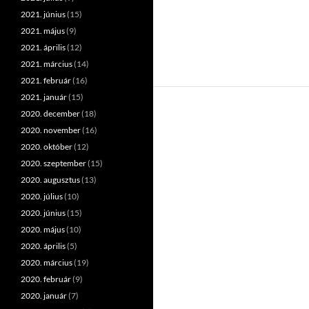
2021. június
(15)
2021. május
(9)
2021. április
(12)
2021. március
(14)
2021. február
(16)
2021. január
(15)
2020. december
(18)
2020. november
(16)
2020. október
(12)
2020. szeptember
(15)
2020. augusztus
(13)
2020. július
(10)
2020. június
(15)
2020. május
(10)
2020. április
(5)
2020. március
(19)
2020. február
(9)
2020. január
(7)