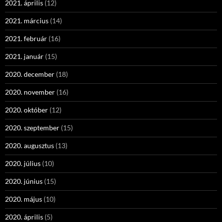
2021. április
(12)
2021. március
(14)
2021. február
(16)
2021. január
(15)
2020. december
(18)
2020. november
(16)
2020. október
(12)
2020. szeptember
(15)
2020. augusztus
(13)
2020. július
(10)
2020. június
(15)
2020. május
(10)
2020. április
(5)