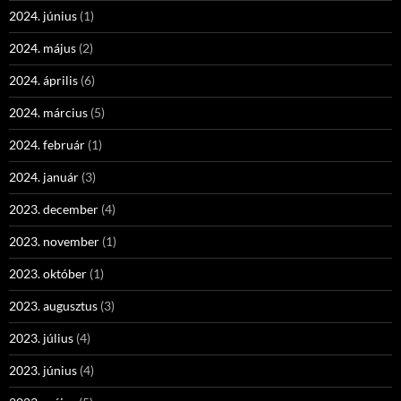
2024. június
(1)
2024. május
(2)
2024. április
(6)
2024. március
(5)
2024. február
(1)
2024. január
(3)
2023. december
(4)
2023. november
(1)
2023. október
(1)
2023. augusztus
(3)
2023. július
(4)
2023. június
(4)