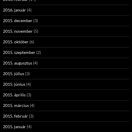
2016. január
(4)
2015. december
(3)
2015. november
(5)
2015. október
(6)
2015. szeptember
(2)
2015. augusztus
(4)
2015. július
(3)
2015. június
(4)
2015. április
(3)
2015. március
(4)
2015. február
(3)
2015. január
(4)