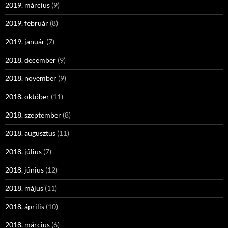
2019. március
(9)
2019. február
(8)
2019. január
(7)
2018. december
(9)
2018. november
(9)
2018. október
(11)
2018. szeptember
(8)
2018. augusztus
(11)
2018. július
(7)
2018. június
(12)
2018. május
(11)
2018. április
(10)
2018. március
(6)