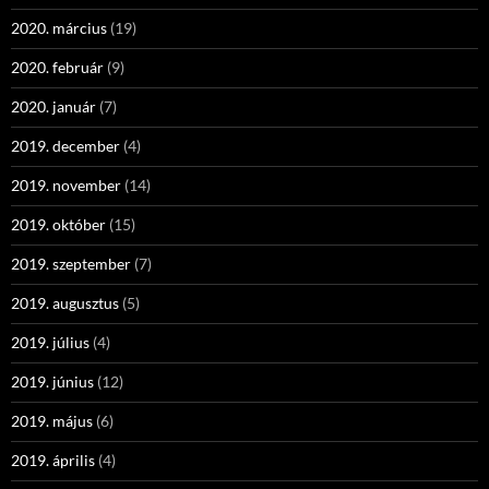
2020. március
(19)
2020. február
(9)
2020. január
(7)
2019. december
(4)
2019. november
(14)
2019. október
(15)
2019. szeptember
(7)
2019. augusztus
(5)
2019. július
(4)
2019. június
(12)
2019. május
(6)
2019. április
(4)