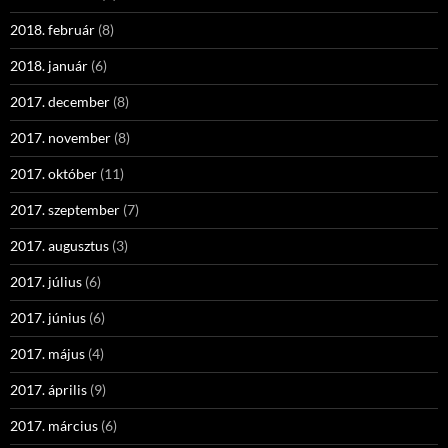
2018. február
(8)
2018. január
(6)
2017. december
(8)
2017. november
(8)
2017. október
(11)
2017. szeptember
(7)
2017. augusztus
(3)
2017. július
(6)
2017. június
(6)
2017. május
(4)
2017. április
(9)
2017. március
(6)