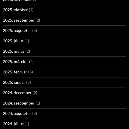
2025. október
(1)
2025. szeptember
(2)
2025. augusztus
(3)
2025. július
(1)
2025. május
(2)
2025. március
(2)
2025. február
(3)
2025. január
(3)
2024. december
(2)
2024. szeptember
(1)
2024. augusztus
(3)
2024. július
(1)