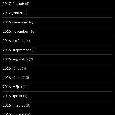
2017. február
(5)
2017. január
(4)
2016. december
(6)
2016. november
(10)
2016. október
(6)
2016. szeptember
(5)
2016. augusztus
(2)
2016. július
(4)
2016. június
(10)
2016. május
(11)
2016. április
(1)
2016. március
(8)
2016. február
(14)