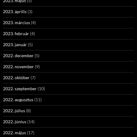
2023. május
(5)
2023. április
(3)
2023. március
(4)
2023. február
(4)
2023. január
(5)
2022. december
(5)
2022. november
(9)
2022. október
(7)
2022. szeptember
(10)
2022. augusztus
(11)
2022. július
(8)
2022. június
(14)
2022. május
(17)