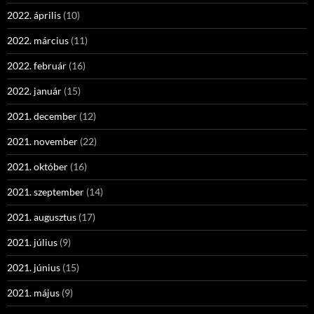
2022. április
(10)
2022. március
(11)
2022. február
(16)
2022. január
(15)
2021. december
(12)
2021. november
(22)
2021. október
(16)
2021. szeptember
(14)
2021. augusztus
(17)
2021. július
(9)
2021. június
(15)
2021. május
(9)