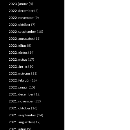
2023. január
(5)
2022. december
(5)
2022. november
(9)
2022. október
(7)
2022. szeptember
(10)
2022. augusztus
(11)
2022. július
(8)
2022. június
(14)
2022. május
(17)
2022. április
(10)
2022. március
(11)
2022. február
(16)
2022. január
(15)
2021. december
(12)
2021. november
(22)
2021. október
(16)
2021. szeptember
(14)
2021. augusztus
(17)
2021. július
(9)