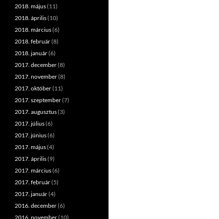
2018. május
(11)
2018. április
(10)
2018. március
(6)
2018. február
(8)
2018. január
(6)
2017. december
(8)
2017. november
(8)
2017. október
(11)
2017. szeptember
(7)
2017. augusztus
(3)
2017. július
(6)
2017. június
(6)
2017. május
(4)
2017. április
(9)
2017. március
(6)
2017. február
(5)
2017. január
(4)
2016. december
(6)
2016. november
(10)