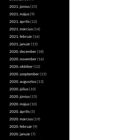
2021. június
(15)
2021. május
(9)
2021. április
(12)
2021. március
(14)
2021. február
(16)
2021. január
(15)
2020. december
(18)
2020. november
(16)
2020. október
(12)
2020. szeptember
(15)
2020. augusztus
(13)
2020. július
(10)
2020. június
(15)
2020. május
(10)
2020. április
(5)
2020. március
(19)
2020. február
(9)
2020. január
(7)