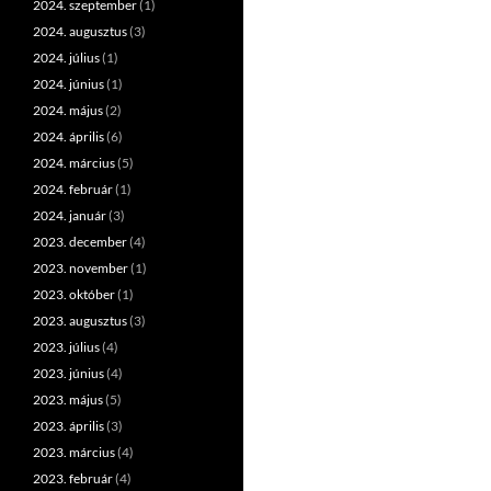
2024. szeptember
(1)
2024. augusztus
(3)
2024. július
(1)
2024. június
(1)
2024. május
(2)
2024. április
(6)
2024. március
(5)
2024. február
(1)
2024. január
(3)
2023. december
(4)
2023. november
(1)
2023. október
(1)
2023. augusztus
(3)
2023. július
(4)
2023. június
(4)
2023. május
(5)
2023. április
(3)
2023. március
(4)
2023. február
(4)