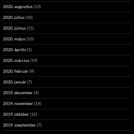
2020. augusztus
(13)
2020. július
(10)
2020. június
(15)
2020. május
(10)
2020. április
(5)
2020. március
(19)
2020. február
(9)
2020. január
(7)
2019. december
(4)
2019. november
(14)
2019. október
(15)
2019. szeptember
(7)