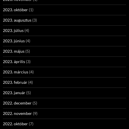
2023. október
(1)
2023. augusztus
(3)
2023. július
(4)
2023. június
(4)
2023. május
(5)
2023. április
(3)
2023. március
(4)
2023. február
(4)
2023. január
(5)
2022. december
(5)
2022. november
(9)
2022. október
(7)