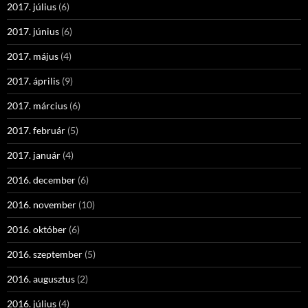
2017. július
(6)
2017. június
(6)
2017. május
(4)
2017. április
(9)
2017. március
(6)
2017. február
(5)
2017. január
(4)
2016. december
(6)
2016. november
(10)
2016. október
(6)
2016. szeptember
(5)
2016. augusztus
(2)
2016. július
(4)