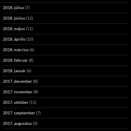
2018. július
(7)
2018. június
(12)
2018. május
(11)
2018. április
(10)
2018. március
(6)
2018. február
(8)
2018. január
(6)
2017. december
(8)
2017. november
(8)
2017. október
(11)
2017. szeptember
(7)
2017. augusztus
(3)