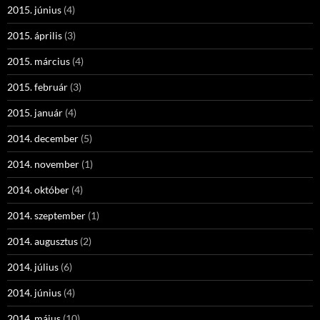
2015. június
(4)
2015. április
(3)
2015. március
(4)
2015. február
(3)
2015. január
(4)
2014. december
(5)
2014. november
(1)
2014. október
(4)
2014. szeptember
(1)
2014. augusztus
(2)
2014. július
(6)
2014. június
(4)
2014. május
(10)