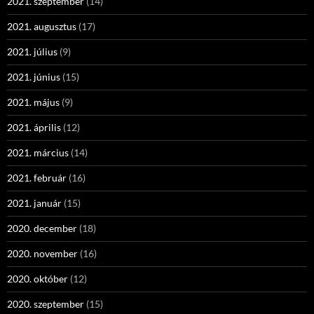
2021. szeptember
(14)
2021. augusztus
(17)
2021. július
(9)
2021. június
(15)
2021. május
(9)
2021. április
(12)
2021. március
(14)
2021. február
(16)
2021. január
(15)
2020. december
(18)
2020. november
(16)
2020. október
(12)
2020. szeptember
(15)