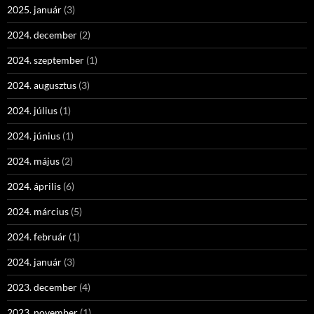
2025. január
(3)
2024. december
(2)
2024. szeptember
(1)
2024. augusztus
(3)
2024. július
(1)
2024. június
(1)
2024. május
(2)
2024. április
(6)
2024. március
(5)
2024. február
(1)
2024. január
(3)
2023. december
(4)
2023. november
(1)