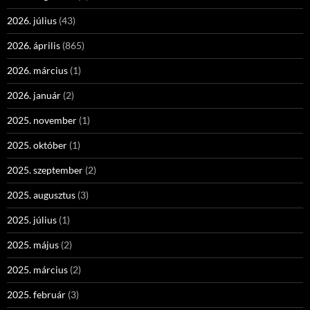
2026. július
(43)
2026. április
(865)
2026. március
(1)
2026. január
(2)
2025. november
(1)
2025. október
(1)
2025. szeptember
(2)
2025. augusztus
(3)
2025. július
(1)
2025. május
(2)
2025. március
(2)
2025. február
(3)