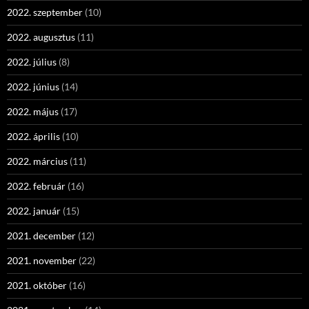
2022. szeptember
(10)
2022. augusztus
(11)
2022. július
(8)
2022. június
(14)
2022. május
(17)
2022. április
(10)
2022. március
(11)
2022. február
(16)
2022. január
(15)
2021. december
(12)
2021. november
(22)
2021. október
(16)