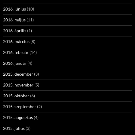
2016. június
(10)
2016. május
(11)
2016. április
(1)
2016. március
(8)
2016. február
(14)
2016. január
(4)
2015. december
(3)
2015. november
(5)
2015. október
(6)
2015. szeptember
(2)
2015. augusztus
(4)
2015. július
(3)