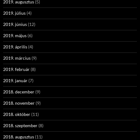
2019. augusztus
(5)
2019. július
(4)
2019. június
(12)
2019. május
(6)
2019. április
(4)
2019. március
(9)
2019. február
(8)
2019. január
(7)
2018. december
(9)
2018. november
(9)
2018. október
(11)
2018. szeptember
(8)
2018. augusztus
(11)