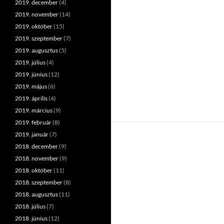
2019. december
(4)
2019. november
(14)
2019. október
(15)
2019. szeptember
(7)
2019. augusztus
(5)
2019. július
(4)
2019. június
(12)
2019. május
(6)
2019. április
(4)
2019. március
(9)
2019. február
(8)
2019. január
(7)
2018. december
(9)
2018. november
(9)
2018. október
(11)
2018. szeptember
(8)
2018. augusztus
(11)
2018. július
(7)
2018. június
(12)