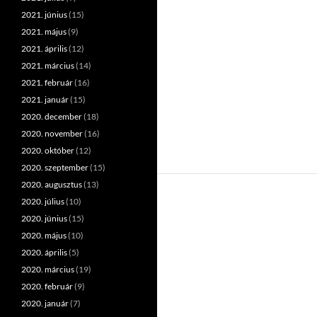
2021. június
(15)
2021. május
(9)
2021. április
(12)
2021. március
(14)
2021. február
(16)
2021. január
(15)
2020. december
(18)
2020. november
(16)
2020. október
(12)
2020. szeptember
(15)
2020. augusztus
(13)
2020. július
(10)
2020. június
(15)
2020. május
(10)
2020. április
(5)
2020. március
(19)
2020. február
(9)
2020. január
(7)