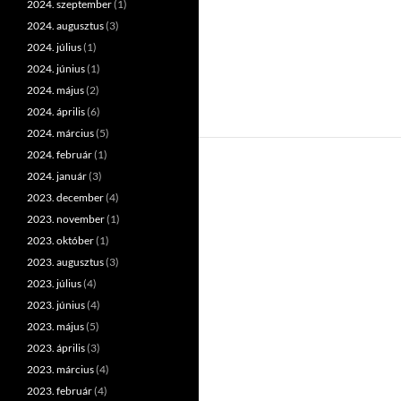
2024. szeptember
(1)
2024. augusztus
(3)
2024. július
(1)
2024. június
(1)
2024. május
(2)
2024. április
(6)
2024. március
(5)
2024. február
(1)
2024. január
(3)
2023. december
(4)
2023. november
(1)
2023. október
(1)
2023. augusztus
(3)
2023. július
(4)
2023. június
(4)
2023. május
(5)
2023. április
(3)
2023. március
(4)
2023. február
(4)