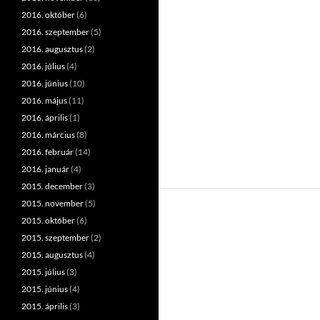
2016. október
(6)
2016. szeptember
(5)
2016. augusztus
(2)
2016. július
(4)
2016. június
(10)
2016. május
(11)
2016. április
(1)
2016. március
(8)
2016. február
(14)
2016. január
(4)
2015. december
(3)
2015. november
(5)
2015. október
(6)
2015. szeptember
(2)
2015. augusztus
(4)
2015. július
(3)
2015. június
(4)
2015. április
(3)