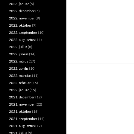
2023. január
(5)
2022. december
(5)
2022. november
(9)
2022. október
(7)
2022. szeptember
(10)
2022. augusztus
(11)
2022. július
(8)
2022. június
(14)
2022. május
(17)
2022. április
(10)
2022. március
(11)
2022. február
(16)
2022. január
(15)
2021. december
(12)
2021. november
(22)
2021. október
(16)
2021. szeptember
(14)
2021. augusztus
(17)
2021. július
(9)