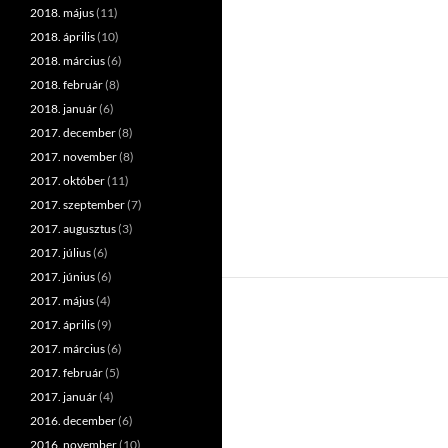
2018. május
(11)
2018. április
(10)
2018. március
(6)
2018. február
(8)
2018. január
(6)
2017. december
(8)
2017. november
(8)
2017. október
(11)
2017. szeptember
(7)
2017. augusztus
(3)
2017. július
(6)
2017. június
(6)
2017. május
(4)
2017. április
(9)
2017. március
(6)
2017. február
(5)
2017. január
(4)
2016. december
(6)
2016. november
(10)