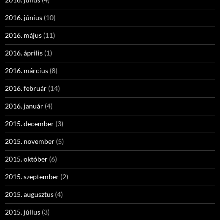
2016. június
(10)
2016. május
(11)
2016. április
(1)
2016. március
(8)
2016. február
(14)
2016. január
(4)
2015. december
(3)
2015. november
(5)
2015. október
(6)
2015. szeptember
(2)
2015. augusztus
(4)
2015. július
(3)