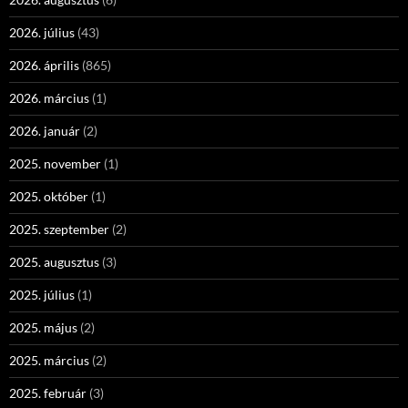
2026. július
(43)
2026. április
(865)
2026. március
(1)
2026. január
(2)
2025. november
(1)
2025. október
(1)
2025. szeptember
(2)
2025. augusztus
(3)
2025. július
(1)
2025. május
(2)
2025. március
(2)
2025. február
(3)