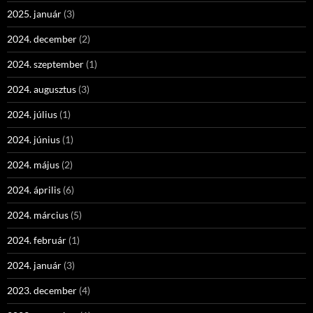
2025. január
(3)
2024. december
(2)
2024. szeptember
(1)
2024. augusztus
(3)
2024. július
(1)
2024. június
(1)
2024. május
(2)
2024. április
(6)
2024. március
(5)
2024. február
(1)
2024. január
(3)
2023. december
(4)