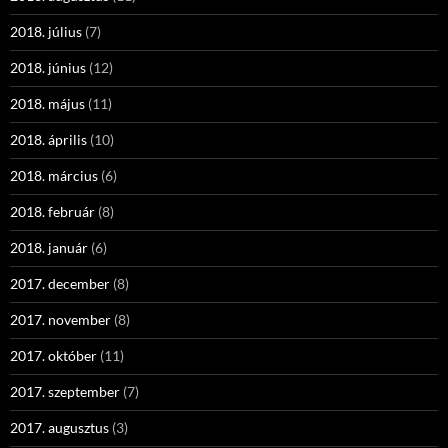
2018. július
(7)
2018. június
(12)
2018. május
(11)
2018. április
(10)
2018. március
(6)
2018. február
(8)
2018. január
(6)
2017. december
(8)
2017. november
(8)
2017. október
(11)
2017. szeptember
(7)
2017. augusztus
(3)