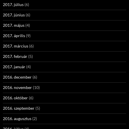
2017. július
(6)
2017. június
(6)
2017. május
(4)
2017. április
(9)
2017. március
(6)
2017. február
(5)
2017. január
(4)
2016. december
(6)
2016. november
(10)
2016. október
(6)
2016. szeptember
(5)
2016. augusztus
(2)
2016. július
(4)