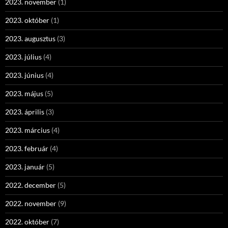
2023. november
(1)
2023. október
(1)
2023. augusztus
(3)
2023. július
(4)
2023. június
(4)
2023. május
(5)
2023. április
(3)
2023. március
(4)
2023. február
(4)
2023. január
(5)
2022. december
(5)
2022. november
(9)
2022. október
(7)