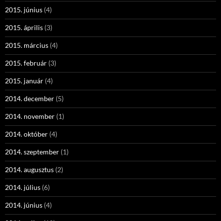
2015. június
(4)
2015. április
(3)
2015. március
(4)
2015. február
(3)
2015. január
(4)
2014. december
(5)
2014. november
(1)
2014. október
(4)
2014. szeptember
(1)
2014. augusztus
(2)
2014. július
(6)
2014. június
(4)