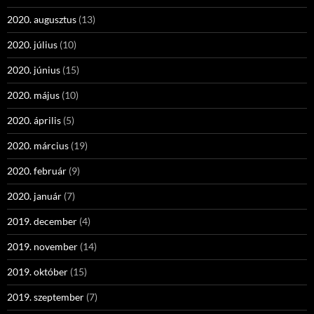
2020. augusztus
(13)
2020. július
(10)
2020. június
(15)
2020. május
(10)
2020. április
(5)
2020. március
(19)
2020. február
(9)
2020. január
(7)
2019. december
(4)
2019. november
(14)
2019. október
(15)
2019. szeptember
(7)