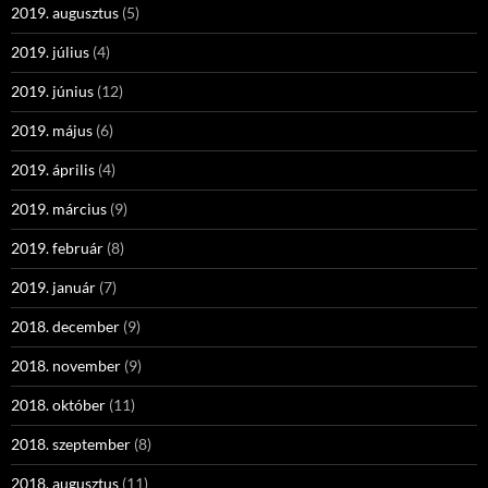
2019. augusztus
(5)
2019. július
(4)
2019. június
(12)
2019. május
(6)
2019. április
(4)
2019. március
(9)
2019. február
(8)
2019. január
(7)
2018. december
(9)
2018. november
(9)
2018. október
(11)
2018. szeptember
(8)
2018. augusztus
(11)