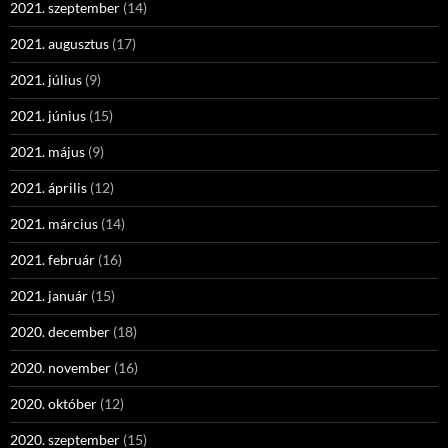
2021. szeptember
(14)
2021. augusztus
(17)
2021. július
(9)
2021. június
(15)
2021. május
(9)
2021. április
(12)
2021. március
(14)
2021. február
(16)
2021. január
(15)
2020. december
(18)
2020. november
(16)
2020. október
(12)
2020. szeptember
(15)