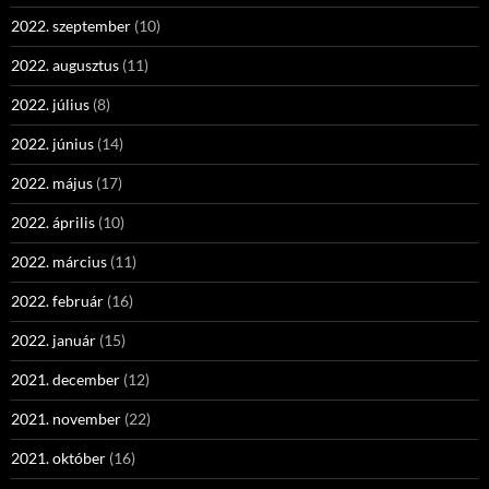
2022. szeptember
(10)
2022. augusztus
(11)
2022. július
(8)
2022. június
(14)
2022. május
(17)
2022. április
(10)
2022. március
(11)
2022. február
(16)
2022. január
(15)
2021. december
(12)
2021. november
(22)
2021. október
(16)