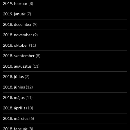
2019. február
(8)
2019. január
(7)
2018. december
(9)
2018. november
(9)
2018. október
(11)
2018. szeptember
(8)
2018. augusztus
(11)
2018. július
(7)
2018. június
(12)
2018. május
(11)
2018. április
(10)
2018. március
(6)
2018. február
(8)