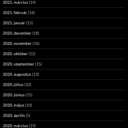
2021. március
(14)
2021. február
(16)
2021. január
(15)
2020. december
(18)
2020. november
(16)
2020. október
(12)
2020. szeptember
(15)
2020. augusztus
(13)
2020. július
(10)
2020. június
(15)
2020. május
(10)
2020. április
(5)
2020. március
(19)