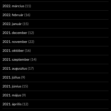
2022. március
(11)
2022. február
(16)
2022. január
(15)
2021. december
(12)
2021. november
(22)
2021. október
(16)
2021. szeptember
(14)
2021. augusztus
(17)
2021. július
(9)
2021. június
(15)
2021. május
(9)
2021. április
(12)