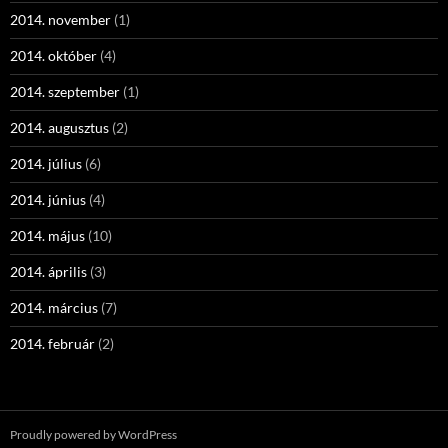
2014. november
(1)
2014. október
(4)
2014. szeptember
(1)
2014. augusztus
(2)
2014. július
(6)
2014. június
(4)
2014. május
(10)
2014. április
(3)
2014. március
(7)
2014. február
(2)
Proudly powered by WordPress