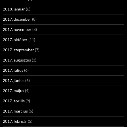
2018. január
(6)
2017. december
(8)
2017. november
(8)
2017. október
(11)
2017. szeptember
(7)
2017. augusztus
(3)
2017. július
(6)
2017. június
(6)
2017. május
(4)
2017. április
(9)
2017. március
(6)
2017. február
(5)