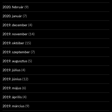
2020. február
(9)
2020. január
(7)
2019. december
(4)
2019. november
(14)
2019. október
(15)
2019. szeptember
(7)
2019. augusztus
(5)
2019. július
(4)
2019. június
(12)
2019. május
(6)
2019. április
(4)
2019. március
(9)