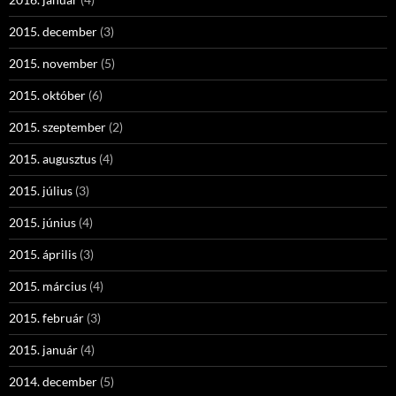
2015. december
(3)
2015. november
(5)
2015. október
(6)
2015. szeptember
(2)
2015. augusztus
(4)
2015. július
(3)
2015. június
(4)
2015. április
(3)
2015. március
(4)
2015. február
(3)
2015. január
(4)
2014. december
(5)