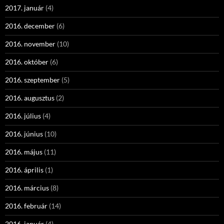
2017. január
(4)
2016. december
(6)
2016. november
(10)
2016. október
(6)
2016. szeptember
(5)
2016. augusztus
(2)
2016. július
(4)
2016. június
(10)
2016. május
(11)
2016. április
(1)
2016. március
(8)
2016. február
(14)
2016. január
(4)