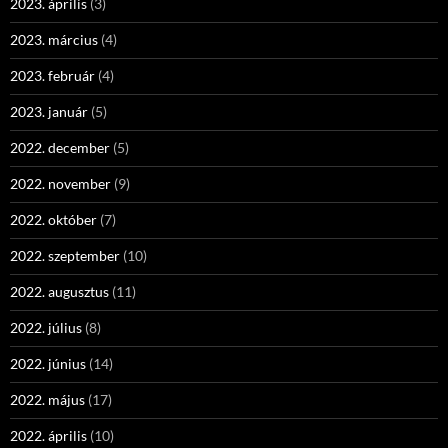
2023. április
(3)
2023. március
(4)
2023. február
(4)
2023. január
(5)
2022. december
(5)
2022. november
(9)
2022. október
(7)
2022. szeptember
(10)
2022. augusztus
(11)
2022. július
(8)
2022. június
(14)
2022. május
(17)
2022. április
(10)