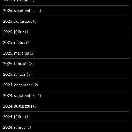
2025. szeptember
(2)
2025. augusztus
(3)
2025. július
(1)
2025. május
(2)
2025. március
(2)
2025. február
(3)
2025. január
(3)
2024. december
(2)
2024. szeptember
(1)
2024. augusztus
(3)
2024. július
(1)
2024. június
(1)