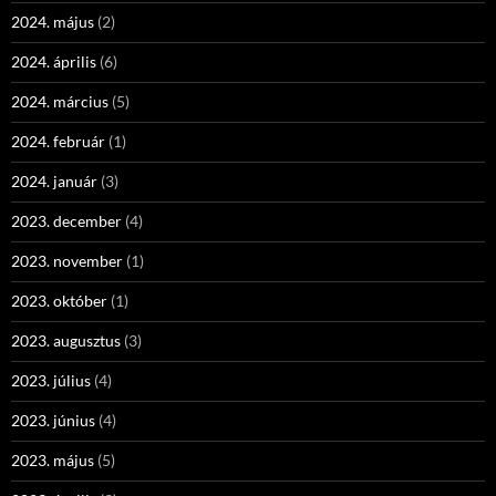
2024. május
(2)
2024. április
(6)
2024. március
(5)
2024. február
(1)
2024. január
(3)
2023. december
(4)
2023. november
(1)
2023. október
(1)
2023. augusztus
(3)
2023. július
(4)
2023. június
(4)
2023. május
(5)