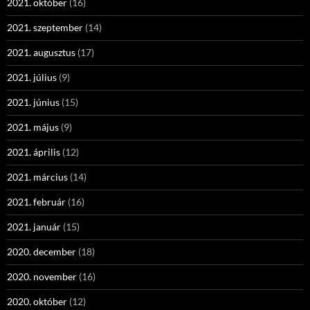
2021. október
(16)
2021. szeptember
(14)
2021. augusztus
(17)
2021. július
(9)
2021. június
(15)
2021. május
(9)
2021. április
(12)
2021. március
(14)
2021. február
(16)
2021. január
(15)
2020. december
(18)
2020. november
(16)
2020. október
(12)