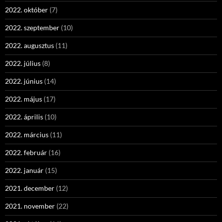
2022. október
(7)
2022. szeptember
(10)
2022. augusztus
(11)
2022. július
(8)
2022. június
(14)
2022. május
(17)
2022. április
(10)
2022. március
(11)
2022. február
(16)
2022. január
(15)
2021. december
(12)
2021. november
(22)