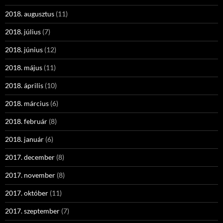
2018. augusztus
(11)
2018. július
(7)
2018. június
(12)
2018. május
(11)
2018. április
(10)
2018. március
(6)
2018. február
(8)
2018. január
(6)
2017. december
(8)
2017. november
(8)
2017. október
(11)
2017. szeptember
(7)