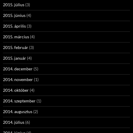
2015. július
(3)
2015. június
(4)
2015. április
(3)
2015. március
(4)
2015. február
(3)
2015. január
(4)
2014. december
(5)
2014. november
(1)
2014. október
(4)
2014. szeptember
(1)
2014. augusztus
(2)
2014. július
(6)
2014. június
(4)