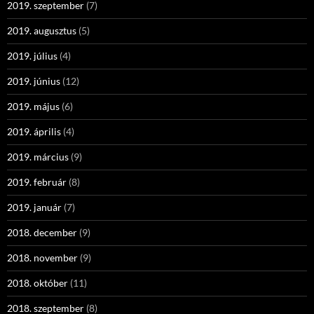
2019. szeptember
(7)
2019. augusztus
(5)
2019. július
(4)
2019. június
(12)
2019. május
(6)
2019. április
(4)
2019. március
(9)
2019. február
(8)
2019. január
(7)
2018. december
(9)
2018. november
(9)
2018. október
(11)
2018. szeptember
(8)