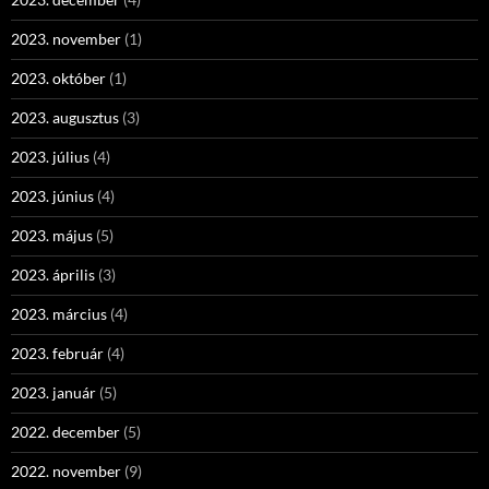
2023. november
(1)
2023. október
(1)
2023. augusztus
(3)
2023. július
(4)
2023. június
(4)
2023. május
(5)
2023. április
(3)
2023. március
(4)
2023. február
(4)
2023. január
(5)
2022. december
(5)
2022. november
(9)