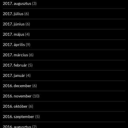
2017. augusztus
(3)
2017. július
(6)
2017. június
(6)
2017. május
(4)
2017. április
(9)
2017. március
(6)
2017. február
(5)
2017. január
(4)
2016. december
(6)
2016. november
(10)
2016. október
(6)
2016. szeptember
(5)
2016. augusztus
(2)