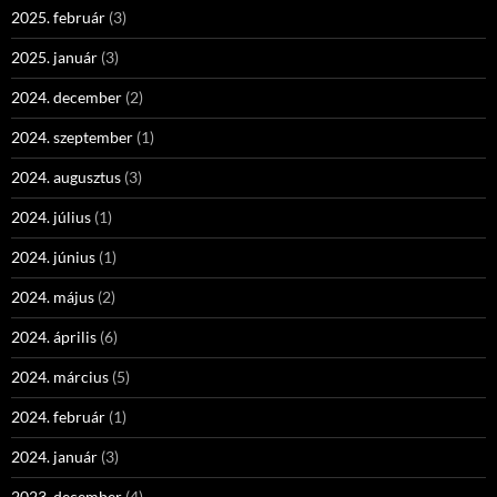
2025. február
(3)
2025. január
(3)
2024. december
(2)
2024. szeptember
(1)
2024. augusztus
(3)
2024. július
(1)
2024. június
(1)
2024. május
(2)
2024. április
(6)
2024. március
(5)
2024. február
(1)
2024. január
(3)
2023. december
(4)