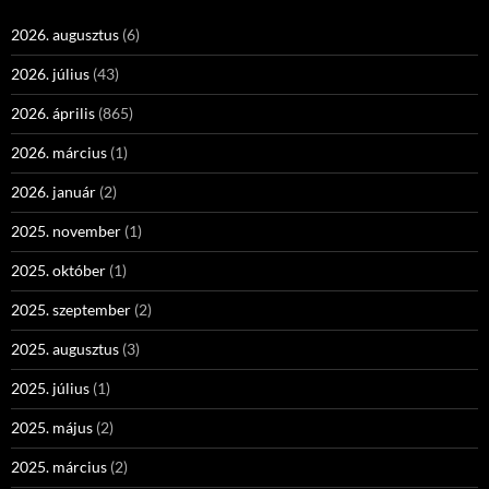
2026. augusztus
(6)
2026. július
(43)
2026. április
(865)
2026. március
(1)
2026. január
(2)
2025. november
(1)
2025. október
(1)
2025. szeptember
(2)
2025. augusztus
(3)
2025. július
(1)
2025. május
(2)
2025. március
(2)