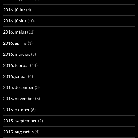
2016. július
(4)
2016. június
(10)
2016. május
(11)
2016. április
(1)
2016. március
(8)
2016. február
(14)
2016. január
(4)
2015. december
(3)
2015. november
(5)
2015. október
(6)
2015. szeptember
(2)
2015. augusztus
(4)