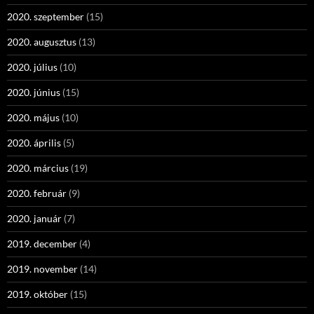
2020. szeptember
(15)
2020. augusztus
(13)
2020. július
(10)
2020. június
(15)
2020. május
(10)
2020. április
(5)
2020. március
(19)
2020. február
(9)
2020. január
(7)
2019. december
(4)
2019. november
(14)
2019. október
(15)