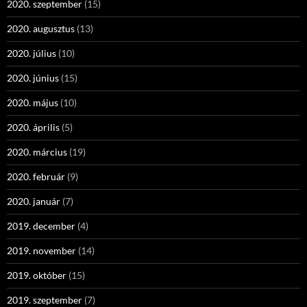
2020. szeptember
(15)
2020. augusztus
(13)
2020. július
(10)
2020. június
(15)
2020. május
(10)
2020. április
(5)
2020. március
(19)
2020. február
(9)
2020. január
(7)
2019. december
(4)
2019. november
(14)
2019. október
(15)
2019. szeptember
(7)