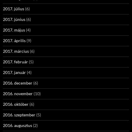
2017. július
(6)
2017. június
(6)
2017. május
(4)
2017. április
(9)
2017. március
(6)
2017. február
(5)
2017. január
(4)
2016. december
(6)
2016. november
(10)
2016. október
(6)
2016. szeptember
(5)
2016. augusztus
(2)