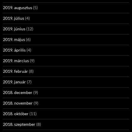
2019. augusztus
(5)
2019. július
(4)
2019. június
(12)
2019. május
(6)
2019. április
(4)
2019. március
(9)
2019. február
(8)
2019. január
(7)
2018. december
(9)
2018. november
(9)
2018. október
(11)
2018. szeptember
(8)