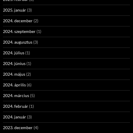
2025. január
(3)
2024. december
(2)
2024. szeptember
(1)
2024. augusztus
(3)
2024. július
(1)
2024. június
(1)
2024. május
(2)
2024. április
(6)
2024. március
(5)
2024. február
(1)
2024. január
(3)
2023. december
(4)