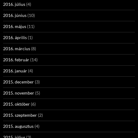
2016. július
(4)
2016. június
(10)
2016. május
(11)
2016. április
(1)
2016. március
(8)
2016. február
(14)
2016. január
(4)
2015. december
(3)
2015. november
(5)
2015. október
(6)
2015. szeptember
(2)
2015. augusztus
(4)
2015. július
(3)