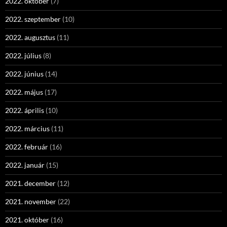
2022. október
(7)
2022. szeptember
(10)
2022. augusztus
(11)
2022. július
(8)
2022. június
(14)
2022. május
(17)
2022. április
(10)
2022. március
(11)
2022. február
(16)
2022. január
(15)
2021. december
(12)
2021. november
(22)
2021. október
(16)