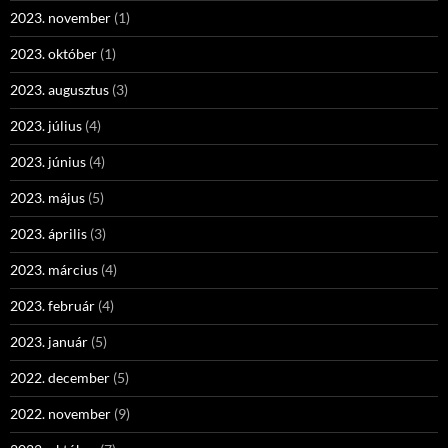
2023. november
(1)
2023. október
(1)
2023. augusztus
(3)
2023. július
(4)
2023. június
(4)
2023. május
(5)
2023. április
(3)
2023. március
(4)
2023. február
(4)
2023. január
(5)
2022. december
(5)
2022. november
(9)