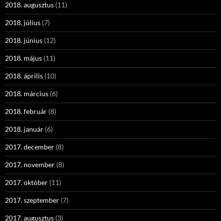
2018. augusztus
(11)
2018. július
(7)
2018. június
(12)
2018. május
(11)
2018. április
(10)
2018. március
(6)
2018. február
(8)
2018. január
(6)
2017. december
(8)
2017. november
(8)
2017. október
(11)
2017. szeptember
(7)
2017. augusztus
(3)