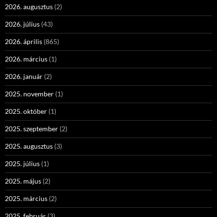
2026. augusztus
(2)
2026. július
(43)
2026. április
(865)
2026. március
(1)
2026. január
(2)
2025. november
(1)
2025. október
(1)
2025. szeptember
(2)
2025. augusztus
(3)
2025. július
(1)
2025. május
(2)
2025. március
(2)
2025. február
(3)