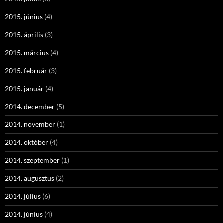
2015. június
(4)
2015. április
(3)
2015. március
(4)
2015. február
(3)
2015. január
(4)
2014. december
(5)
2014. november
(1)
2014. október
(4)
2014. szeptember
(1)
2014. augusztus
(2)
2014. július
(6)
2014. június
(4)