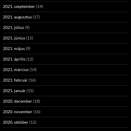
2021. szeptember
(14)
2021. augusztus
(17)
2021. július
(9)
2021. június
(15)
2021. május
(9)
2021. április
(12)
2021. március
(14)
2021. február
(16)
2021. január
(15)
2020. december
(18)
2020. november
(16)
2020. október
(12)