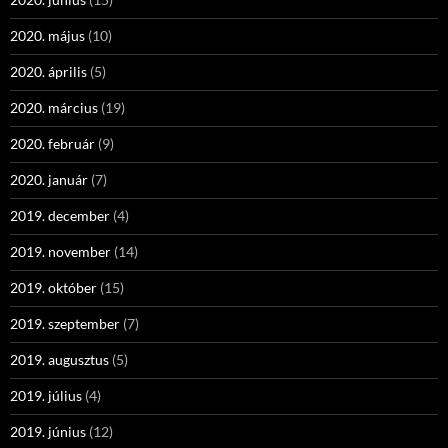
2020. május
(10)
2020. április
(5)
2020. március
(19)
2020. február
(9)
2020. január
(7)
2019. december
(4)
2019. november
(14)
2019. október
(15)
2019. szeptember
(7)
2019. augusztus
(5)
2019. július
(4)
2019. június
(12)