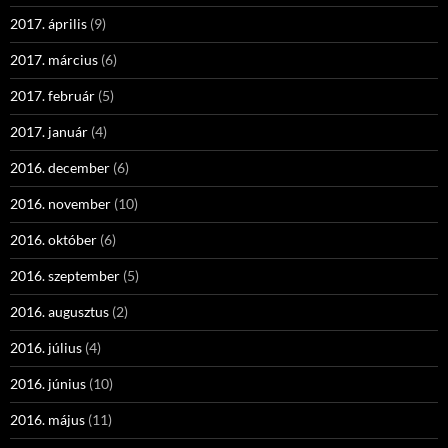
2017. április
(9)
2017. március
(6)
2017. február
(5)
2017. január
(4)
2016. december
(6)
2016. november
(10)
2016. október
(6)
2016. szeptember
(5)
2016. augusztus
(2)
2016. július
(4)
2016. június
(10)
2016. május
(11)