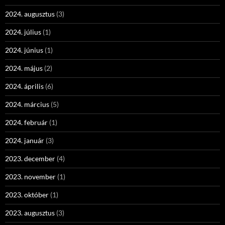
2024. augusztus
(3)
2024. július
(1)
2024. június
(1)
2024. május
(2)
2024. április
(6)
2024. március
(5)
2024. február
(1)
2024. január
(3)
2023. december
(4)
2023. november
(1)
2023. október
(1)
2023. augusztus
(3)