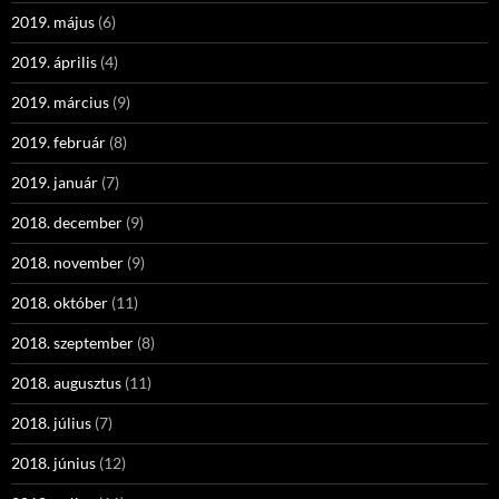
2019. május
(6)
2019. április
(4)
2019. március
(9)
2019. február
(8)
2019. január
(7)
2018. december
(9)
2018. november
(9)
2018. október
(11)
2018. szeptember
(8)
2018. augusztus
(11)
2018. július
(7)
2018. június
(12)