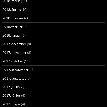
2018. május
(11)
2018. április
(10)
2018. március
(6)
2018. február
(8)
2018. január
(6)
2017. december
(8)
2017. november
(8)
2017. október
(11)
2017. szeptember
(7)
2017. augusztus
(3)
2017. július
(6)
2017. június
(6)
2017. május
(4)