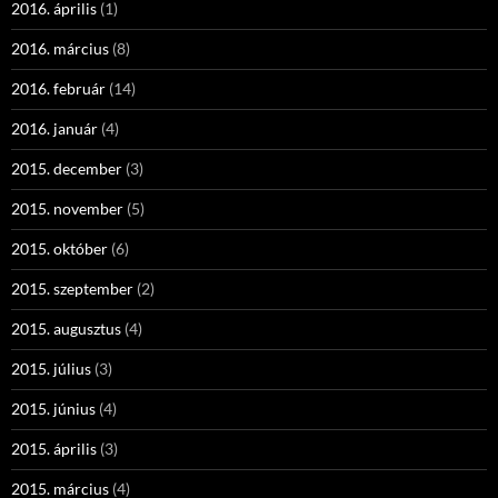
2016. április
(1)
2016. március
(8)
2016. február
(14)
2016. január
(4)
2015. december
(3)
2015. november
(5)
2015. október
(6)
2015. szeptember
(2)
2015. augusztus
(4)
2015. július
(3)
2015. június
(4)
2015. április
(3)
2015. március
(4)