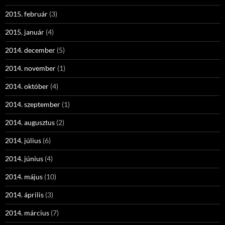
2015. február
(3)
2015. január
(4)
2014. december
(5)
2014. november
(1)
2014. október
(4)
2014. szeptember
(1)
2014. augusztus
(2)
2014. július
(6)
2014. június
(4)
2014. május
(10)
2014. április
(3)
2014. március
(7)