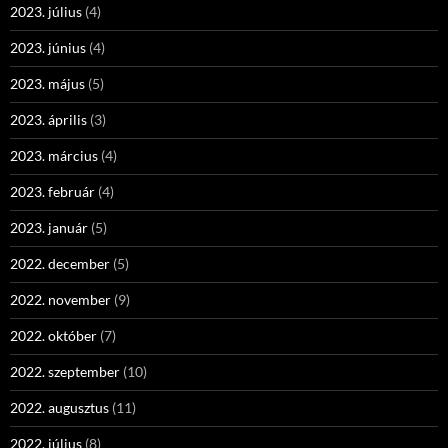
2023. július
(4)
2023. június
(4)
2023. május
(5)
2023. április
(3)
2023. március
(4)
2023. február
(4)
2023. január
(5)
2022. december
(5)
2022. november
(9)
2022. október
(7)
2022. szeptember
(10)
2022. augusztus
(11)
2022. július
(8)