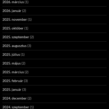
2026. március
(1)
2026. január
(2)
2025. november
(1)
2025. október
(1)
2025. szeptember
(2)
2025. augusztus
(3)
2025. július
(1)
2025. május
(2)
2025. március
(2)
2025. február
(3)
2025. január
(3)
2024. december
(2)
2024. szeptember
(1)