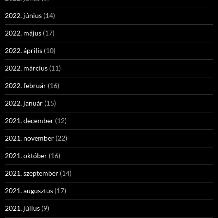
2022. június
(14)
2022. május
(17)
2022. április
(10)
2022. március
(11)
2022. február
(16)
2022. január
(15)
2021. december
(12)
2021. november
(22)
2021. október
(16)
2021. szeptember
(14)
2021. augusztus
(17)
2021. július
(9)