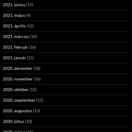
2021. június
(15)
2021. május
(9)
2021. április
(12)
2021. március
(14)
2021. február
(16)
2021. január
(15)
2020. december
(18)
2020. november
(16)
2020. október
(12)
2020. szeptember
(15)
2020. augusztus
(13)
2020. július
(10)
2020. június
(15)