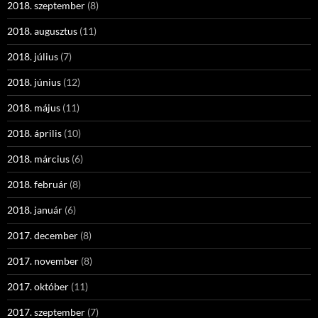
2018. szeptember
(8)
2018. augusztus
(11)
2018. július
(7)
2018. június
(12)
2018. május
(11)
2018. április
(10)
2018. március
(6)
2018. február
(8)
2018. január
(6)
2017. december
(8)
2017. november
(8)
2017. október
(11)
2017. szeptember
(7)