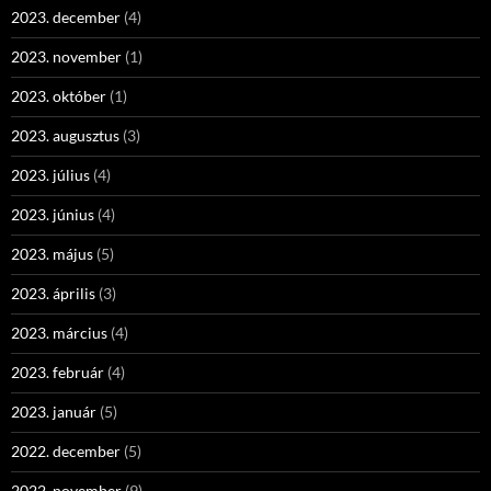
2023. december
(4)
2023. november
(1)
2023. október
(1)
2023. augusztus
(3)
2023. július
(4)
2023. június
(4)
2023. május
(5)
2023. április
(3)
2023. március
(4)
2023. február
(4)
2023. január
(5)
2022. december
(5)
2022. november
(9)