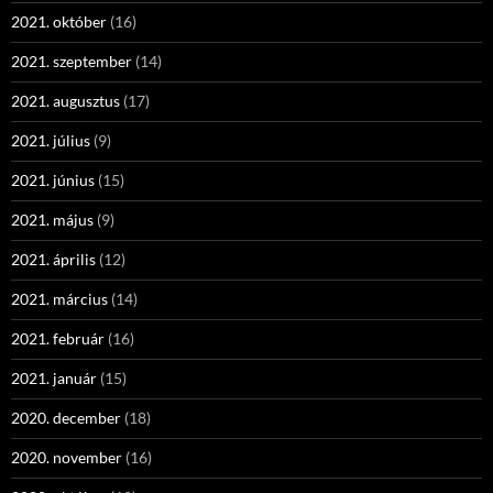
2021. október
(16)
2021. szeptember
(14)
2021. augusztus
(17)
2021. július
(9)
2021. június
(15)
2021. május
(9)
2021. április
(12)
2021. március
(14)
2021. február
(16)
2021. január
(15)
2020. december
(18)
2020. november
(16)