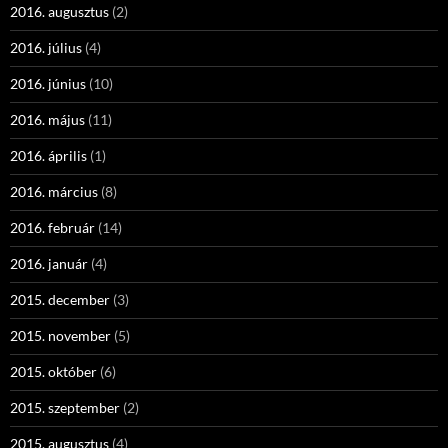
2016. augusztus
(2)
2016. július
(4)
2016. június
(10)
2016. május
(11)
2016. április
(1)
2016. március
(8)
2016. február
(14)
2016. január
(4)
2015. december
(3)
2015. november
(5)
2015. október
(6)
2015. szeptember
(2)
2015. augusztus
(4)