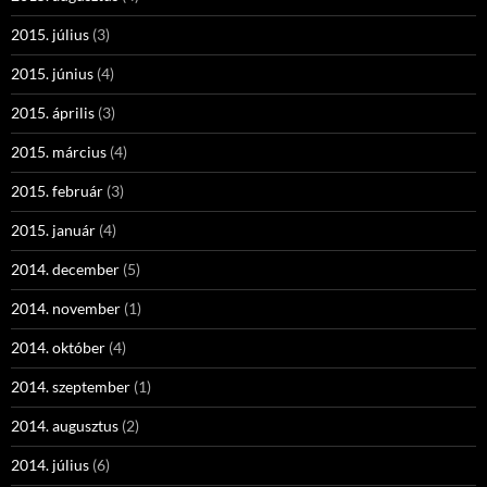
2015. július
(3)
2015. június
(4)
2015. április
(3)
2015. március
(4)
2015. február
(3)
2015. január
(4)
2014. december
(5)
2014. november
(1)
2014. október
(4)
2014. szeptember
(1)
2014. augusztus
(2)
2014. július
(6)