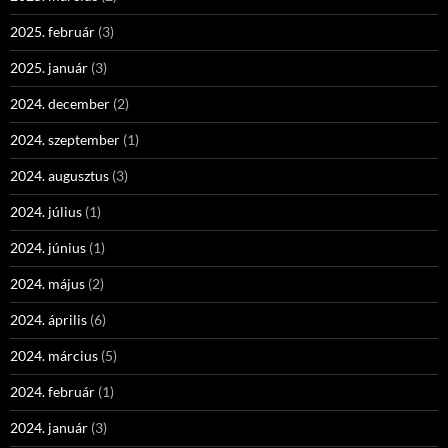
2025. február
(3)
2025. január
(3)
2024. december
(2)
2024. szeptember
(1)
2024. augusztus
(3)
2024. július
(1)
2024. június
(1)
2024. május
(2)
2024. április
(6)
2024. március
(5)
2024. február
(1)
2024. január
(3)