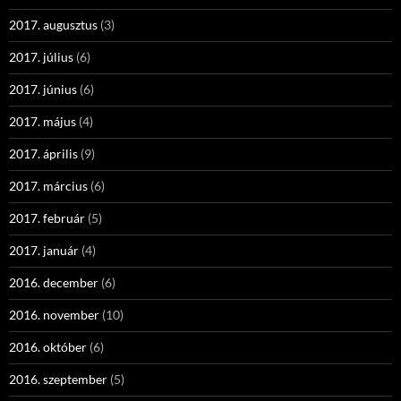
2017. augusztus
(3)
2017. július
(6)
2017. június
(6)
2017. május
(4)
2017. április
(9)
2017. március
(6)
2017. február
(5)
2017. január
(4)
2016. december
(6)
2016. november
(10)
2016. október
(6)
2016. szeptember
(5)