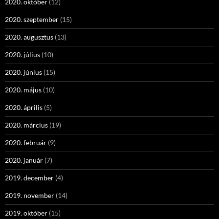
2020. október
(12)
2020. szeptember
(15)
2020. augusztus
(13)
2020. július
(10)
2020. június
(15)
2020. május
(10)
2020. április
(5)
2020. március
(19)
2020. február
(9)
2020. január
(7)
2019. december
(4)
2019. november
(14)
2019. október
(15)