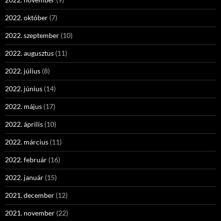
2022. október
(7)
2022. szeptember
(10)
2022. augusztus
(11)
2022. július
(8)
2022. június
(14)
2022. május
(17)
2022. április
(10)
2022. március
(11)
2022. február
(16)
2022. január
(15)
2021. december
(12)
2021. november
(22)