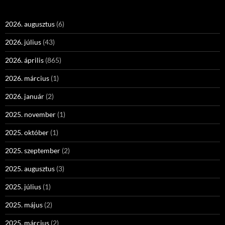
2026. augusztus
(6)
2026. július
(43)
2026. április
(865)
2026. március
(1)
2026. január
(2)
2025. november
(1)
2025. október
(1)
2025. szeptember
(2)
2025. augusztus
(3)
2025. július
(1)
2025. május
(2)
2025. március
(2)