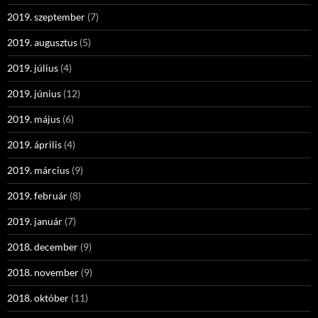
2019. szeptember
(7)
2019. augusztus
(5)
2019. július
(4)
2019. június
(12)
2019. május
(6)
2019. április
(4)
2019. március
(9)
2019. február
(8)
2019. január
(7)
2018. december
(9)
2018. november
(9)
2018. október
(11)