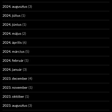
2024. augusztus
(3)
2024. július
(1)
2024. június
(1)
2024. május
(2)
2024. április
(6)
2024. március
(5)
2024. február
(1)
2024. január
(3)
2023. december
(4)
2023. november
(1)
2023. október
(1)
2023. augusztus
(3)