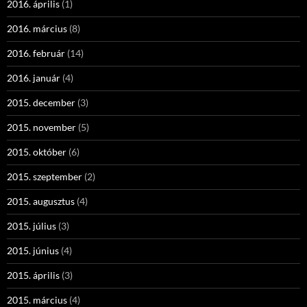
2016. április
(1)
2016. március
(8)
2016. február
(14)
2016. január
(4)
2015. december
(3)
2015. november
(5)
2015. október
(6)
2015. szeptember
(2)
2015. augusztus
(4)
2015. július
(3)
2015. június
(4)
2015. április
(3)
2015. március
(4)