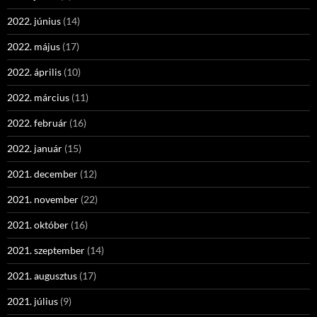
2022. június
(14)
2022. május
(17)
2022. április
(10)
2022. március
(11)
2022. február
(16)
2022. január
(15)
2021. december
(12)
2021. november
(22)
2021. október
(16)
2021. szeptember
(14)
2021. augusztus
(17)
2021. július
(9)