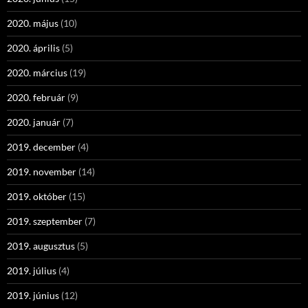
2020. május
(10)
2020. április
(5)
2020. március
(19)
2020. február
(9)
2020. január
(7)
2019. december
(4)
2019. november
(14)
2019. október
(15)
2019. szeptember
(7)
2019. augusztus
(5)
2019. július
(4)
2019. június
(12)