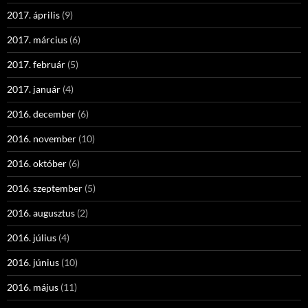
2017. április
(9)
2017. március
(6)
2017. február
(5)
2017. január
(4)
2016. december
(6)
2016. november
(10)
2016. október
(6)
2016. szeptember
(5)
2016. augusztus
(2)
2016. július
(4)
2016. június
(10)
2016. május
(11)