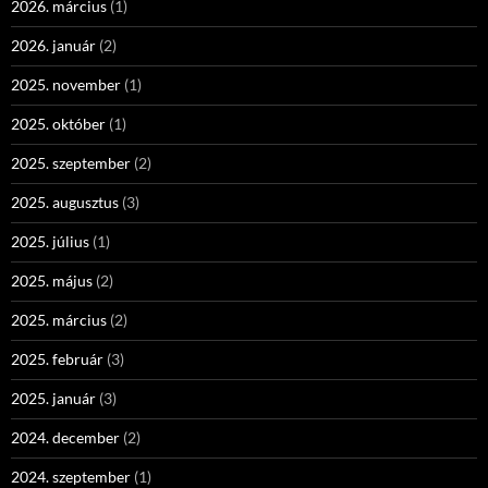
2026. március
(1)
2026. január
(2)
2025. november
(1)
2025. október
(1)
2025. szeptember
(2)
2025. augusztus
(3)
2025. július
(1)
2025. május
(2)
2025. március
(2)
2025. február
(3)
2025. január
(3)
2024. december
(2)
2024. szeptember
(1)