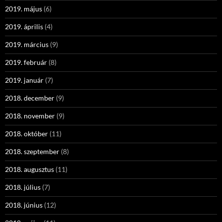
2019. május
(6)
2019. április
(4)
2019. március
(9)
2019. február
(8)
2019. január
(7)
2018. december
(9)
2018. november
(9)
2018. október
(11)
2018. szeptember
(8)
2018. augusztus
(11)
2018. július
(7)
2018. június
(12)