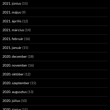
2021. június
(15)
2021. május
(9)
2021. április
(12)
2021. március
(14)
2021. február
(16)
2021. január
(15)
2020. december
(18)
2020. november
(16)
2020. október
(12)
2020. szeptember
(15)
2020. augusztus
(13)
2020. július
(10)
2020. június
(15)