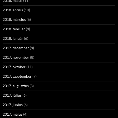
2018. május
(11)
2018. április
(10)
2018. március
(6)
2018. február
(8)
2018. január
(6)
2017. december
(8)
2017. november
(8)
2017. október
(11)
2017. szeptember
(7)
2017. augusztus
(3)
2017. július
(6)
2017. június
(6)
2017. május
(4)