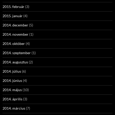
2015. február
(3)
2015. január
(4)
2014. december
(5)
2014. november
(1)
2014. október
(4)
2014. szeptember
(1)
2014. augusztus
(2)
2014. július
(6)
2014. június
(4)
2014. május
(10)
2014. április
(3)
2014. március
(7)