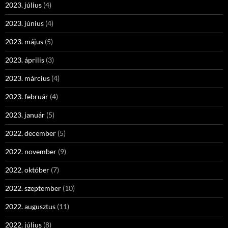
2023. július
(4)
2023. június
(4)
2023. május
(5)
2023. április
(3)
2023. március
(4)
2023. február
(4)
2023. január
(5)
2022. december
(5)
2022. november
(9)
2022. október
(7)
2022. szeptember
(10)
2022. augusztus
(11)
2022. július
(8)