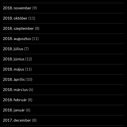
2018. november
(9)
2018. október
(11)
2018. szeptember
(8)
2018. augusztus
(11)
2018. július
(7)
2018. június
(12)
2018. május
(11)
2018. április
(10)
2018. március
(6)
2018. február
(8)
2018. január
(6)
2017. december
(8)