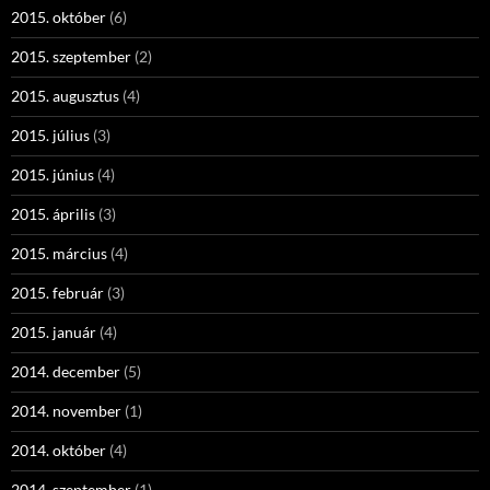
2015. október
(6)
2015. szeptember
(2)
2015. augusztus
(4)
2015. július
(3)
2015. június
(4)
2015. április
(3)
2015. március
(4)
2015. február
(3)
2015. január
(4)
2014. december
(5)
2014. november
(1)
2014. október
(4)
2014. szeptember
(1)