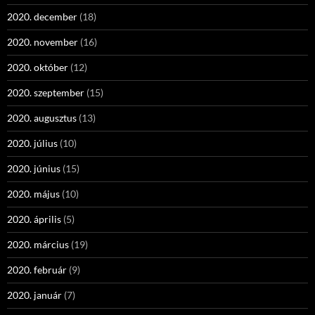
2020. december
(18)
2020. november
(16)
2020. október
(12)
2020. szeptember
(15)
2020. augusztus
(13)
2020. július
(10)
2020. június
(15)
2020. május
(10)
2020. április
(5)
2020. március
(19)
2020. február
(9)
2020. január
(7)