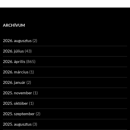
ARCHÍVUM
2026. augusztus
(2)
2026. július
(43)
2026. április
(865)
2026. március
(1)
2026. január
(2)
2025. november
(1)
2025. október
(1)
2025. szeptember
(2)
2025. augusztus
(3)