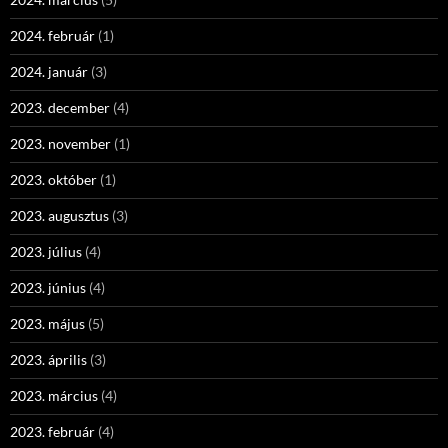
2024. február
(1)
2024. január
(3)
2023. december
(4)
2023. november
(1)
2023. október
(1)
2023. augusztus
(3)
2023. július
(4)
2023. június
(4)
2023. május
(5)
2023. április
(3)
2023. március
(4)
2023. február
(4)