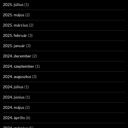
2025. július
(1)
2025. május
(2)
2025. március
(2)
2025. február
(3)
2025. január
(3)
2024. december
(2)
2024. szeptember
(1)
2024. augusztus
(3)
2024. július
(1)
2024. június
(1)
2024. május
(2)
2024. április
(6)
2024. március
(5)