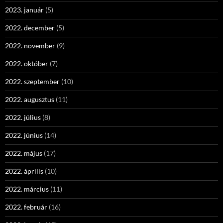
2023. január
(5)
2022. december
(5)
2022. november
(9)
2022. október
(7)
2022. szeptember
(10)
2022. augusztus
(11)
2022. július
(8)
2022. június
(14)
2022. május
(17)
2022. április
(10)
2022. március
(11)
2022. február
(16)