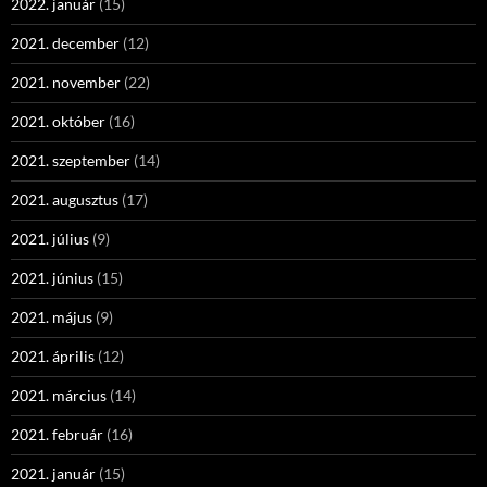
2022. január
(15)
2021. december
(12)
2021. november
(22)
2021. október
(16)
2021. szeptember
(14)
2021. augusztus
(17)
2021. július
(9)
2021. június
(15)
2021. május
(9)
2021. április
(12)
2021. március
(14)
2021. február
(16)
2021. január
(15)