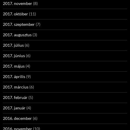
2017. november
(8)
2017. október
(11)
2017. szeptember
(7)
2017. augusztus
(3)
2017. július
(6)
2017. június
(6)
2017. május
(4)
2017. április
(9)
2017. március
(6)
2017. február
(5)
2017. január
(4)
2016. december
(6)
2016. november
(10)