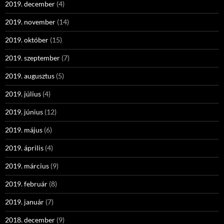
2019. december
(4)
2019. november
(14)
2019. október
(15)
2019. szeptember
(7)
2019. augusztus
(5)
2019. július
(4)
2019. június
(12)
2019. május
(6)
2019. április
(4)
2019. március
(9)
2019. február
(8)
2019. január
(7)
2018. december
(9)