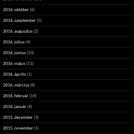
2016. október
(6)
2016. szeptember
(5)
2016. augusztus
(2)
2016. július
(4)
2016. június
(10)
2016. május
(11)
2016. április
(1)
2016. március
(8)
2016. február
(14)
2016. január
(4)
2015. december
(3)
2015. november
(5)