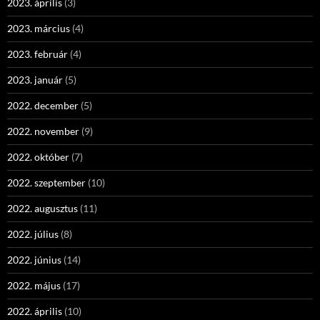
2023. április
(3)
2023. március
(4)
2023. február
(4)
2023. január
(5)
2022. december
(5)
2022. november
(9)
2022. október
(7)
2022. szeptember
(10)
2022. augusztus
(11)
2022. július
(8)
2022. június
(14)
2022. május
(17)
2022. április
(10)