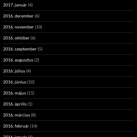
2017. január
(4)
2016. december
(6)
2016. november
(10)
2016. október
(6)
2016. szeptember
(5)
2016. augusztus
(2)
2016. július
(4)
2016. június
(10)
2016. május
(11)
2016. április
(1)
2016. március
(8)
2016. február
(14)
2016. január
(4)