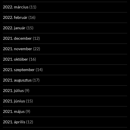
2022. március
(11)
2022. február
(16)
2022. január
(15)
2021. december
(12)
2021. november
(22)
2021. október
(16)
2021. szeptember
(14)
2021. augusztus
(17)
2021. július
(9)
2021. június
(15)
2021. május
(9)
2021. április
(12)