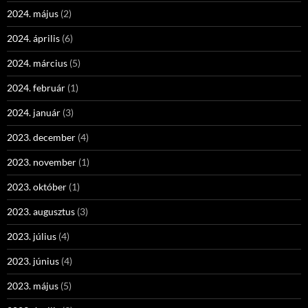
2024. május
(2)
2024. április
(6)
2024. március
(5)
2024. február
(1)
2024. január
(3)
2023. december
(4)
2023. november
(1)
2023. október
(1)
2023. augusztus
(3)
2023. július
(4)
2023. június
(4)
2023. május
(5)