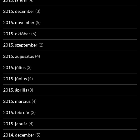
2015. december
(3)
2015. november
(5)
2015. október
(6)
2015. szeptember
(2)
2015. augusztus
(4)
2015. július
(3)
2015. június
(4)
2015. április
(3)
2015. március
(4)
2015. február
(3)
2015. január
(4)
2014. december
(5)