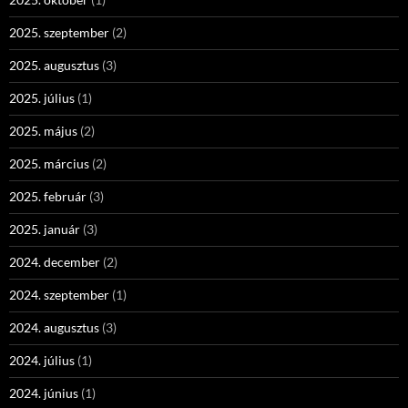
2025. szeptember
(2)
2025. augusztus
(3)
2025. július
(1)
2025. május
(2)
2025. március
(2)
2025. február
(3)
2025. január
(3)
2024. december
(2)
2024. szeptember
(1)
2024. augusztus
(3)
2024. július
(1)
2024. június
(1)