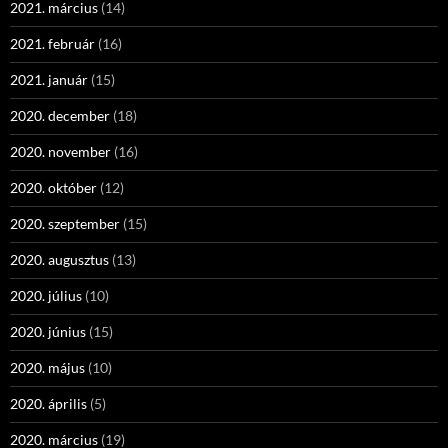
2021. március
(14)
2021. február
(16)
2021. január
(15)
2020. december
(18)
2020. november
(16)
2020. október
(12)
2020. szeptember
(15)
2020. augusztus
(13)
2020. július
(10)
2020. június
(15)
2020. május
(10)
2020. április
(5)
2020. március
(19)