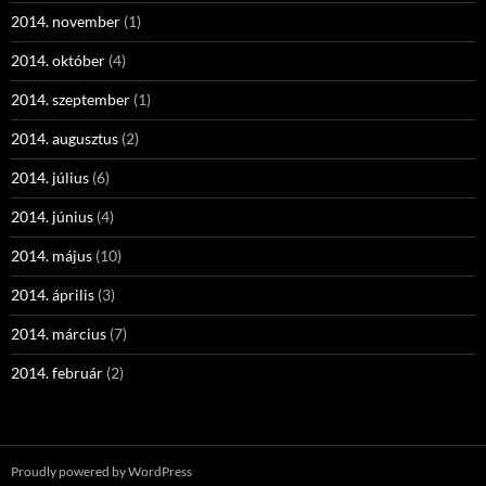
2014. november
(1)
2014. október
(4)
2014. szeptember
(1)
2014. augusztus
(2)
2014. július
(6)
2014. június
(4)
2014. május
(10)
2014. április
(3)
2014. március
(7)
2014. február
(2)
Proudly powered by WordPress