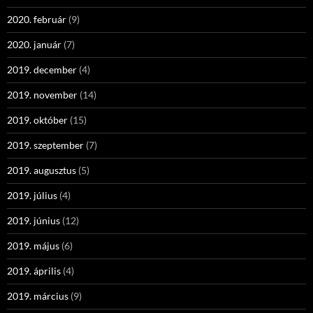
2020. február
(9)
2020. január
(7)
2019. december
(4)
2019. november
(14)
2019. október
(15)
2019. szeptember
(7)
2019. augusztus
(5)
2019. július
(4)
2019. június
(12)
2019. május
(6)
2019. április
(4)
2019. március
(9)