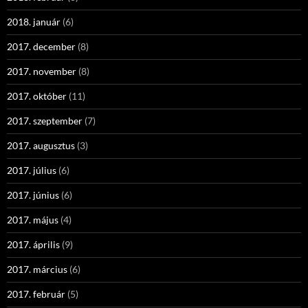
2018. január
(6)
2017. december
(8)
2017. november
(8)
2017. október
(11)
2017. szeptember
(7)
2017. augusztus
(3)
2017. július
(6)
2017. június
(6)
2017. május
(4)
2017. április
(9)
2017. március
(6)
2017. február
(5)