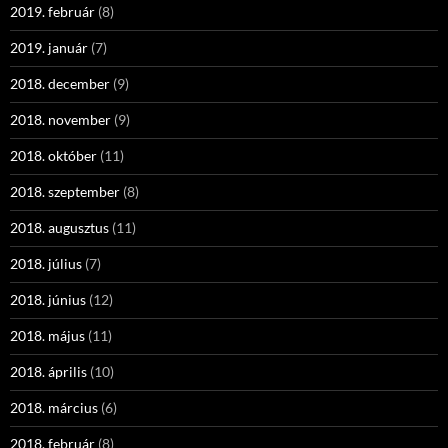
2019. február
(8)
2019. január
(7)
2018. december
(9)
2018. november
(9)
2018. október
(11)
2018. szeptember
(8)
2018. augusztus
(11)
2018. július
(7)
2018. június
(12)
2018. május
(11)
2018. április
(10)
2018. március
(6)
2018. február
(8)