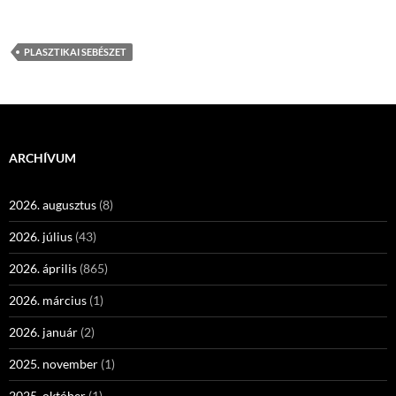
PLASZTIKAI SEBÉSZET
ARCHÍVUM
2026. augusztus
(8)
2026. július
(43)
2026. április
(865)
2026. március
(1)
2026. január
(2)
2025. november
(1)
2025. október
(1)