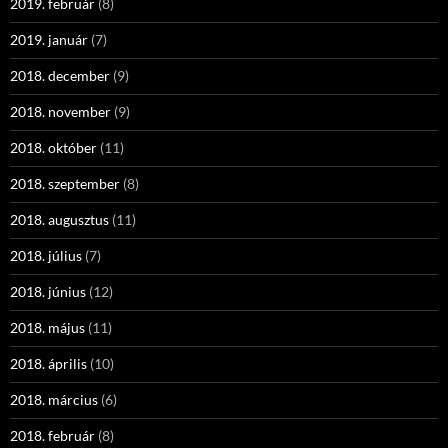
2019. február
(8)
2019. január
(7)
2018. december
(9)
2018. november
(9)
2018. október
(11)
2018. szeptember
(8)
2018. augusztus
(11)
2018. július
(7)
2018. június
(12)
2018. május
(11)
2018. április
(10)
2018. március
(6)
2018. február
(8)