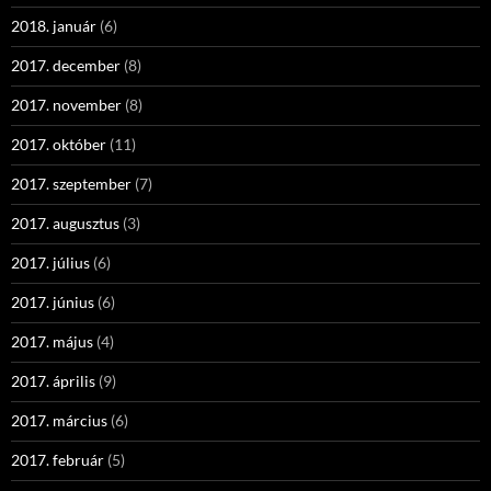
2018. január
(6)
2017. december
(8)
2017. november
(8)
2017. október
(11)
2017. szeptember
(7)
2017. augusztus
(3)
2017. július
(6)
2017. június
(6)
2017. május
(4)
2017. április
(9)
2017. március
(6)
2017. február
(5)