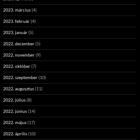
2023. március
(4)
2023. február
(4)
2023. január
(5)
2022. december
(5)
2022. november
(9)
2022. október
(7)
2022. szeptember
(10)
2022. augusztus
(11)
2022. július
(8)
2022. június
(14)
2022. május
(17)
2022. április
(10)