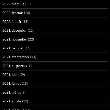
2022. március
(11)
2022. február
(16)
2022. január
(15)
2021. december
(12)
2021. november
(22)
2021. október
(16)
2021. szeptember
(14)
2021. augusztus
(17)
2021. július
(9)
2021. június
(15)
2021. május
(9)
2021. április
(12)
2021. március
(14)