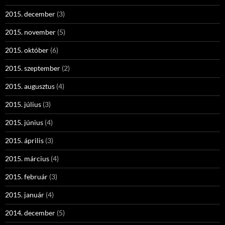
2015. december
(3)
2015. november
(5)
2015. október
(6)
2015. szeptember
(2)
2015. augusztus
(4)
2015. július
(3)
2015. június
(4)
2015. április
(3)
2015. március
(4)
2015. február
(3)
2015. január
(4)
2014. december
(5)