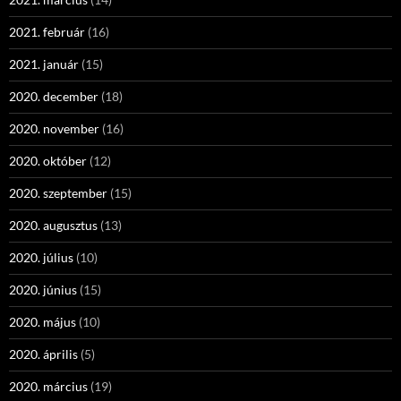
2021. február
(16)
2021. január
(15)
2020. december
(18)
2020. november
(16)
2020. október
(12)
2020. szeptember
(15)
2020. augusztus
(13)
2020. július
(10)
2020. június
(15)
2020. május
(10)
2020. április
(5)
2020. március
(19)