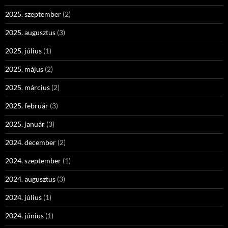
2025. szeptember
(2)
2025. augusztus
(3)
2025. július
(1)
2025. május
(2)
2025. március
(2)
2025. február
(3)
2025. január
(3)
2024. december
(2)
2024. szeptember
(1)
2024. augusztus
(3)
2024. július
(1)
2024. június
(1)