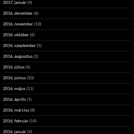
2017. január
(4)
2016. december
(6)
2016. november
(10)
2016. október
(6)
2016. szeptember
(5)
2016. augusztus
(2)
2016. július
(4)
2016. június
(10)
2016. május
(11)
2016. április
(1)
2016. március
(8)
2016. február
(14)
2016. január
(4)