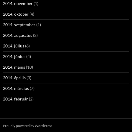
2014. november
(1)
2014. október
(4)
2014. szeptember
(1)
2014. augusztus
(2)
2014. július
(6)
2014. június
(4)
2014. május
(10)
2014. április
(3)
2014. március
(7)
2014. február
(2)
Proudly powered by WordPress