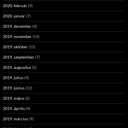
2020. február
(9)
2020. január
(7)
2019. december
(4)
2019. november
(14)
2019. október
(15)
2019. szeptember
(7)
2019. augusztus
(5)
2019. július
(4)
2019. június
(12)
2019. május
(6)
2019. április
(4)
2019. március
(9)