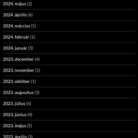
2024. május
(2)
2024. április
(6)
2024. március
(5)
2024. február
(1)
2024. január
(3)
2023. december
(4)
2023. november
(1)
2023. október
(1)
2023. augusztus
(3)
2023. július
(4)
2023. június
(4)
2023. május
(5)
2023. április
(3)