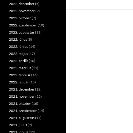
2022. december
(5)
2022. november
(9)
2022. október
(7)
2022. szeptember
(10)
2022. augusztus
(11)
2022. július
(8)
2022. június
(14)
2022. május
(17)
2022. április
(10)
2022. március
(11)
2022. február
(16)
2022. január
(15)
2021. december
(12)
2021. november
(22)
2021. október
(16)
2021. szeptember
(14)
2021. augusztus
(17)
2021. július
(9)
2021. június
(15)