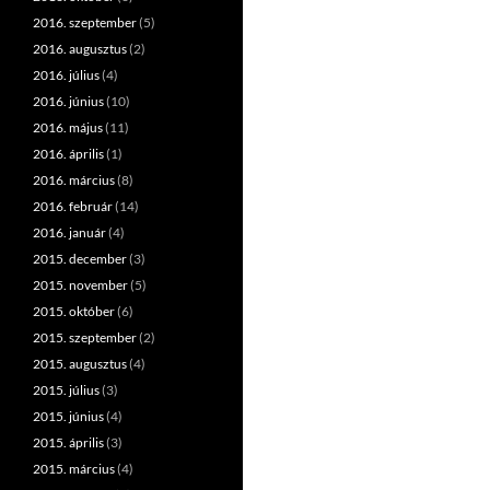
2016. szeptember
(5)
2016. augusztus
(2)
2016. július
(4)
2016. június
(10)
2016. május
(11)
2016. április
(1)
2016. március
(8)
2016. február
(14)
2016. január
(4)
2015. december
(3)
2015. november
(5)
2015. október
(6)
2015. szeptember
(2)
2015. augusztus
(4)
2015. július
(3)
2015. június
(4)
2015. április
(3)
2015. március
(4)