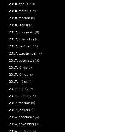
2018. április
(10)
2018. március
(6)
2018. február
(8)
2018. január
(6)
2017. december
(8)
2017. november
(8)
2017. október
(11)
2017. szeptember
(7)
2017. augusztus
(3)
2017. július
(6)
2017. június
(6)
2017. május
(4)
2017. április
(9)
2017. március
(6)
2017. február
(5)
2017. január
(4)
2016. december
(6)
2016. november
(10)
2016. október
(6)