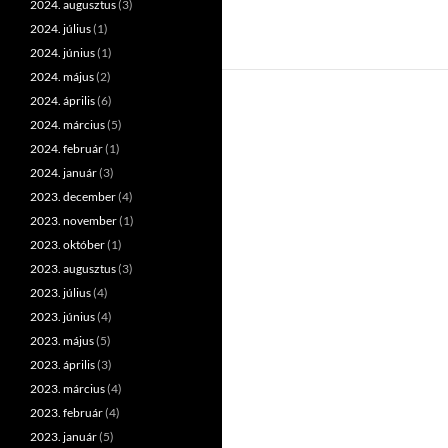
2024. augusztus
(3)
2024. július
(1)
2024. június
(1)
2024. május
(2)
2024. április
(6)
2024. március
(5)
2024. február
(1)
2024. január
(3)
2023. december
(4)
2023. november
(1)
2023. október
(1)
2023. augusztus
(3)
2023. július
(4)
2023. június
(4)
2023. május
(5)
2023. április
(3)
2023. március
(4)
2023. február
(4)
2023. január
(5)