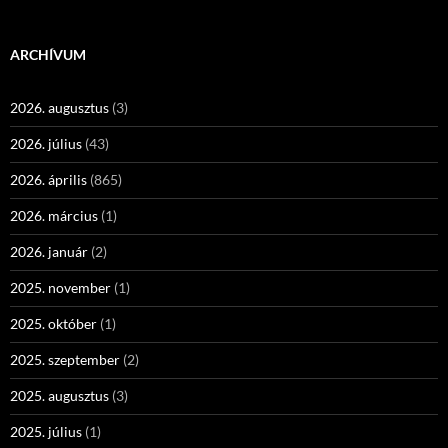
ARCHÍVUM
2026. augusztus
(3)
2026. július
(43)
2026. április
(865)
2026. március
(1)
2026. január
(2)
2025. november
(1)
2025. október
(1)
2025. szeptember
(2)
2025. augusztus
(3)
2025. július
(1)