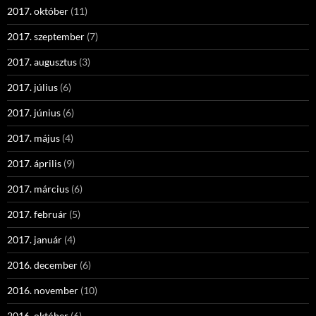
2017. október
(11)
2017. szeptember
(7)
2017. augusztus
(3)
2017. július
(6)
2017. június
(6)
2017. május
(4)
2017. április
(9)
2017. március
(6)
2017. február
(5)
2017. január
(4)
2016. december
(6)
2016. november
(10)
2016. október
(6)