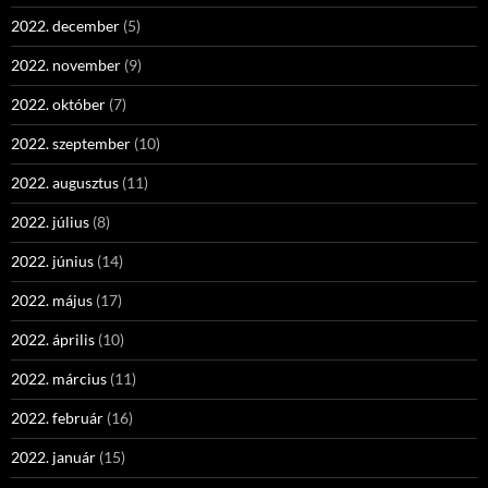
2022. december
(5)
2022. november
(9)
2022. október
(7)
2022. szeptember
(10)
2022. augusztus
(11)
2022. július
(8)
2022. június
(14)
2022. május
(17)
2022. április
(10)
2022. március
(11)
2022. február
(16)
2022. január
(15)