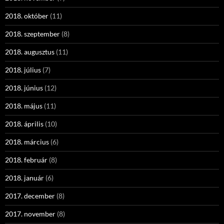
2018. október
(11)
2018. szeptember
(8)
2018. augusztus
(11)
2018. július
(7)
2018. június
(12)
2018. május
(11)
2018. április
(10)
2018. március
(6)
2018. február
(8)
2018. január
(6)
2017. december
(8)
2017. november
(8)