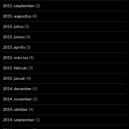
2015. szeptember
(2)
2015. augusztus
(4)
2015. július
(3)
2015. június
(4)
2015. április
(3)
2015. március
(4)
2015. február
(3)
2015. január
(4)
2014. december
(5)
2014. november
(1)
2014. október
(4)
2014. szeptember
(1)