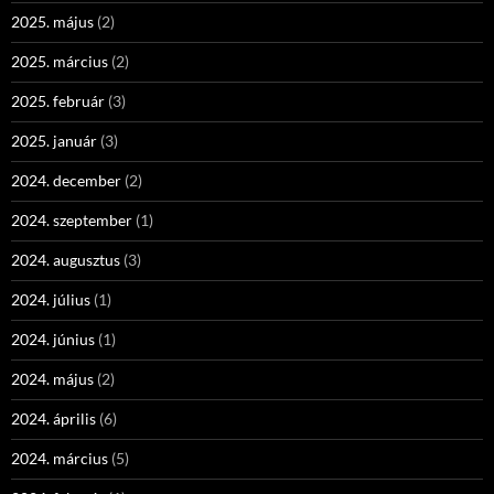
2025. május
(2)
2025. március
(2)
2025. február
(3)
2025. január
(3)
2024. december
(2)
2024. szeptember
(1)
2024. augusztus
(3)
2024. július
(1)
2024. június
(1)
2024. május
(2)
2024. április
(6)
2024. március
(5)