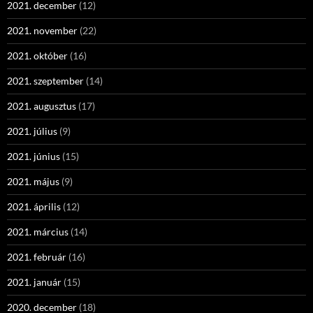
2021. december
(12)
2021. november
(22)
2021. október
(16)
2021. szeptember
(14)
2021. augusztus
(17)
2021. július
(9)
2021. június
(15)
2021. május
(9)
2021. április
(12)
2021. március
(14)
2021. február
(16)
2021. január
(15)
2020. december
(18)