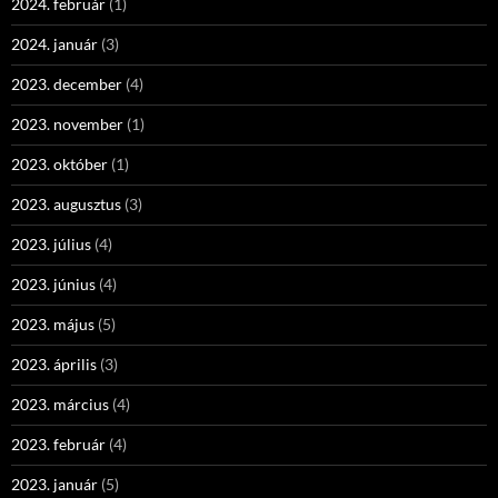
2024. február
(1)
2024. január
(3)
2023. december
(4)
2023. november
(1)
2023. október
(1)
2023. augusztus
(3)
2023. július
(4)
2023. június
(4)
2023. május
(5)
2023. április
(3)
2023. március
(4)
2023. február
(4)
2023. január
(5)