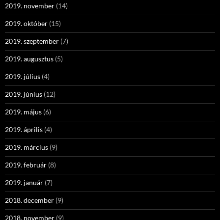
2019. november
(14)
2019. október
(15)
2019. szeptember
(7)
2019. augusztus
(5)
2019. július
(4)
2019. június
(12)
2019. május
(6)
2019. április
(4)
2019. március
(9)
2019. február
(8)
2019. január
(7)
2018. december
(9)
2018. november
(9)