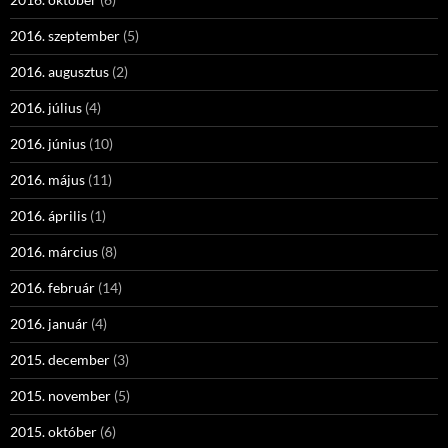
2016. szeptember
(5)
2016. augusztus
(2)
2016. július
(4)
2016. június
(10)
2016. május
(11)
2016. április
(1)
2016. március
(8)
2016. február
(14)
2016. január
(4)
2015. december
(3)
2015. november
(5)
2015. október
(6)