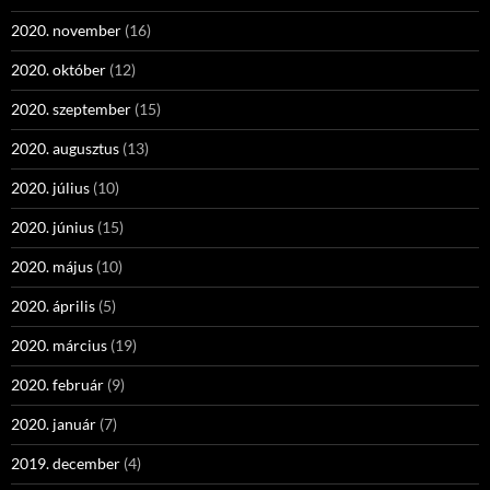
2020. november
(16)
2020. október
(12)
2020. szeptember
(15)
2020. augusztus
(13)
2020. július
(10)
2020. június
(15)
2020. május
(10)
2020. április
(5)
2020. március
(19)
2020. február
(9)
2020. január
(7)
2019. december
(4)