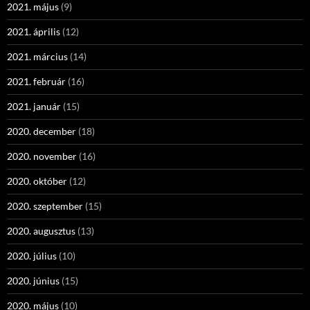
2021. május
(9)
2021. április
(12)
2021. március
(14)
2021. február
(16)
2021. január
(15)
2020. december
(18)
2020. november
(16)
2020. október
(12)
2020. szeptember
(15)
2020. augusztus
(13)
2020. július
(10)
2020. június
(15)
2020. május
(10)