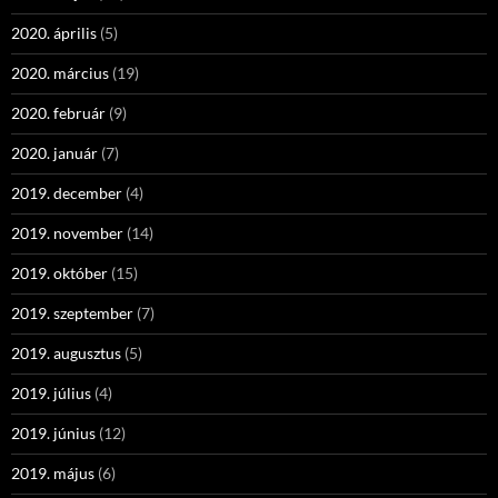
2020. április
(5)
2020. március
(19)
2020. február
(9)
2020. január
(7)
2019. december
(4)
2019. november
(14)
2019. október
(15)
2019. szeptember
(7)
2019. augusztus
(5)
2019. július
(4)
2019. június
(12)
2019. május
(6)