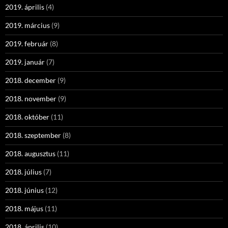
2019. április
(4)
2019. március
(9)
2019. február
(8)
2019. január
(7)
2018. december
(9)
2018. november
(9)
2018. október
(11)
2018. szeptember
(8)
2018. augusztus
(11)
2018. július
(7)
2018. június
(12)
2018. május
(11)
2018. április
(10)