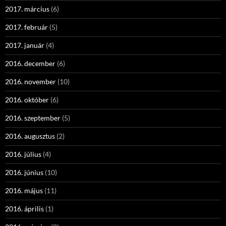
2017. március
(6)
2017. február
(5)
2017. január
(4)
2016. december
(6)
2016. november
(10)
2016. október
(6)
2016. szeptember
(5)
2016. augusztus
(2)
2016. július
(4)
2016. június
(10)
2016. május
(11)
2016. április
(1)