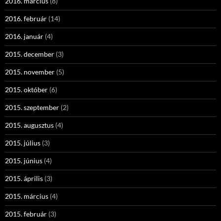
2016. március
(8)
2016. február
(14)
2016. január
(4)
2015. december
(3)
2015. november
(5)
2015. október
(6)
2015. szeptember
(2)
2015. augusztus
(4)
2015. július
(3)
2015. június
(4)
2015. április
(3)
2015. március
(4)
2015. február
(3)