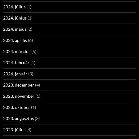
2024. július
(1)
2024. június
(1)
2024. május
(2)
2024. április
(6)
2024. március
(5)
2024. február
(1)
2024. január
(3)
2023. december
(4)
2023. november
(1)
2023. október
(1)
2023. augusztus
(3)
2023. július
(4)