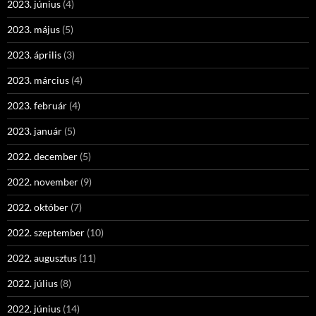
2023. június
(4)
2023. május
(5)
2023. április
(3)
2023. március
(4)
2023. február
(4)
2023. január
(5)
2022. december
(5)
2022. november
(9)
2022. október
(7)
2022. szeptember
(10)
2022. augusztus
(11)
2022. július
(8)
2022. június
(14)