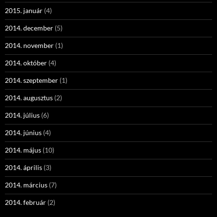
2015. január
(4)
2014. december
(5)
2014. november
(1)
2014. október
(4)
2014. szeptember
(1)
2014. augusztus
(2)
2014. július
(6)
2014. június
(4)
2014. május
(10)
2014. április
(3)
2014. március
(7)
2014. február
(2)