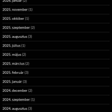
2026. január
(2)
2025. november
(1)
2025. október
(1)
2025. szeptember
(2)
2025. augusztus
(3)
2025. július
(1)
2025. május
(2)
2025. március
(2)
2025. február
(3)
2025. január
(3)
2024. december
(2)
2024. szeptember
(1)
2024. augusztus
(3)