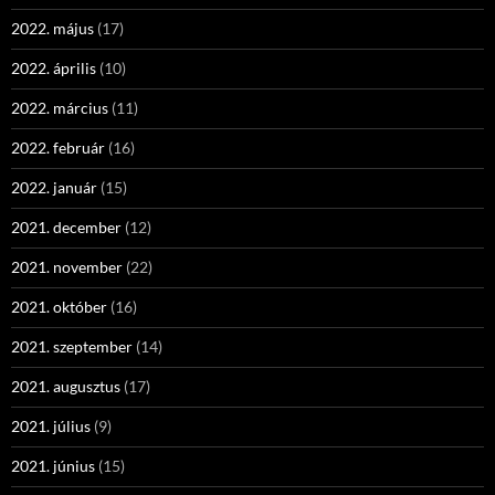
2022. május
(17)
2022. április
(10)
2022. március
(11)
2022. február
(16)
2022. január
(15)
2021. december
(12)
2021. november
(22)
2021. október
(16)
2021. szeptember
(14)
2021. augusztus
(17)
2021. július
(9)
2021. június
(15)