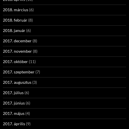
2018. március
(6)
2018. február
(8)
2018. január
(6)
2017. december
(8)
2017. november
(8)
2017. október
(11)
2017. szeptember
(7)
2017. augusztus
(3)
2017. július
(6)
2017. június
(6)
2017. május
(4)
2017. április
(9)