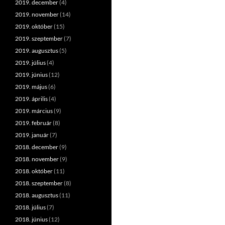
2019. december
(4)
2019. november
(14)
2019. október
(15)
2019. szeptember
(7)
2019. augusztus
(5)
2019. július
(4)
2019. június
(12)
2019. május
(6)
2019. április
(4)
2019. március
(9)
2019. február
(8)
2019. január
(7)
2018. december
(9)
2018. november
(9)
2018. október
(11)
2018. szeptember
(8)
2018. augusztus
(11)
2018. július
(7)
2018. június
(12)