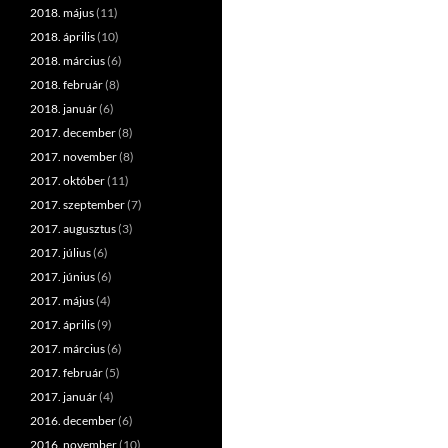
2018. május
(11)
2018. április
(10)
2018. március
(6)
2018. február
(8)
2018. január
(6)
2017. december
(8)
2017. november
(8)
2017. október
(11)
2017. szeptember
(7)
2017. augusztus
(3)
2017. július
(6)
2017. június
(6)
2017. május
(4)
2017. április
(9)
2017. március
(6)
2017. február
(5)
2017. január
(4)
2016. december
(6)
2016. november
(10)