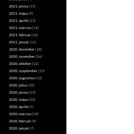
2021. június
(15)
2021. május
(9)
2021. április
(12)
2021. március
(14)
2021. február
(16)
2021. január
(15)
2020. december
(18)
2020. november
(16)
2020. október
(12)
2020. szeptember
(15)
2020. augusztus
(13)
2020. július
(10)
2020. június
(15)
2020. május
(10)
2020. április
(5)
2020. március
(19)
2020. február
(9)
2020. január
(7)