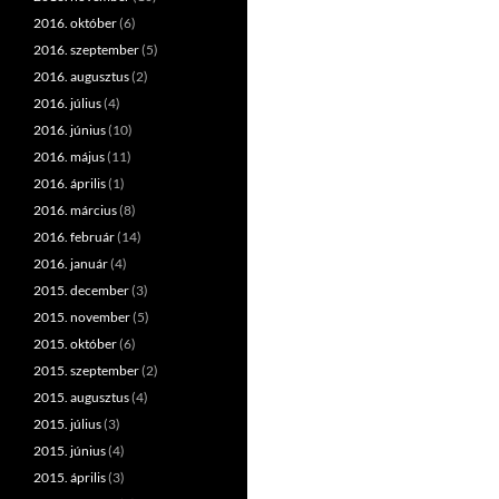
2016. október
(6)
2016. szeptember
(5)
2016. augusztus
(2)
2016. július
(4)
2016. június
(10)
2016. május
(11)
2016. április
(1)
2016. március
(8)
2016. február
(14)
2016. január
(4)
2015. december
(3)
2015. november
(5)
2015. október
(6)
2015. szeptember
(2)
2015. augusztus
(4)
2015. július
(3)
2015. június
(4)
2015. április
(3)