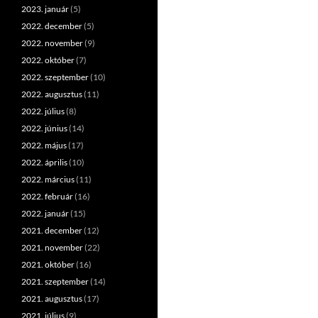
2023. január
(5)
2022. december
(5)
2022. november
(9)
2022. október
(7)
2022. szeptember
(10)
2022. augusztus
(11)
2022. július
(8)
2022. június
(14)
2022. május
(17)
2022. április
(10)
2022. március
(11)
2022. február
(16)
2022. január
(15)
2021. december
(12)
2021. november
(22)
2021. október
(16)
2021. szeptember
(14)
2021. augusztus
(17)
2021. július
(9)