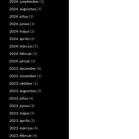
2024. szeptember
(1)
2024. augusztus
(3)
2024. július
(1)
2024. június
(1)
2024. május
(2)
2024. április
(6)
2024. március
(5)
2024. február
(1)
2024. január
(3)
2023. december
(4)
2023. november
(1)
2023. október
(1)
2023. augusztus
(3)
2023. július
(4)
2023. június
(4)
2023. május
(5)
2023. április
(3)
2023. március
(4)
2023. február
(4)