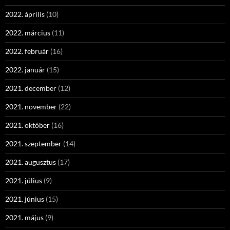
2022. április
(10)
2022. március
(11)
2022. február
(16)
2022. január
(15)
2021. december
(12)
2021. november
(22)
2021. október
(16)
2021. szeptember
(14)
2021. augusztus
(17)
2021. július
(9)
2021. június
(15)
2021. május
(9)