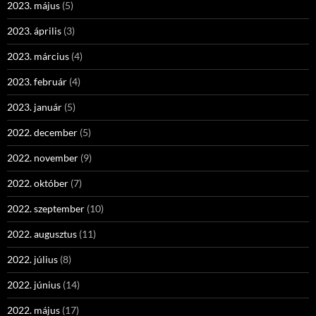
2023. május
(5)
2023. április
(3)
2023. március
(4)
2023. február
(4)
2023. január
(5)
2022. december
(5)
2022. november
(9)
2022. október
(7)
2022. szeptember
(10)
2022. augusztus
(11)
2022. július
(8)
2022. június
(14)
2022. május
(17)