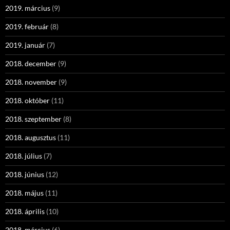
2019. március
(9)
2019. február
(8)
2019. január
(7)
2018. december
(9)
2018. november
(9)
2018. október
(11)
2018. szeptember
(8)
2018. augusztus
(11)
2018. július
(7)
2018. június
(12)
2018. május
(11)
2018. április
(10)
2018. március
(6)