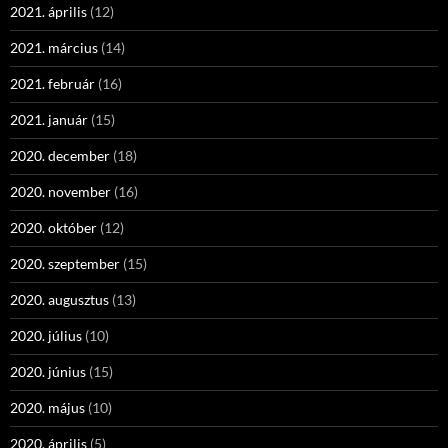
2021. április
(12)
2021. március
(14)
2021. február
(16)
2021. január
(15)
2020. december
(18)
2020. november
(16)
2020. október
(12)
2020. szeptember
(15)
2020. augusztus
(13)
2020. július
(10)
2020. június
(15)
2020. május
(10)
2020. április
(5)