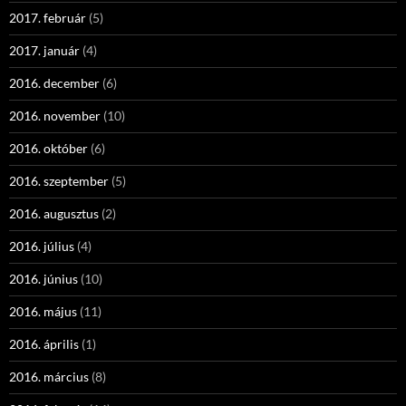
2017. február
(5)
2017. január
(4)
2016. december
(6)
2016. november
(10)
2016. október
(6)
2016. szeptember
(5)
2016. augusztus
(2)
2016. július
(4)
2016. június
(10)
2016. május
(11)
2016. április
(1)
2016. március
(8)