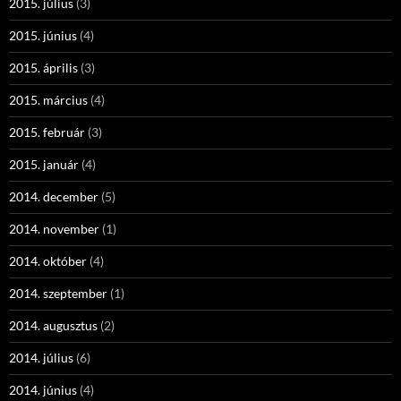
2015. július
(3)
2015. június
(4)
2015. április
(3)
2015. március
(4)
2015. február
(3)
2015. január
(4)
2014. december
(5)
2014. november
(1)
2014. október
(4)
2014. szeptember
(1)
2014. augusztus
(2)
2014. július
(6)
2014. június
(4)