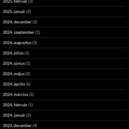
2025. február
(3)
2025. január
(3)
2024. december
(2)
2024. szeptember
(1)
2024. augusztus
(3)
2024. július
(1)
2024. június
(1)
2024. május
(2)
2024. április
(6)
2024. március
(5)
2024. február
(1)
2024. január
(3)
2023. december
(4)