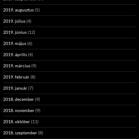
2019. augusztus
(5)
2019. július
(4)
2019. június
(12)
2019. május
(6)
2019. április
(4)
2019. március
(9)
2019. február
(8)
2019. január
(7)
2018. december
(9)
2018. november
(9)
2018. október
(11)
2018. szeptember
(8)