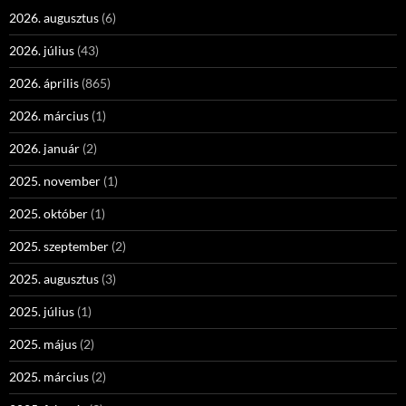
2026. augusztus
(6)
2026. július
(43)
2026. április
(865)
2026. március
(1)
2026. január
(2)
2025. november
(1)
2025. október
(1)
2025. szeptember
(2)
2025. augusztus
(3)
2025. július
(1)
2025. május
(2)
2025. március
(2)