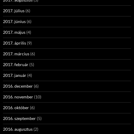
2017. július
(6)
2017. június
(6)
2017. május
(4)
2017. április
(9)
2017. március
(6)
2017. február
(5)
2017. január
(4)
2016. december
(6)
2016. november
(10)
2016. október
(6)
2016. szeptember
(5)
2016. augusztus
(2)