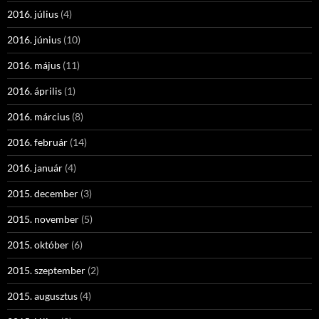
2016. július
(4)
2016. június
(10)
2016. május
(11)
2016. április
(1)
2016. március
(8)
2016. február
(14)
2016. január
(4)
2015. december
(3)
2015. november
(5)
2015. október
(6)
2015. szeptember
(2)
2015. augusztus
(4)