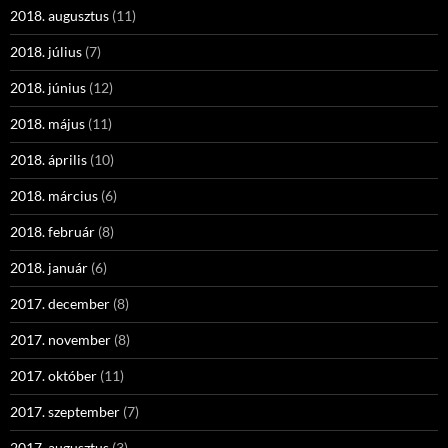
2018. augusztus
(11)
2018. július
(7)
2018. június
(12)
2018. május
(11)
2018. április
(10)
2018. március
(6)
2018. február
(8)
2018. január
(6)
2017. december
(8)
2017. november
(8)
2017. október
(11)
2017. szeptember
(7)
2017. augusztus
(3)