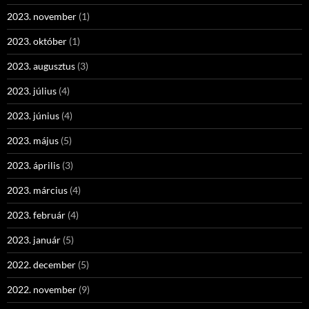
2023. november
(1)
2023. október
(1)
2023. augusztus
(3)
2023. július
(4)
2023. június
(4)
2023. május
(5)
2023. április
(3)
2023. március
(4)
2023. február
(4)
2023. január
(5)
2022. december
(5)
2022. november
(9)