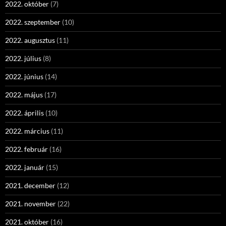
2022. október
(7)
2022. szeptember
(10)
2022. augusztus
(11)
2022. július
(8)
2022. június
(14)
2022. május
(17)
2022. április
(10)
2022. március
(11)
2022. február
(16)
2022. január
(15)
2021. december
(12)
2021. november
(22)
2021. október
(16)