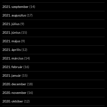
2021. szeptember
(14)
2021. augusztus
(17)
2021. július
(9)
2021. június
(15)
2021. május
(9)
2021. április
(12)
2021. március
(14)
2021. február
(16)
2021. január
(15)
2020. december
(18)
2020. november
(16)
2020. október
(12)