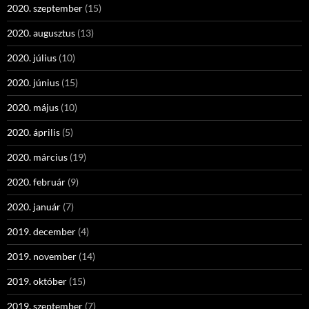
2020. szeptember
(15)
2020. augusztus
(13)
2020. július
(10)
2020. június
(15)
2020. május
(10)
2020. április
(5)
2020. március
(19)
2020. február
(9)
2020. január
(7)
2019. december
(4)
2019. november
(14)
2019. október
(15)
2019. szeptember
(7)