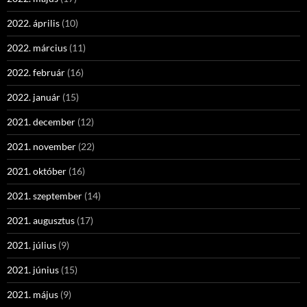
2022. április
(10)
2022. március
(11)
2022. február
(16)
2022. január
(15)
2021. december
(12)
2021. november
(22)
2021. október
(16)
2021. szeptember
(14)
2021. augusztus
(17)
2021. július
(9)
2021. június
(15)
2021. május
(9)