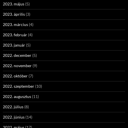
2023. május
(5)
2023. április
(3)
2023. március
(4)
2023. február
(4)
2023. január
(5)
2022. december
(5)
2022. november
(9)
2022. október
(7)
2022. szeptember
(10)
2022. augusztus
(11)
2022. július
(8)
2022. június
(14)
2022. május
(17)