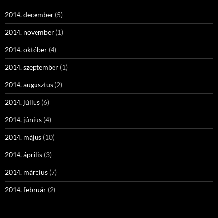
2014. december
(5)
2014. november
(1)
2014. október
(4)
2014. szeptember
(1)
2014. augusztus
(2)
2014. július
(6)
2014. június
(4)
2014. május
(10)
2014. április
(3)
2014. március
(7)
2014. február
(2)