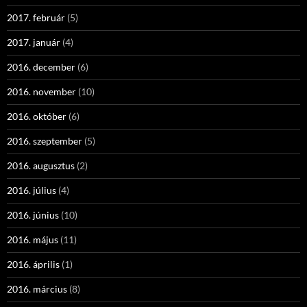
2017. február
(5)
2017. január
(4)
2016. december
(6)
2016. november
(10)
2016. október
(6)
2016. szeptember
(5)
2016. augusztus
(2)
2016. július
(4)
2016. június
(10)
2016. május
(11)
2016. április
(1)
2016. március
(8)