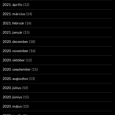
2021. április
(12)
2021. március
(14)
2021. február
(16)
2021. január
(15)
2020. december
(18)
2020. november
(16)
2020. október
(12)
2020. szeptember
(15)
2020. augusztus
(13)
2020. július
(10)
2020. június
(15)
2020. május
(10)