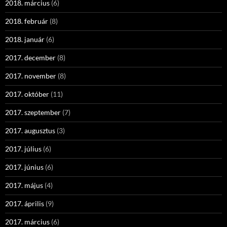
2018. március
(6)
2018. február
(8)
2018. január
(6)
2017. december
(8)
2017. november
(8)
2017. október
(11)
2017. szeptember
(7)
2017. augusztus
(3)
2017. július
(6)
2017. június
(6)
2017. május
(4)
2017. április
(9)
2017. március
(6)