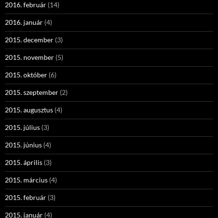
2016. február
(14)
2016. január
(4)
2015. december
(3)
2015. november
(5)
2015. október
(6)
2015. szeptember
(2)
2015. augusztus
(4)
2015. július
(3)
2015. június
(4)
2015. április
(3)
2015. március
(4)
2015. február
(3)
2015. január
(4)