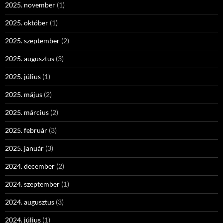
2025. november
(1)
2025. október
(1)
2025. szeptember
(2)
2025. augusztus
(3)
2025. július
(1)
2025. május
(2)
2025. március
(2)
2025. február
(3)
2025. január
(3)
2024. december
(2)
2024. szeptember
(1)
2024. augusztus
(3)
2024. július
(1)