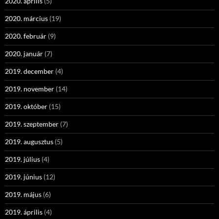
2020. április
(5)
2020. március
(19)
2020. február
(9)
2020. január
(7)
2019. december
(4)
2019. november
(14)
2019. október
(15)
2019. szeptember
(7)
2019. augusztus
(5)
2019. július
(4)
2019. június
(12)
2019. május
(6)
2019. április
(4)