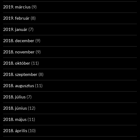
2019. március
(9)
2019. február
(8)
2019. január
(7)
2018. december
(9)
2018. november
(9)
2018. október
(11)
2018. szeptember
(8)
2018. augusztus
(11)
2018. július
(7)
2018. június
(12)
2018. május
(11)
2018. április
(10)