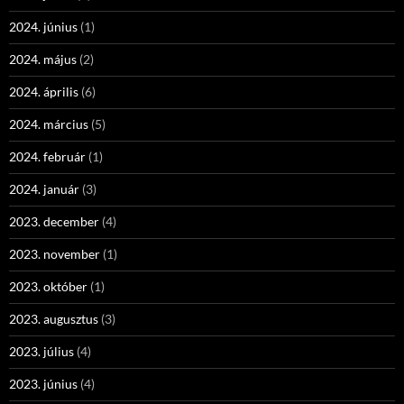
2024. június
(1)
2024. május
(2)
2024. április
(6)
2024. március
(5)
2024. február
(1)
2024. január
(3)
2023. december
(4)
2023. november
(1)
2023. október
(1)
2023. augusztus
(3)
2023. július
(4)
2023. június
(4)