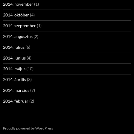
2014. november
(1)
2014. október
(4)
2014. szeptember
(1)
2014. augusztus
(2)
2014. július
(6)
2014. június
(4)
2014. május
(10)
2014. április
(3)
2014. március
(7)
2014. február
(2)
Proudly powered by WordPress