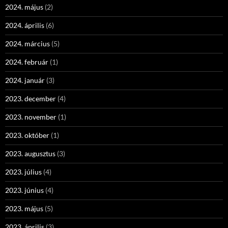
2024. május
(2)
2024. április
(6)
2024. március
(5)
2024. február
(1)
2024. január
(3)
2023. december
(4)
2023. november
(1)
2023. október
(1)
2023. augusztus
(3)
2023. július
(4)
2023. június
(4)
2023. május
(5)
2023. április
(3)