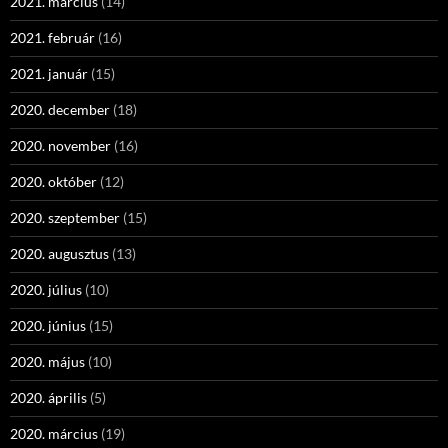
2021. március
(14)
2021. február
(16)
2021. január
(15)
2020. december
(18)
2020. november
(16)
2020. október
(12)
2020. szeptember
(15)
2020. augusztus
(13)
2020. július
(10)
2020. június
(15)
2020. május
(10)
2020. április
(5)
2020. március
(19)