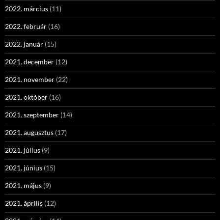
2022. március
(11)
2022. február
(16)
2022. január
(15)
2021. december
(12)
2021. november
(22)
2021. október
(16)
2021. szeptember
(14)
2021. augusztus
(17)
2021. július
(9)
2021. június
(15)
2021. május
(9)
2021. április
(12)