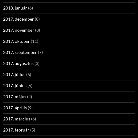
2018. január
(6)
2017. december
(8)
2017. november
(8)
2017. október
(11)
2017. szeptember
(7)
2017. augusztus
(3)
2017. július
(6)
2017. június
(6)
2017. május
(4)
2017. április
(9)
2017. március
(6)
2017. február
(5)