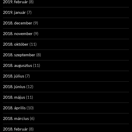
2019. február
(8)
2019. január
(7)
2018. december
(9)
2018. november
(9)
2018. október
(11)
2018. szeptember
(8)
2018. augusztus
(11)
2018. július
(7)
2018. június
(12)
2018. május
(11)
2018. április
(10)
2018. március
(6)
2018. február
(8)