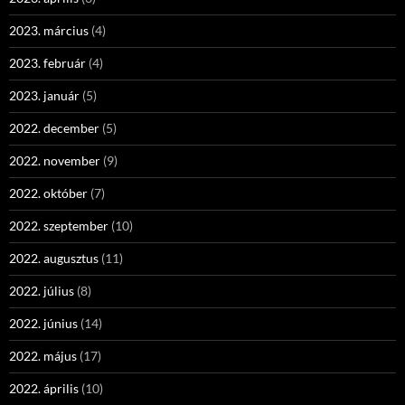
2023. március
(4)
2023. február
(4)
2023. január
(5)
2022. december
(5)
2022. november
(9)
2022. október
(7)
2022. szeptember
(10)
2022. augusztus
(11)
2022. július
(8)
2022. június
(14)
2022. május
(17)
2022. április
(10)