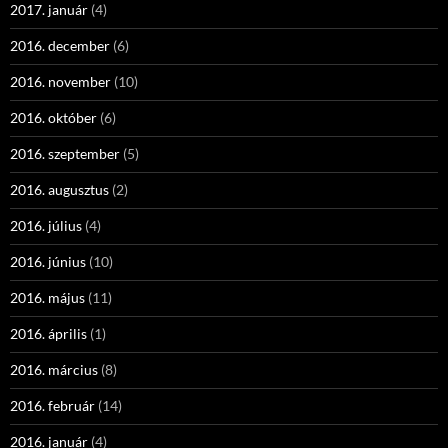
2017. január
(4)
2016. december
(6)
2016. november
(10)
2016. október
(6)
2016. szeptember
(5)
2016. augusztus
(2)
2016. július
(4)
2016. június
(10)
2016. május
(11)
2016. április
(1)
2016. március
(8)
2016. február
(14)
2016. január
(4)