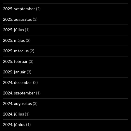
2025. szeptember
(2)
2025. augusztus
(3)
2025. július
(1)
2025. május
(2)
2025. március
(2)
2025. február
(3)
2025. január
(3)
2024. december
(2)
2024. szeptember
(1)
2024. augusztus
(3)
2024. július
(1)
2024. június
(1)