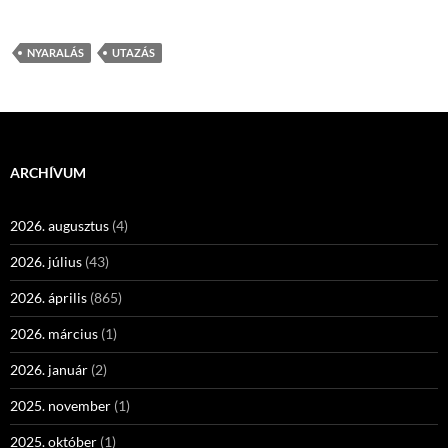
NYARALÁS
UTAZÁS
ARCHÍVUM
2026. augusztus
(4)
2026. július
(43)
2026. április
(865)
2026. március
(1)
2026. január
(2)
2025. november
(1)
2025. október
(1)