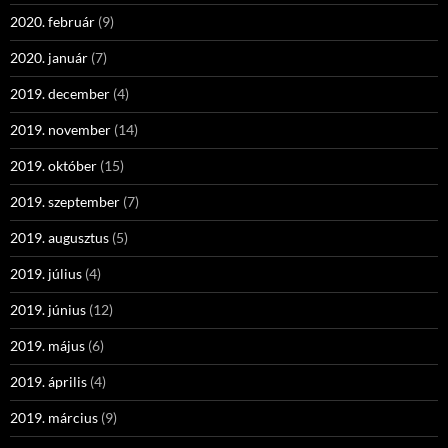
2020. február
(9)
2020. január
(7)
2019. december
(4)
2019. november
(14)
2019. október
(15)
2019. szeptember
(7)
2019. augusztus
(5)
2019. július
(4)
2019. június
(12)
2019. május
(6)
2019. április
(4)
2019. március
(9)