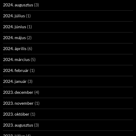
2024. augusztus
(3)
2024. július
(1)
2024. június
(1)
2024. május
(2)
2024. április
(6)
2024. március
(5)
2024. február
(1)
2024. január
(3)
2023. december
(4)
2023. november
(1)
2023. október
(1)
2023. augusztus
(3)
2023. július
(4)