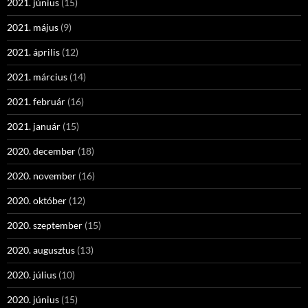
2021. június
(15)
2021. május
(9)
2021. április
(12)
2021. március
(14)
2021. február
(16)
2021. január
(15)
2020. december
(18)
2020. november
(16)
2020. október
(12)
2020. szeptember
(15)
2020. augusztus
(13)
2020. július
(10)
2020. június
(15)