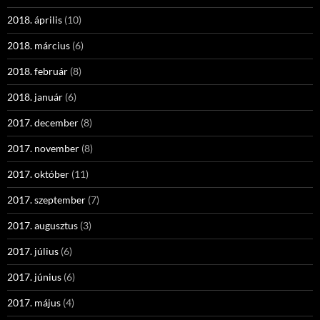
2018. április
(10)
2018. március
(6)
2018. február
(8)
2018. január
(6)
2017. december
(8)
2017. november
(8)
2017. október
(11)
2017. szeptember
(7)
2017. augusztus
(3)
2017. július
(6)
2017. június
(6)
2017. május
(4)