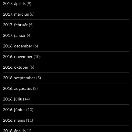
2017. április
(9)
2017. március
(6)
2017. február
(5)
2017. január
(4)
2016. december
(6)
2016. november
(10)
2016. október
(6)
2016. szeptember
(5)
2016. augusztus
(2)
2016. július
(4)
2016. június
(10)
2016. május
(11)
2016. április
(1)