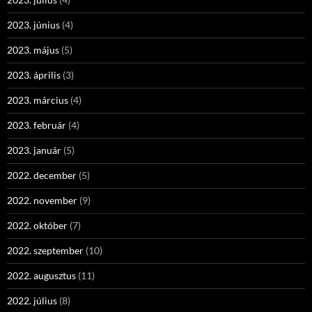
2023. június
(4)
2023. május
(5)
2023. április
(3)
2023. március
(4)
2023. február
(4)
2023. január
(5)
2022. december
(5)
2022. november
(9)
2022. október
(7)
2022. szeptember
(10)
2022. augusztus
(11)
2022. július
(8)