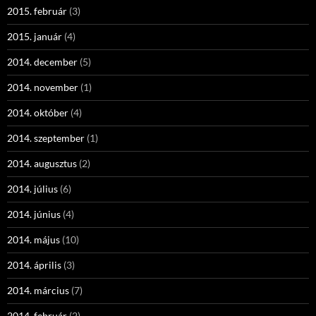
2015. február
(3)
2015. január
(4)
2014. december
(5)
2014. november
(1)
2014. október
(4)
2014. szeptember
(1)
2014. augusztus
(2)
2014. július
(6)
2014. június
(4)
2014. május
(10)
2014. április
(3)
2014. március
(7)
2014. február
(2)