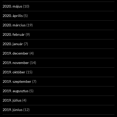
2020. május
(10)
2020. április
(5)
2020. március
(19)
2020. február
(9)
2020. január
(7)
2019. december
(4)
2019. november
(14)
2019. október
(15)
2019. szeptember
(7)
2019. augusztus
(5)
2019. július
(4)
2019. június
(12)