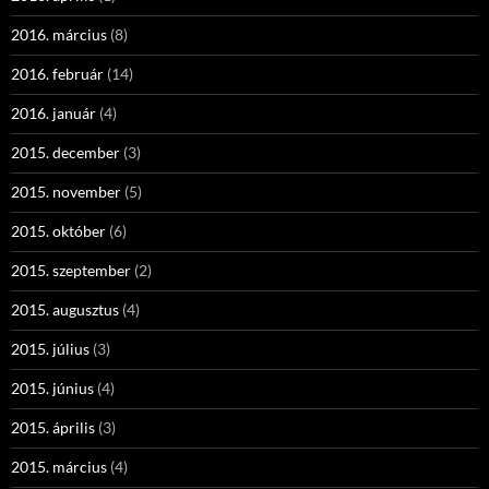
2016. március
(8)
2016. február
(14)
2016. január
(4)
2015. december
(3)
2015. november
(5)
2015. október
(6)
2015. szeptember
(2)
2015. augusztus
(4)
2015. július
(3)
2015. június
(4)
2015. április
(3)
2015. március
(4)