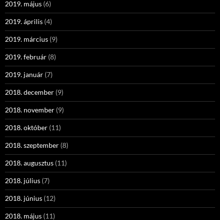
2019. május
(6)
2019. április
(4)
2019. március
(9)
2019. február
(8)
2019. január
(7)
2018. december
(9)
2018. november
(9)
2018. október
(11)
2018. szeptember
(8)
2018. augusztus
(11)
2018. július
(7)
2018. június
(12)
2018. május
(11)