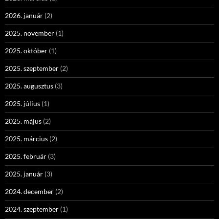
2026. január
(2)
2025. november
(1)
2025. október
(1)
2025. szeptember
(2)
2025. augusztus
(3)
2025. július
(1)
2025. május
(2)
2025. március
(2)
2025. február
(3)
2025. január
(3)
2024. december
(2)
2024. szeptember
(1)