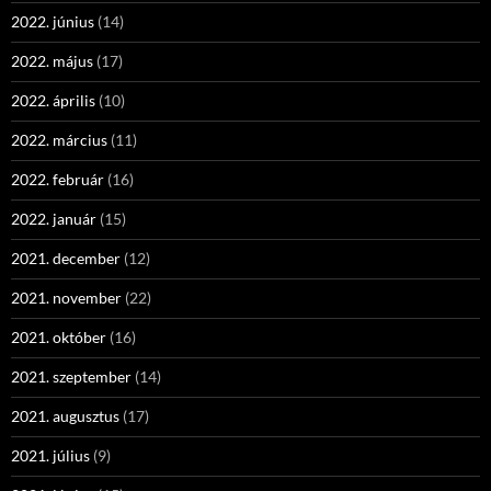
2022. június
(14)
2022. május
(17)
2022. április
(10)
2022. március
(11)
2022. február
(16)
2022. január
(15)
2021. december
(12)
2021. november
(22)
2021. október
(16)
2021. szeptember
(14)
2021. augusztus
(17)
2021. július
(9)