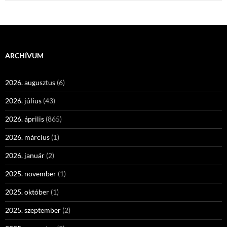
ARCHÍVUM
2026. augusztus
(6)
2026. július
(43)
2026. április
(865)
2026. március
(1)
2026. január
(2)
2025. november
(1)
2025. október
(1)
2025. szeptember
(2)