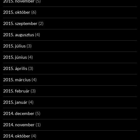
2015. november
(5)
2015. október
(6)
2015. szeptember
(2)
2015. augusztus
(4)
2015. július
(3)
2015. június
(4)
2015. április
(3)
2015. március
(4)
2015. február
(3)
2015. január
(4)
2014. december
(5)
2014. november
(1)
2014. október
(4)