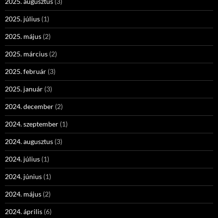
2025. augusztus
(3)
2025. július
(1)
2025. május
(2)
2025. március
(2)
2025. február
(3)
2025. január
(3)
2024. december
(2)
2024. szeptember
(1)
2024. augusztus
(3)
2024. július
(1)
2024. június
(1)
2024. május
(2)
2024. április
(6)