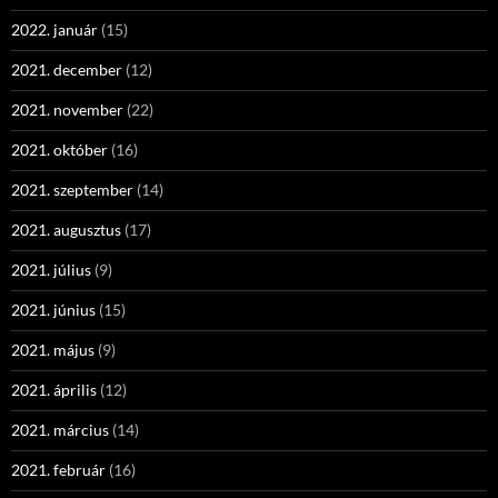
2022. január
(15)
2021. december
(12)
2021. november
(22)
2021. október
(16)
2021. szeptember
(14)
2021. augusztus
(17)
2021. július
(9)
2021. június
(15)
2021. május
(9)
2021. április
(12)
2021. március
(14)
2021. február
(16)