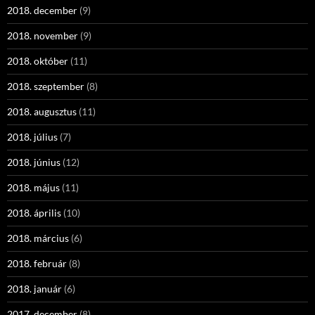
2018. december
(9)
2018. november
(9)
2018. október
(11)
2018. szeptember
(8)
2018. augusztus
(11)
2018. július
(7)
2018. június
(12)
2018. május
(11)
2018. április
(10)
2018. március
(6)
2018. február
(8)
2018. január
(6)
2017. december
(8)