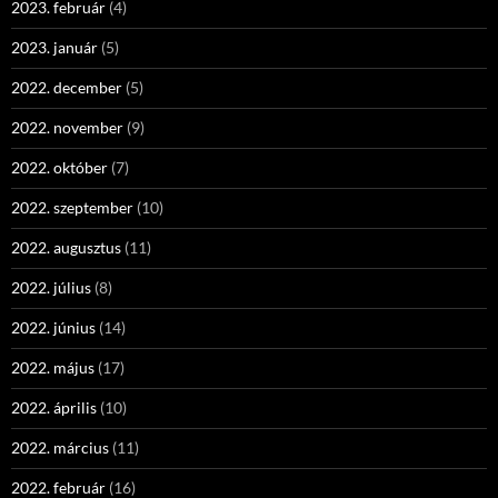
2023. február
(4)
2023. január
(5)
2022. december
(5)
2022. november
(9)
2022. október
(7)
2022. szeptember
(10)
2022. augusztus
(11)
2022. július
(8)
2022. június
(14)
2022. május
(17)
2022. április
(10)
2022. március
(11)
2022. február
(16)