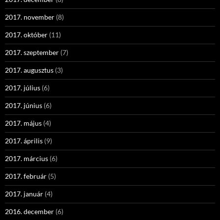
2017. november
(8)
2017. október
(11)
2017. szeptember
(7)
2017. augusztus
(3)
2017. július
(6)
2017. június
(6)
2017. május
(4)
2017. április
(9)
2017. március
(6)
2017. február
(5)
2017. január
(4)
2016. december
(6)