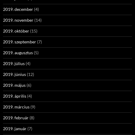
2019. december
(4)
2019. november
(14)
2019. október
(15)
2019. szeptember
(7)
2019. augusztus
(5)
2019. július
(4)
2019. június
(12)
2019. május
(6)
2019. április
(4)
2019. március
(9)
2019. február
(8)
2019. január
(7)