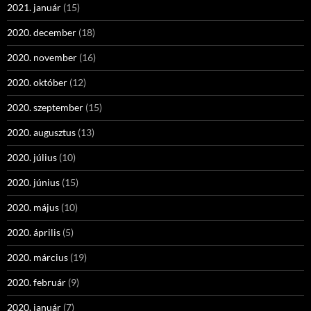
2021. január
(15)
2020. december
(18)
2020. november
(16)
2020. október
(12)
2020. szeptember
(15)
2020. augusztus
(13)
2020. július
(10)
2020. június
(15)
2020. május
(10)
2020. április
(5)
2020. március
(19)
2020. február
(9)
2020. január
(7)