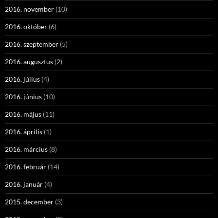
2016. november
(10)
2016. október
(6)
2016. szeptember
(5)
2016. augusztus
(2)
2016. július
(4)
2016. június
(10)
2016. május
(11)
2016. április
(1)
2016. március
(8)
2016. február
(14)
2016. január
(4)
2015. december
(3)