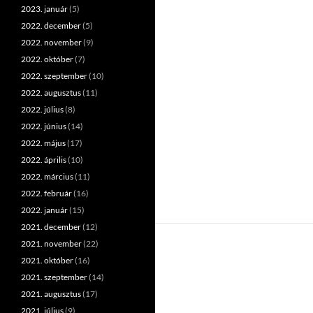
2023. január
(5)
2022. december
(5)
2022. november
(9)
2022. október
(7)
2022. szeptember
(10)
2022. augusztus
(11)
2022. július
(8)
2022. június
(14)
2022. május
(17)
2022. április
(10)
2022. március
(11)
2022. február
(16)
2022. január
(15)
2021. december
(12)
2021. november
(22)
2021. október
(16)
2021. szeptember
(14)
2021. augusztus
(17)
2021. július
(9)