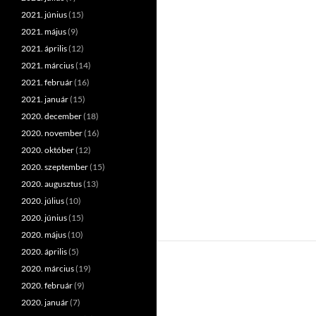
2021. június
(15)
2021. május
(9)
2021. április
(12)
2021. március
(14)
2021. február
(16)
2021. január
(15)
2020. december
(18)
2020. november
(16)
2020. október
(12)
2020. szeptember
(15)
2020. augusztus
(13)
2020. július
(10)
2020. június
(15)
2020. május
(10)
2020. április
(5)
2020. március
(19)
2020. február
(9)
2020. január
(7)