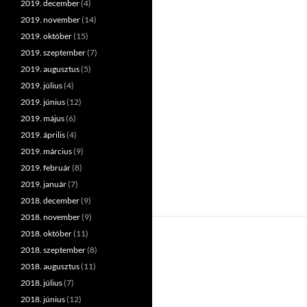
2019. december
(4)
2019. november
(14)
2019. október
(15)
2019. szeptember
(7)
2019. augusztus
(5)
2019. július
(4)
2019. június
(12)
2019. május
(6)
2019. április
(4)
2019. március
(9)
2019. február
(8)
2019. január
(7)
2018. december
(9)
2018. november
(9)
2018. október
(11)
2018. szeptember
(8)
2018. augusztus
(11)
2018. július
(7)
2018. június
(12)