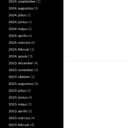
2024. szeptember
(1)
2024. augusztus
(3)
2024. július
(1)
2024. június
(1)
2024. május
(2)
2024. április
(6)
2024. március
(5)
2024. február
(1)
2024. január
(3)
2023. december
(4)
2023. november
(1)
2023. október
(1)
2023. augusztus
(3)
2023. július
(4)
2023. június
(4)
2023. május
(5)
2023. április
(3)
2023. március
(4)
2023. február
(4)