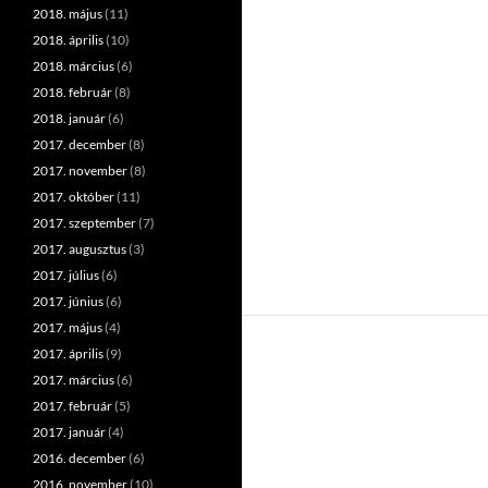
2018. május
(11)
2018. április
(10)
2018. március
(6)
2018. február
(8)
2018. január
(6)
2017. december
(8)
2017. november
(8)
2017. október
(11)
2017. szeptember
(7)
2017. augusztus
(3)
2017. július
(6)
2017. június
(6)
2017. május
(4)
2017. április
(9)
2017. március
(6)
2017. február
(5)
2017. január
(4)
2016. december
(6)
2016. november
(10)