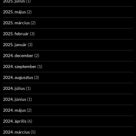
2025. július
(1)
2025. május
(2)
2025. március
(2)
2025. február
(3)
2025. január
(3)
2024. december
(2)
2024. szeptember
(1)
2024. augusztus
(3)
2024. július
(1)
2024. június
(1)
2024. május
(2)
2024. április
(6)
2024. március
(5)