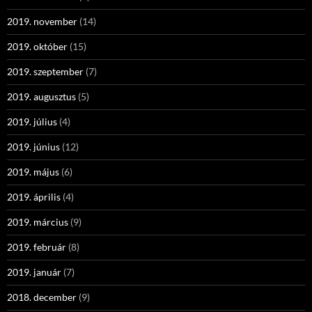
2019. november
(14)
2019. október
(15)
2019. szeptember
(7)
2019. augusztus
(5)
2019. július
(4)
2019. június
(12)
2019. május
(6)
2019. április
(4)
2019. március
(9)
2019. február
(8)
2019. január
(7)
2018. december
(9)