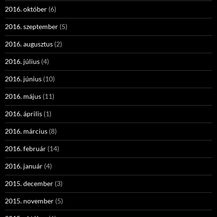
2016. október
(6)
2016. szeptember
(5)
2016. augusztus
(2)
2016. július
(4)
2016. június
(10)
2016. május
(11)
2016. április
(1)
2016. március
(8)
2016. február
(14)
2016. január
(4)
2015. december
(3)
2015. november
(5)