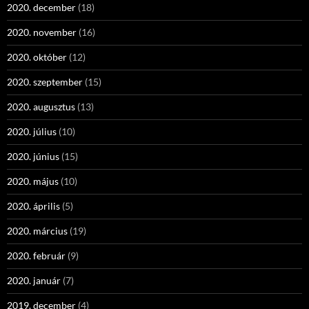
2020. december
(18)
2020. november
(16)
2020. október
(12)
2020. szeptember
(15)
2020. augusztus
(13)
2020. július
(10)
2020. június
(15)
2020. május
(10)
2020. április
(5)
2020. március
(19)
2020. február
(9)
2020. január
(7)
2019. december
(4)