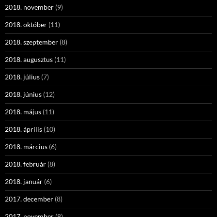
2018. november
(9)
2018. október
(11)
2018. szeptember
(8)
2018. augusztus
(11)
2018. július
(7)
2018. június
(12)
2018. május
(11)
2018. április
(10)
2018. március
(6)
2018. február
(8)
2018. január
(6)
2017. december
(8)
2017. november
(8)