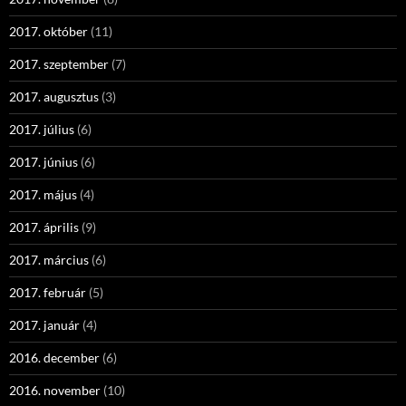
2017. október
(11)
2017. szeptember
(7)
2017. augusztus
(3)
2017. július
(6)
2017. június
(6)
2017. május
(4)
2017. április
(9)
2017. március
(6)
2017. február
(5)
2017. január
(4)
2016. december
(6)
2016. november
(10)