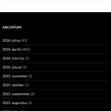
ARCHÍVUM
2026. július
(43)
2026. április
(865)
2026. március
(1)
2026. január
(2)
2025. november
(1)
2025. október
(1)
2025. szeptember
(2)
2025. augusztus
(3)