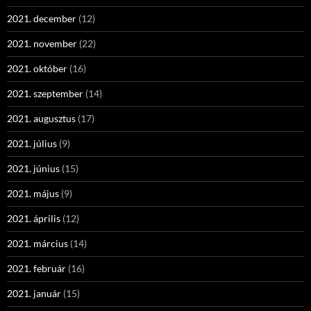
2021. december
(12)
2021. november
(22)
2021. október
(16)
2021. szeptember
(14)
2021. augusztus
(17)
2021. július
(9)
2021. június
(15)
2021. május
(9)
2021. április
(12)
2021. március
(14)
2021. február
(16)
2021. január
(15)