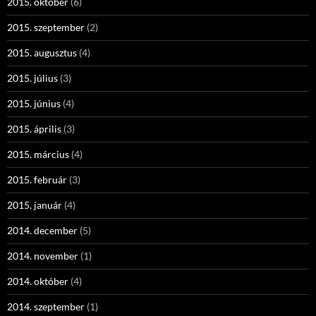
2015. október
(6)
2015. szeptember
(2)
2015. augusztus
(4)
2015. július
(3)
2015. június
(4)
2015. április
(3)
2015. március
(4)
2015. február
(3)
2015. január
(4)
2014. december
(5)
2014. november
(1)
2014. október
(4)
2014. szeptember
(1)