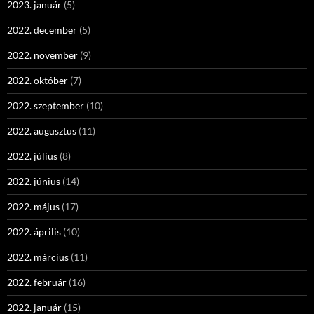
2023. január
(5)
2022. december
(5)
2022. november
(9)
2022. október
(7)
2022. szeptember
(10)
2022. augusztus
(11)
2022. július
(8)
2022. június
(14)
2022. május
(17)
2022. április
(10)
2022. március
(11)
2022. február
(16)
2022. január
(15)