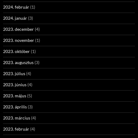
2024. február
(1)
2024. január
(3)
2023. december
(4)
2023. november
(1)
2023. október
(1)
2023. augusztus
(3)
2023. július
(4)
2023. június
(4)
2023. május
(5)
2023. április
(3)
2023. március
(4)
2023. február
(4)