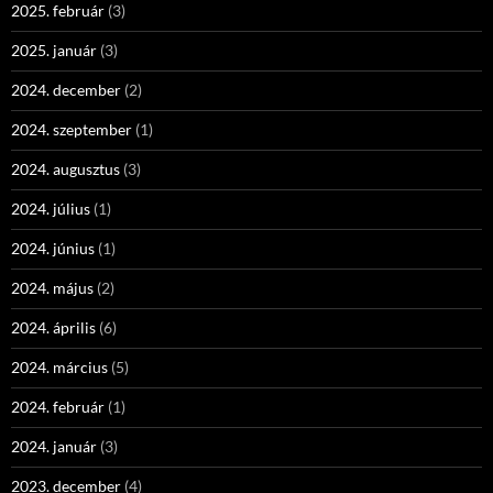
2025. február
(3)
2025. január
(3)
2024. december
(2)
2024. szeptember
(1)
2024. augusztus
(3)
2024. július
(1)
2024. június
(1)
2024. május
(2)
2024. április
(6)
2024. március
(5)
2024. február
(1)
2024. január
(3)
2023. december
(4)