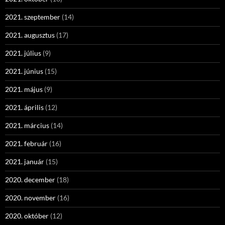
2021. szeptember
(14)
2021. augusztus
(17)
2021. július
(9)
2021. június
(15)
2021. május
(9)
2021. április
(12)
2021. március
(14)
2021. február
(16)
2021. január
(15)
2020. december
(18)
2020. november
(16)
2020. október
(12)