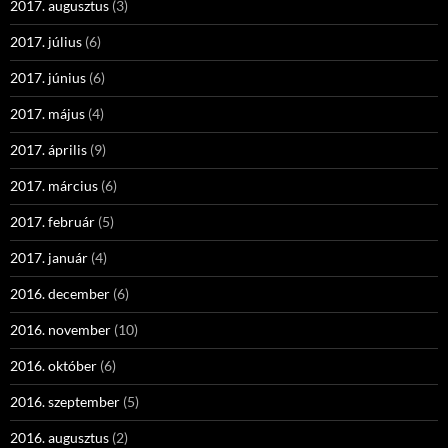
2017. augusztus
(3)
2017. július
(6)
2017. június
(6)
2017. május
(4)
2017. április
(9)
2017. március
(6)
2017. február
(5)
2017. január
(4)
2016. december
(6)
2016. november
(10)
2016. október
(6)
2016. szeptember
(5)
2016. augusztus
(2)