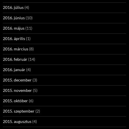
2016. július
(4)
2016. június
(10)
2016. május
(11)
2016. április
(1)
2016. március
(8)
2016. február
(14)
2016. január
(4)
2015. december
(3)
2015. november
(5)
2015. október
(6)
2015. szeptember
(2)
2015. augusztus
(4)