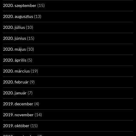
2020. szeptember
(15)
2020. augusztus
(13)
2020. július
(10)
2020. június
(15)
2020. május
(10)
2020. április
(5)
2020. március
(19)
2020. február
(9)
2020. január
(7)
2019. december
(4)
2019. november
(14)
2019. október
(15)