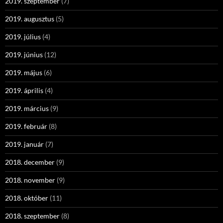
2019. szeptember
(7)
2019. augusztus
(5)
2019. július
(4)
2019. június
(12)
2019. május
(6)
2019. április
(4)
2019. március
(9)
2019. február
(8)
2019. január
(7)
2018. december
(9)
2018. november
(9)
2018. október
(11)
2018. szeptember
(8)