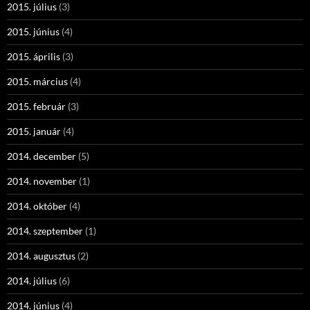
2015. július
(3)
2015. június
(4)
2015. április
(3)
2015. március
(4)
2015. február
(3)
2015. január
(4)
2014. december
(5)
2014. november
(1)
2014. október
(4)
2014. szeptember
(1)
2014. augusztus
(2)
2014. július
(6)
2014. június
(4)