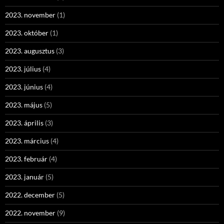
2023. november
(1)
2023. október
(1)
2023. augusztus
(3)
2023. július
(4)
2023. június
(4)
2023. május
(5)
2023. április
(3)
2023. március
(4)
2023. február
(4)
2023. január
(5)
2022. december
(5)
2022. november
(9)