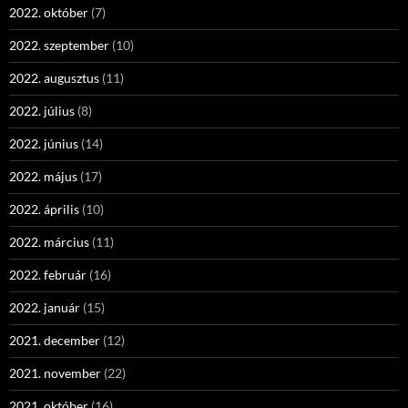
2022. október
(7)
2022. szeptember
(10)
2022. augusztus
(11)
2022. július
(8)
2022. június
(14)
2022. május
(17)
2022. április
(10)
2022. március
(11)
2022. február
(16)
2022. január
(15)
2021. december
(12)
2021. november
(22)
2021. október
(16)