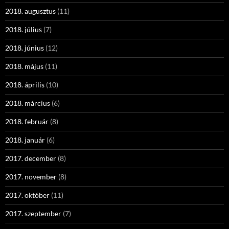
2018. augusztus
(11)
2018. július
(7)
2018. június
(12)
2018. május
(11)
2018. április
(10)
2018. március
(6)
2018. február
(8)
2018. január
(6)
2017. december
(8)
2017. november
(8)
2017. október
(11)
2017. szeptember
(7)