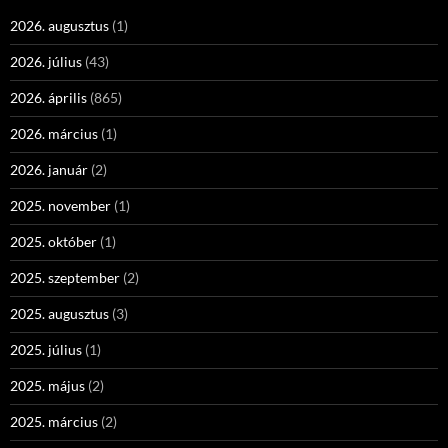
2026. augusztus
(1)
2026. július
(43)
2026. április
(865)
2026. március
(1)
2026. január
(2)
2025. november
(1)
2025. október
(1)
2025. szeptember
(2)
2025. augusztus
(3)
2025. július
(1)
2025. május
(2)
2025. március
(2)