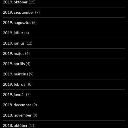
2019. október
(15)
2019. szeptember
(7)
2019. augusztus
(5)
2019. július
(4)
2019. június
(12)
2019. május
(6)
2019. április
(4)
2019. március
(9)
2019. február
(8)
2019. január
(7)
2018. december
(9)
2018. november
(9)
2018. október
(11)