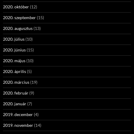
2020. október
(12)
2020. szeptember
(15)
2020. augusztus
(13)
2020. július
(10)
2020. június
(15)
2020. május
(10)
2020. április
(5)
2020. március
(19)
2020. február
(9)
2020. január
(7)
2019. december
(4)
2019. november
(14)