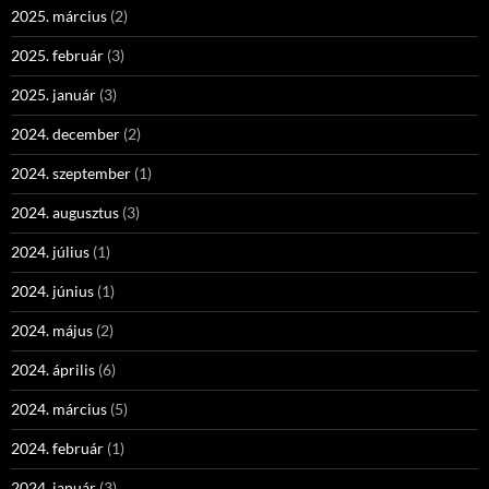
2025. március
(2)
2025. február
(3)
2025. január
(3)
2024. december
(2)
2024. szeptember
(1)
2024. augusztus
(3)
2024. július
(1)
2024. június
(1)
2024. május
(2)
2024. április
(6)
2024. március
(5)
2024. február
(1)
2024. január
(3)