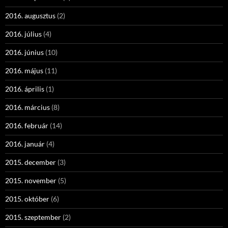
2016. augusztus
(2)
2016. július
(4)
2016. június
(10)
2016. május
(11)
2016. április
(1)
2016. március
(8)
2016. február
(14)
2016. január
(4)
2015. december
(3)
2015. november
(5)
2015. október
(6)
2015. szeptember
(2)