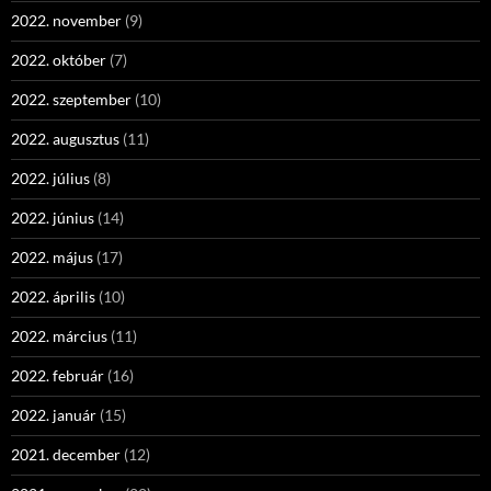
2022. november
(9)
2022. október
(7)
2022. szeptember
(10)
2022. augusztus
(11)
2022. július
(8)
2022. június
(14)
2022. május
(17)
2022. április
(10)
2022. március
(11)
2022. február
(16)
2022. január
(15)
2021. december
(12)