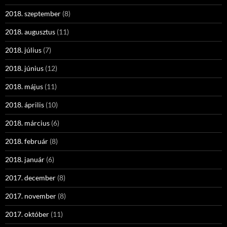
2018. szeptember
(8)
2018. augusztus
(11)
2018. július
(7)
2018. június
(12)
2018. május
(11)
2018. április
(10)
2018. március
(6)
2018. február
(8)
2018. január
(6)
2017. december
(8)
2017. november
(8)
2017. október
(11)