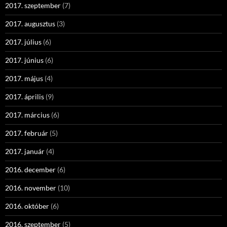
2017. szeptember
(7)
2017. augusztus
(3)
2017. július
(6)
2017. június
(6)
2017. május
(4)
2017. április
(9)
2017. március
(6)
2017. február
(5)
2017. január
(4)
2016. december
(6)
2016. november
(10)
2016. október
(6)
2016. szeptember
(5)