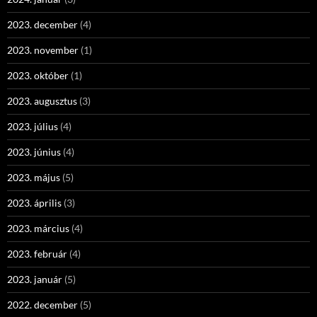
2023. december
(4)
2023. november
(1)
2023. október
(1)
2023. augusztus
(3)
2023. július
(4)
2023. június
(4)
2023. május
(5)
2023. április
(3)
2023. március
(4)
2023. február
(4)
2023. január
(5)
2022. december
(5)