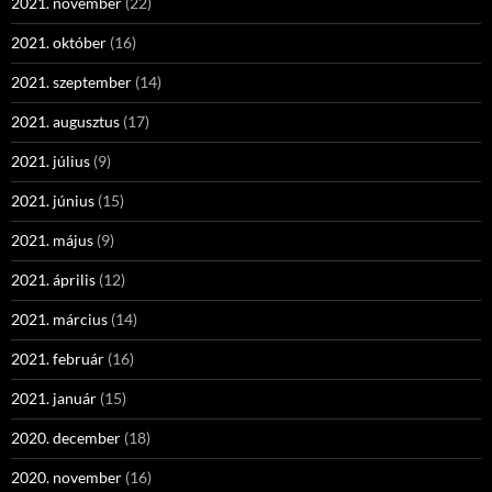
2021. november
(22)
2021. október
(16)
2021. szeptember
(14)
2021. augusztus
(17)
2021. július
(9)
2021. június
(15)
2021. május
(9)
2021. április
(12)
2021. március
(14)
2021. február
(16)
2021. január
(15)
2020. december
(18)
2020. november
(16)