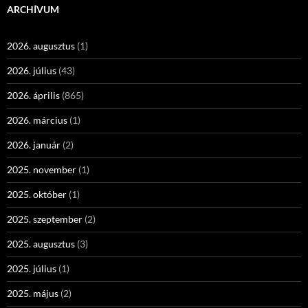
ARCHÍVUM
2026. augusztus
(1)
2026. július
(43)
2026. április
(865)
2026. március
(1)
2026. január
(2)
2025. november
(1)
2025. október
(1)
2025. szeptember
(2)
2025. augusztus
(3)
2025. július
(1)
2025. május
(2)