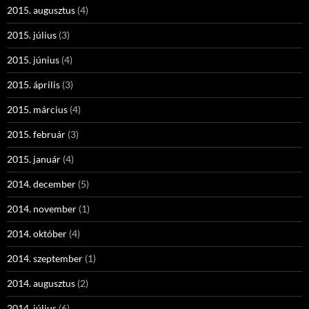
2015. augusztus
(4)
2015. július
(3)
2015. június
(4)
2015. április
(3)
2015. március
(4)
2015. február
(3)
2015. január
(4)
2014. december
(5)
2014. november
(1)
2014. október
(4)
2014. szeptember
(1)
2014. augusztus
(2)
2014. július
(6)