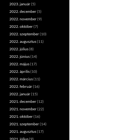
2023. január
(5)
2022. december
(5)
2022. november
(9)
2022. október
(7)
2022. szeptember
(10)
2022. augusztus
(11)
2022. július
(8)
2022. június
(14)
2022. május
(17)
2022. április
(10)
2022. március
(11)
2022. február
(16)
2022. január
(15)
2021. december
(12)
2021. november
(22)
2021. október
(16)
2021. szeptember
(14)
2021. augusztus
(17)
2021. július
(9)