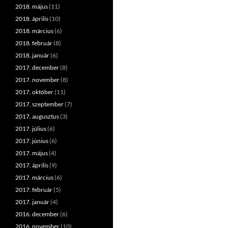
2018. május
(11)
2018. április
(10)
2018. március
(6)
2018. február
(8)
2018. január
(6)
2017. december
(8)
2017. november
(8)
2017. október
(11)
2017. szeptember
(7)
2017. augusztus
(3)
2017. július
(6)
2017. június
(6)
2017. május
(4)
2017. április
(9)
2017. március
(6)
2017. február
(5)
2017. január
(4)
2016. december
(6)
2016. november
(10)