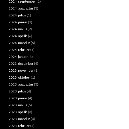
2024. szeptember
(1)
2024. augusztus
(3)
2024. július
(1)
2024. június
(1)
2024. május
(2)
2024. április
(6)
2024. március
(5)
2024. február
(1)
2024. január
(3)
2023. december
(4)
2023. november
(1)
2023. október
(1)
2023. augusztus
(3)
2023. július
(4)
2023. június
(4)
2023. május
(5)
2023. április
(3)
2023. március
(4)
2023. február
(4)