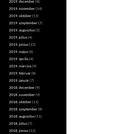
2019. december
(4)
2019. november
(14)
2019. október
(15)
2019. szeptember
(7)
2019. augusztus
(5)
2019. július
(4)
2019. június
(12)
2019. május
(6)
2019. április
(4)
2019. március
(9)
2019. február
(8)
2019. január
(7)
2018. december
(9)
2018. november
(9)
2018. október
(11)
2018. szeptember
(8)
2018. augusztus
(11)
2018. július
(7)
2018. június
(12)