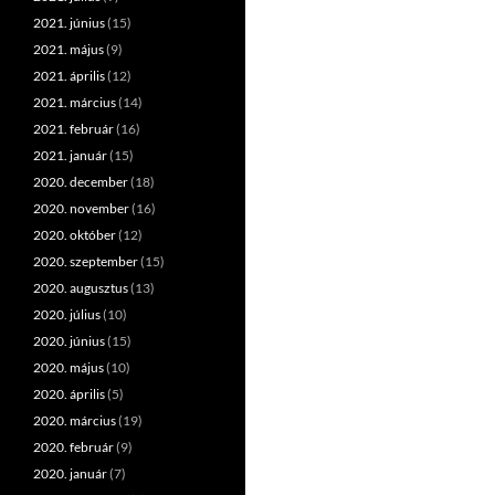
2021. június
(15)
2021. május
(9)
2021. április
(12)
2021. március
(14)
2021. február
(16)
2021. január
(15)
2020. december
(18)
2020. november
(16)
2020. október
(12)
2020. szeptember
(15)
2020. augusztus
(13)
2020. július
(10)
2020. június
(15)
2020. május
(10)
2020. április
(5)
2020. március
(19)
2020. február
(9)
2020. január
(7)