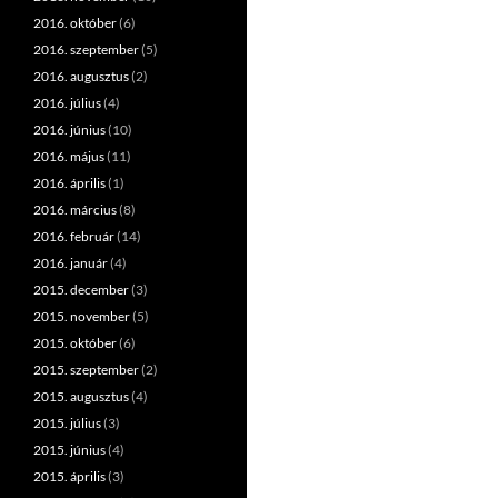
2016. október
(6)
2016. szeptember
(5)
2016. augusztus
(2)
2016. július
(4)
2016. június
(10)
2016. május
(11)
2016. április
(1)
2016. március
(8)
2016. február
(14)
2016. január
(4)
2015. december
(3)
2015. november
(5)
2015. október
(6)
2015. szeptember
(2)
2015. augusztus
(4)
2015. július
(3)
2015. június
(4)
2015. április
(3)