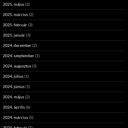
2025. május
(2)
2025. március
(2)
2025. február
(3)
2025. január
(3)
2024. december
(2)
2024. szeptember
(1)
2024. augusztus
(3)
2024. július
(1)
2024. június
(1)
2024. május
(2)
2024. április
(6)
2024. március
(5)
2024. február
(1)