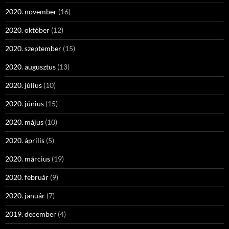
2020. november
(16)
2020. október
(12)
2020. szeptember
(15)
2020. augusztus
(13)
2020. július
(10)
2020. június
(15)
2020. május
(10)
2020. április
(5)
2020. március
(19)
2020. február
(9)
2020. január
(7)
2019. december
(4)