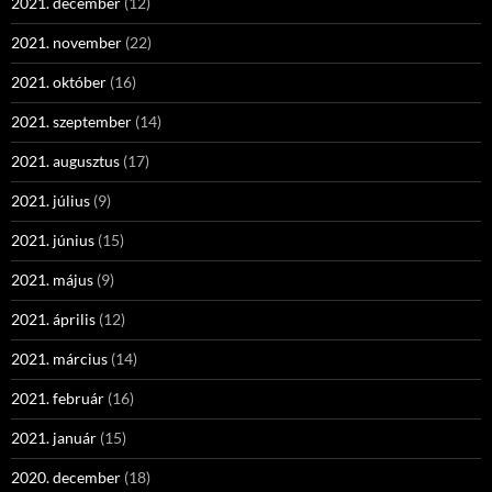
2021. december
(12)
2021. november
(22)
2021. október
(16)
2021. szeptember
(14)
2021. augusztus
(17)
2021. július
(9)
2021. június
(15)
2021. május
(9)
2021. április
(12)
2021. március
(14)
2021. február
(16)
2021. január
(15)
2020. december
(18)