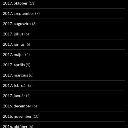
2017. október
(11)
2017. szeptember
(7)
2017. augusztus
(3)
2017. július
(6)
2017. június
(6)
2017. május
(4)
2017. április
(9)
2017. március
(6)
2017. február
(5)
2017. január
(4)
2016. december
(6)
2016. november
(10)
2016. október
(6)