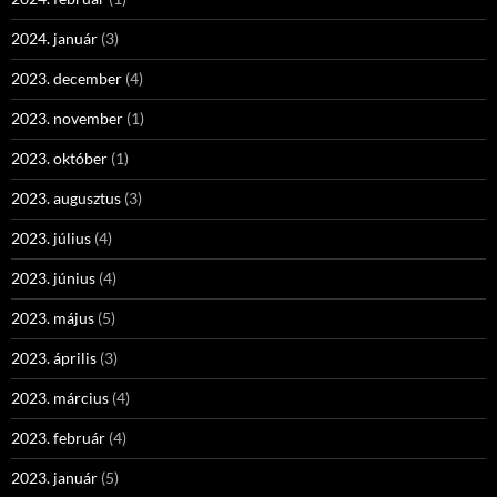
2024. január
(3)
2023. december
(4)
2023. november
(1)
2023. október
(1)
2023. augusztus
(3)
2023. július
(4)
2023. június
(4)
2023. május
(5)
2023. április
(3)
2023. március
(4)
2023. február
(4)
2023. január
(5)