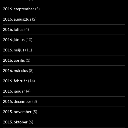
2016. szeptember
(5)
2016. augusztus
(2)
2016. július
(4)
2016. június
(10)
2016. május
(11)
2016. április
(1)
2016. március
(8)
2016. február
(14)
2016. január
(4)
2015. december
(3)
2015. november
(5)
2015. október
(6)