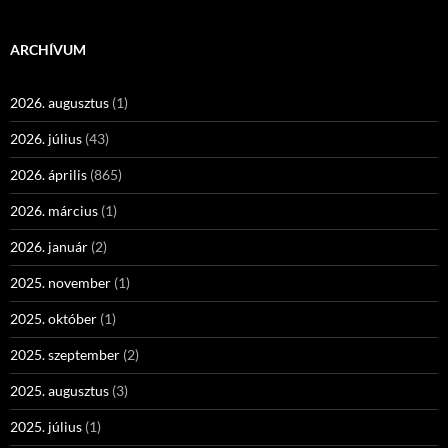
ARCHÍVUM
2026. augusztus
(1)
2026. július
(43)
2026. április
(865)
2026. március
(1)
2026. január
(2)
2025. november
(1)
2025. október
(1)
2025. szeptember
(2)
2025. augusztus
(3)
2025. július
(1)