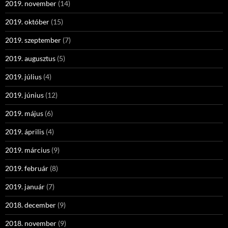
2019. november
(14)
2019. október
(15)
2019. szeptember
(7)
2019. augusztus
(5)
2019. július
(4)
2019. június
(12)
2019. május
(6)
2019. április
(4)
2019. március
(9)
2019. február
(8)
2019. január
(7)
2018. december
(9)
2018. november
(9)