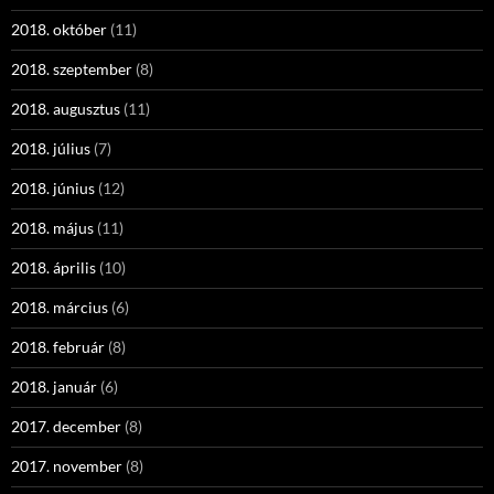
2018. október
(11)
2018. szeptember
(8)
2018. augusztus
(11)
2018. július
(7)
2018. június
(12)
2018. május
(11)
2018. április
(10)
2018. március
(6)
2018. február
(8)
2018. január
(6)
2017. december
(8)
2017. november
(8)