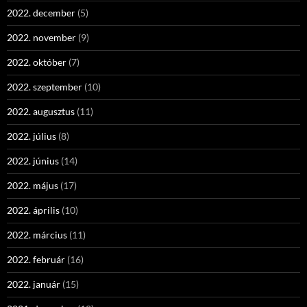
2022. december
(5)
2022. november
(9)
2022. október
(7)
2022. szeptember
(10)
2022. augusztus
(11)
2022. július
(8)
2022. június
(14)
2022. május
(17)
2022. április
(10)
2022. március
(11)
2022. február
(16)
2022. január
(15)