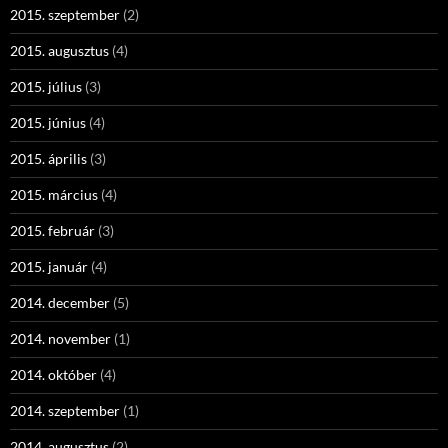
2015. szeptember
(2)
2015. augusztus
(4)
2015. július
(3)
2015. június
(4)
2015. április
(3)
2015. március
(4)
2015. február
(3)
2015. január
(4)
2014. december
(5)
2014. november
(1)
2014. október
(4)
2014. szeptember
(1)
2014. augusztus
(2)