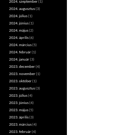
2024. szeptember
(1)
2024. augusztus
(3)
2024. július
(1)
2024. június
(1)
2024. május
(2)
2024. április
(6)
2024. március
(5)
2024. február
(1)
2024. január
(3)
2023. december
(4)
2023. november
(1)
2023. október
(1)
2023. augusztus
(3)
2023. július
(4)
2023. június
(4)
2023. május
(5)
2023. április
(3)
2023. március
(4)
2023. február
(4)