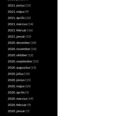
2021. június
(15)
2021. május
(9)
2021. április
(12)
2021. március
(14)
2021. február
(16)
2021. január
(15)
2020. december
(18)
2020. november
(16)
2020. október
(12)
2020. szeptember
(15)
2020. augusztus
(13)
2020. július
(10)
2020. június
(15)
2020. május
(10)
2020. április
(5)
2020. március
(19)
2020. február
(9)
2020. január
(7)