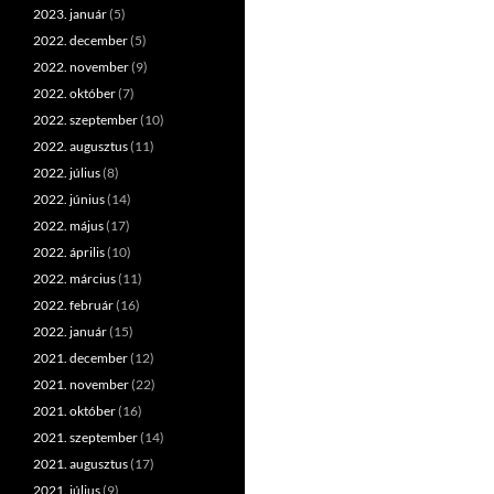
2023. január
(5)
2022. december
(5)
2022. november
(9)
2022. október
(7)
2022. szeptember
(10)
2022. augusztus
(11)
2022. július
(8)
2022. június
(14)
2022. május
(17)
2022. április
(10)
2022. március
(11)
2022. február
(16)
2022. január
(15)
2021. december
(12)
2021. november
(22)
2021. október
(16)
2021. szeptember
(14)
2021. augusztus
(17)
2021. július
(9)