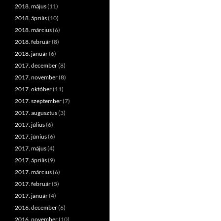
2018. május
(11)
2018. április
(10)
2018. március
(6)
2018. február
(8)
2018. január
(6)
2017. december
(8)
2017. november
(8)
2017. október
(11)
2017. szeptember
(7)
2017. augusztus
(3)
2017. július
(6)
2017. június
(6)
2017. május
(4)
2017. április
(9)
2017. március
(6)
2017. február
(5)
2017. január
(4)
2016. december
(6)
2016. november
(10)