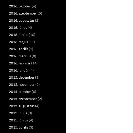
2016. október
(6)
2016. szeptember
(5)
2016. augusztus
(2)
2016. július
(4)
2016. június
(10)
2016. május
(11)
2016. április
(1)
2016. március
(8)
2016. február
(14)
2016. január
(4)
2015. december
(3)
2015. november
(5)
2015. október
(6)
2015. szeptember
(2)
2015. augusztus
(4)
2015. július
(3)
2015. június
(4)
2015. április
(3)