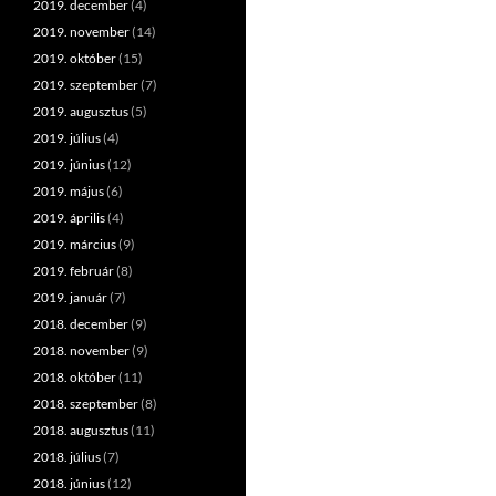
2019. december
(4)
2019. november
(14)
2019. október
(15)
2019. szeptember
(7)
2019. augusztus
(5)
2019. július
(4)
2019. június
(12)
2019. május
(6)
2019. április
(4)
2019. március
(9)
2019. február
(8)
2019. január
(7)
2018. december
(9)
2018. november
(9)
2018. október
(11)
2018. szeptember
(8)
2018. augusztus
(11)
2018. július
(7)
2018. június
(12)