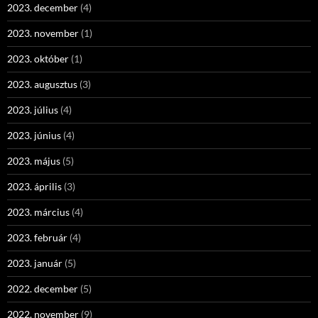
2023. december
(4)
2023. november
(1)
2023. október
(1)
2023. augusztus
(3)
2023. július
(4)
2023. június
(4)
2023. május
(5)
2023. április
(3)
2023. március
(4)
2023. február
(4)
2023. január
(5)
2022. december
(5)
2022. november
(9)