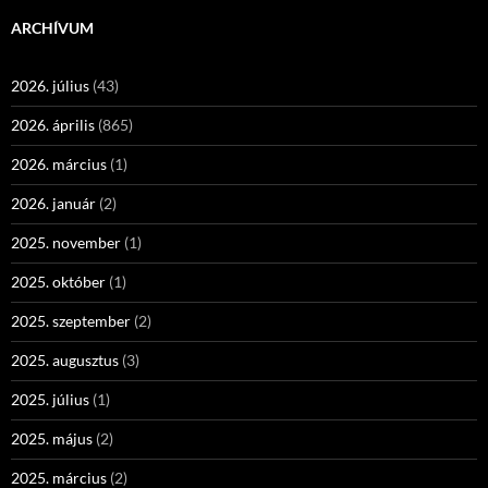
ARCHÍVUM
2026. július
(43)
2026. április
(865)
2026. március
(1)
2026. január
(2)
2025. november
(1)
2025. október
(1)
2025. szeptember
(2)
2025. augusztus
(3)
2025. július
(1)
2025. május
(2)
2025. március
(2)