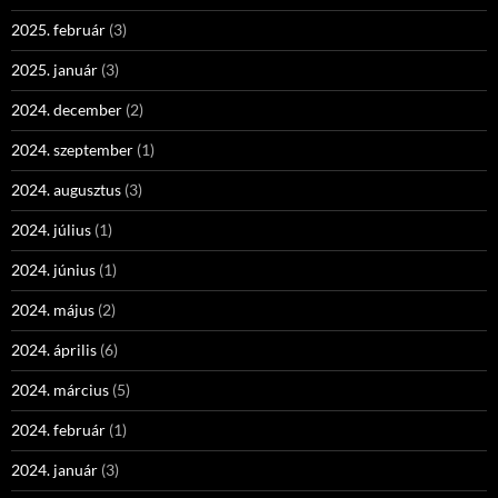
2025. február
(3)
2025. január
(3)
2024. december
(2)
2024. szeptember
(1)
2024. augusztus
(3)
2024. július
(1)
2024. június
(1)
2024. május
(2)
2024. április
(6)
2024. március
(5)
2024. február
(1)
2024. január
(3)