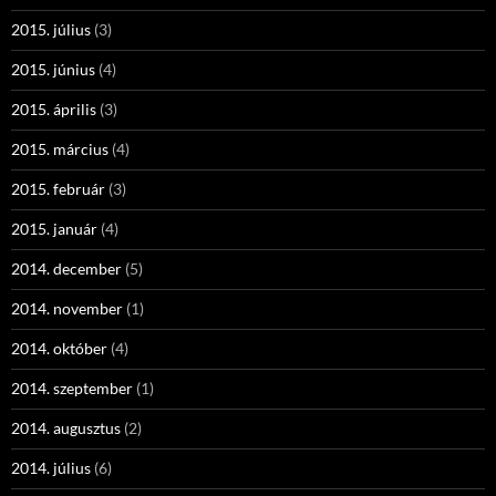
2015. július
(3)
2015. június
(4)
2015. április
(3)
2015. március
(4)
2015. február
(3)
2015. január
(4)
2014. december
(5)
2014. november
(1)
2014. október
(4)
2014. szeptember
(1)
2014. augusztus
(2)
2014. július
(6)