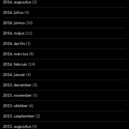
2016. augusztus
(2)
2016. július
(4)
2016. június
(10)
2016. május
(11)
2016. április
(1)
2016. március
(8)
2016. február
(14)
2016. január
(4)
2015. december
(3)
2015. november
(5)
2015. október
(6)
2015. szeptember
(2)
2015. augusztus
(4)