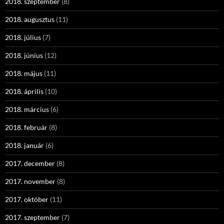
2018. szeptember
(8)
2018. augusztus
(11)
2018. július
(7)
2018. június
(12)
2018. május
(11)
2018. április
(10)
2018. március
(6)
2018. február
(8)
2018. január
(6)
2017. december
(8)
2017. november
(8)
2017. október
(11)
2017. szeptember
(7)