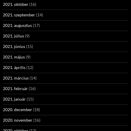
2021. október
(16)
2021. szeptember
(14)
2021. augusztus
(17)
2021. július
(9)
2021. június
(15)
2021. május
(9)
2021. április
(12)
2021. március
(14)
2021. február
(16)
2021. január
(15)
2020. december
(18)
2020. november
(16)
2020. október
(12)