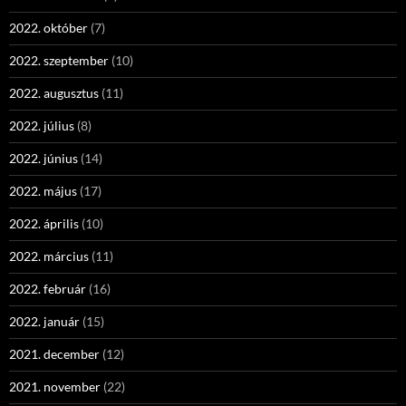
2022. október
(7)
2022. szeptember
(10)
2022. augusztus
(11)
2022. július
(8)
2022. június
(14)
2022. május
(17)
2022. április
(10)
2022. március
(11)
2022. február
(16)
2022. január
(15)
2021. december
(12)
2021. november
(22)