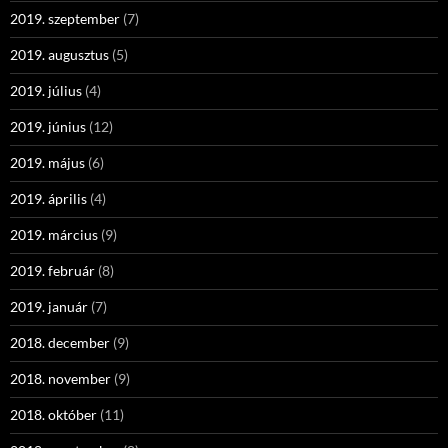
2019. szeptember
(7)
2019. augusztus
(5)
2019. július
(4)
2019. június
(12)
2019. május
(6)
2019. április
(4)
2019. március
(9)
2019. február
(8)
2019. január
(7)
2018. december
(9)
2018. november
(9)
2018. október
(11)