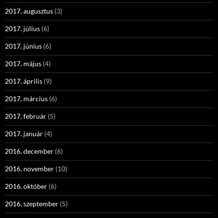
2017. augusztus
(3)
2017. július
(6)
2017. június
(6)
2017. május
(4)
2017. április
(9)
2017. március
(6)
2017. február
(5)
2017. január
(4)
2016. december
(6)
2016. november
(10)
2016. október
(6)
2016. szeptember
(5)