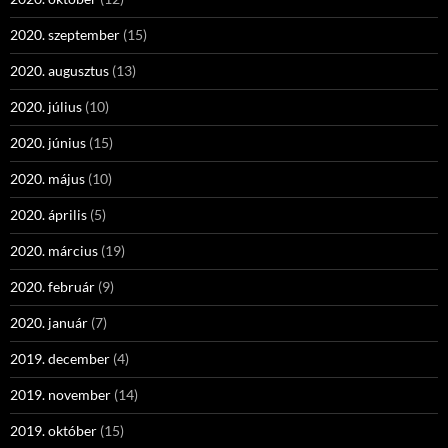
2020. szeptember
(15)
2020. augusztus
(13)
2020. július
(10)
2020. június
(15)
2020. május
(10)
2020. április
(5)
2020. március
(19)
2020. február
(9)
2020. január
(7)
2019. december
(4)
2019. november
(14)
2019. október
(15)