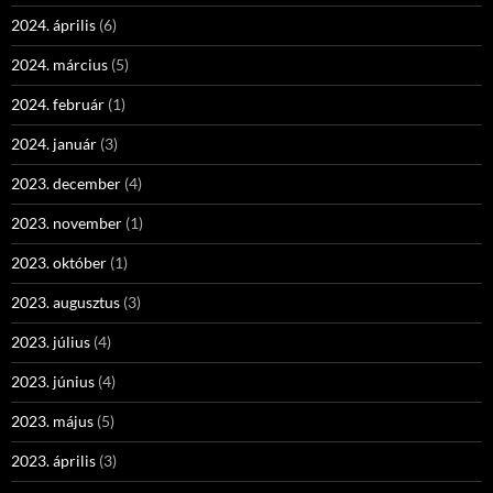
2024. április
(6)
2024. március
(5)
2024. február
(1)
2024. január
(3)
2023. december
(4)
2023. november
(1)
2023. október
(1)
2023. augusztus
(3)
2023. július
(4)
2023. június
(4)
2023. május
(5)
2023. április
(3)