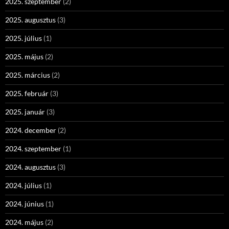
2025. szeptember
(2)
2025. augusztus
(3)
2025. július
(1)
2025. május
(2)
2025. március
(2)
2025. február
(3)
2025. január
(3)
2024. december
(2)
2024. szeptember
(1)
2024. augusztus
(3)
2024. július
(1)
2024. június
(1)
2024. május
(2)