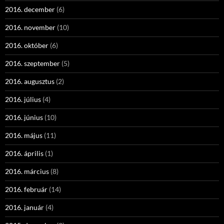
2016. december
(6)
2016. november
(10)
2016. október
(6)
2016. szeptember
(5)
2016. augusztus
(2)
2016. július
(4)
2016. június
(10)
2016. május
(11)
2016. április
(1)
2016. március
(8)
2016. február
(14)
2016. január
(4)