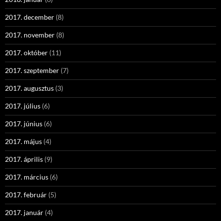
2017. december
(8)
2017. november
(8)
2017. október
(11)
2017. szeptember
(7)
2017. augusztus
(3)
2017. július
(6)
2017. június
(6)
2017. május
(4)
2017. április
(9)
2017. március
(6)
2017. február
(5)
2017. január
(4)