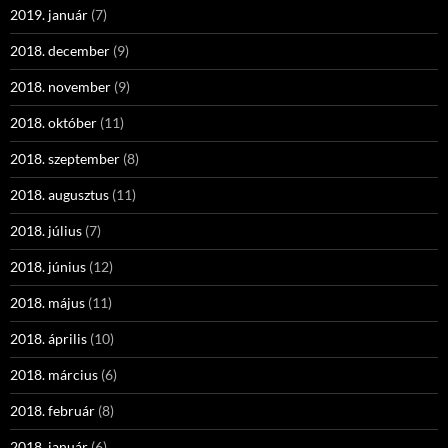
2019. január
(7)
2018. december
(9)
2018. november
(9)
2018. október
(11)
2018. szeptember
(8)
2018. augusztus
(11)
2018. július
(7)
2018. június
(12)
2018. május
(11)
2018. április
(10)
2018. március
(6)
2018. február
(8)
2018. január
(6)