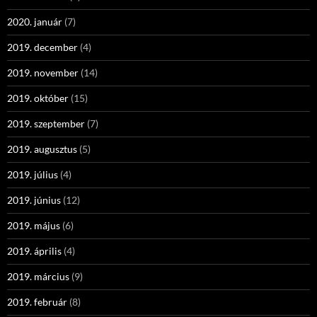
2020. január
(7)
2019. december
(4)
2019. november
(14)
2019. október
(15)
2019. szeptember
(7)
2019. augusztus
(5)
2019. július
(4)
2019. június
(12)
2019. május
(6)
2019. április
(4)
2019. március
(9)
2019. február
(8)