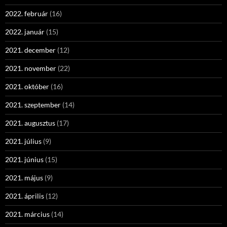
2022. február
(16)
2022. január
(15)
2021. december
(12)
2021. november
(22)
2021. október
(16)
2021. szeptember
(14)
2021. augusztus
(17)
2021. július
(9)
2021. június
(15)
2021. május
(9)
2021. április
(12)
2021. március
(14)