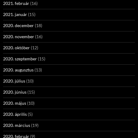
2021. február
(16)
2021. január
(15)
2020. december
(18)
2020. november
(16)
2020. október
(12)
2020. szeptember
(15)
2020. augusztus
(13)
2020. július
(10)
2020. június
(15)
2020. május
(10)
2020. április
(5)
2020. március
(19)
2020. február
(9)