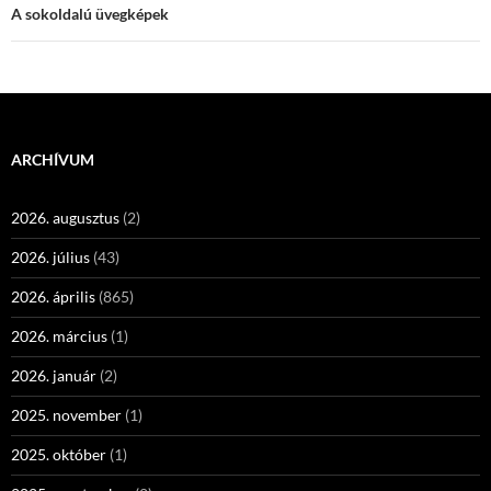
A sokoldalú üvegképek
ARCHÍVUM
2026. augusztus
(2)
2026. július
(43)
2026. április
(865)
2026. március
(1)
2026. január
(2)
2025. november
(1)
2025. október
(1)