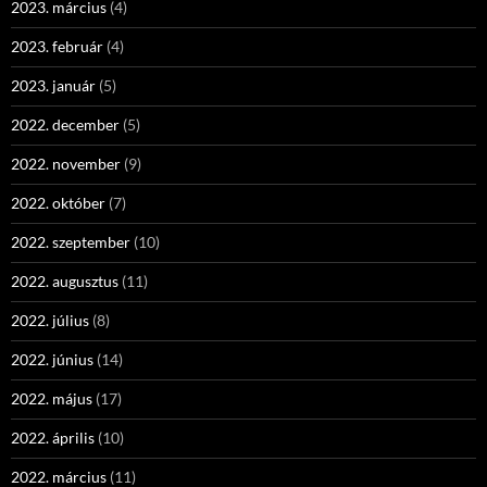
2023. március
(4)
2023. február
(4)
2023. január
(5)
2022. december
(5)
2022. november
(9)
2022. október
(7)
2022. szeptember
(10)
2022. augusztus
(11)
2022. július
(8)
2022. június
(14)
2022. május
(17)
2022. április
(10)
2022. március
(11)