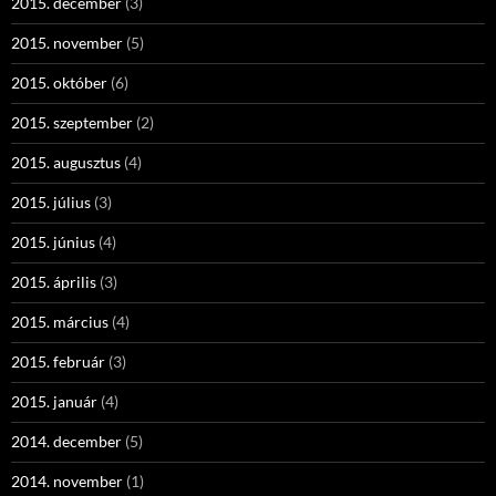
2015. december
(3)
2015. november
(5)
2015. október
(6)
2015. szeptember
(2)
2015. augusztus
(4)
2015. július
(3)
2015. június
(4)
2015. április
(3)
2015. március
(4)
2015. február
(3)
2015. január
(4)
2014. december
(5)
2014. november
(1)