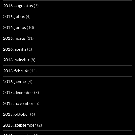
2016. augusztus
(2)
2016. július
(4)
2016. június
(10)
2016. május
(11)
2016. április
(1)
2016. március
(8)
2016. február
(14)
2016. január
(4)
2015. december
(3)
2015. november
(5)
2015. október
(6)
2015. szeptember
(2)