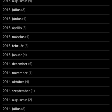
2015. augusztus
(4)
2015. július
(3)
2015. június
(4)
2015. április
(3)
2015. március
(4)
2015. február
(3)
2015. január
(4)
2014. december
(5)
2014. november
(1)
2014. október
(4)
2014. szeptember
(1)
2014. augusztus
(2)
2014. július
(6)