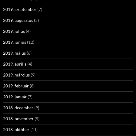
2019. szeptember
(7)
2019. augusztus
(5)
2019. július
(4)
2019. június
(12)
2019. május
(6)
2019. április
(4)
2019. március
(9)
2019. február
(8)
2019. január
(7)
2018. december
(9)
2018. november
(9)
2018. október
(11)