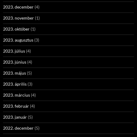
2023. december
(4)
2023. november
(1)
2023. október
(1)
2023. augusztus
(3)
2023. július
(4)
2023. június
(4)
2023. május
(5)
2023. április
(3)
2023. március
(4)
2023. február
(4)
2023. január
(5)
2022. december
(5)