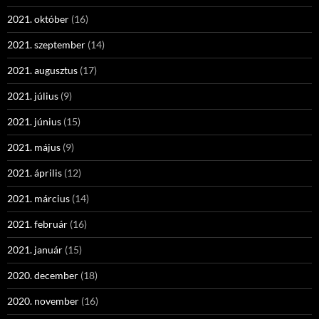
2021. október
(16)
2021. szeptember
(14)
2021. augusztus
(17)
2021. július
(9)
2021. június
(15)
2021. május
(9)
2021. április
(12)
2021. március
(14)
2021. február
(16)
2021. január
(15)
2020. december
(18)
2020. november
(16)