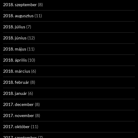
2018. szeptember
(8)
2018. augusztus
(11)
2018. július
(7)
2018. június
(12)
2018. május
(11)
2018. április
(10)
2018. március
(6)
2018. február
(8)
2018. január
(6)
2017. december
(8)
2017. november
(8)
2017. október
(11)
2017. szeptember
(7)