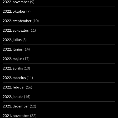
2022. november
(9)
2022. október
(7)
2022. szeptember
(10)
2022. augusztus
(11)
2022. július
(8)
2022. június
(14)
2022. május
(17)
2022. április
(10)
2022. március
(11)
2022. február
(16)
2022. január
(15)
2021. december
(12)
2021. november
(22)