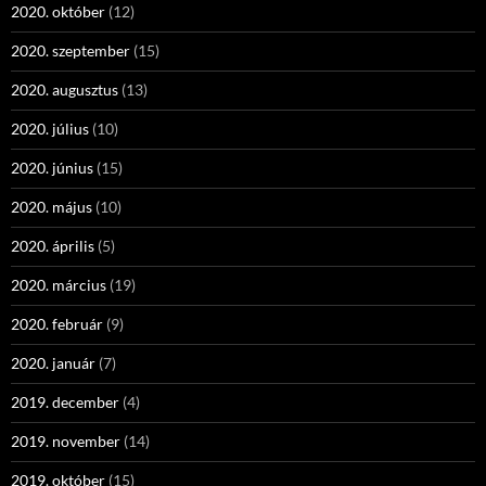
2020. október
(12)
2020. szeptember
(15)
2020. augusztus
(13)
2020. július
(10)
2020. június
(15)
2020. május
(10)
2020. április
(5)
2020. március
(19)
2020. február
(9)
2020. január
(7)
2019. december
(4)
2019. november
(14)
2019. október
(15)