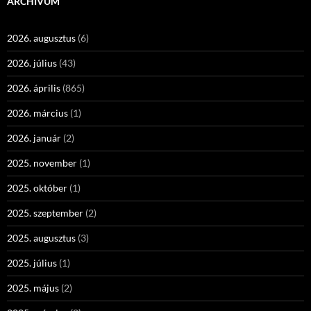
ARCHÍVUM
2026. augusztus
(6)
2026. július
(43)
2026. április
(865)
2026. március
(1)
2026. január
(2)
2025. november
(1)
2025. október
(1)
2025. szeptember
(2)
2025. augusztus
(3)
2025. július
(1)
2025. május
(2)