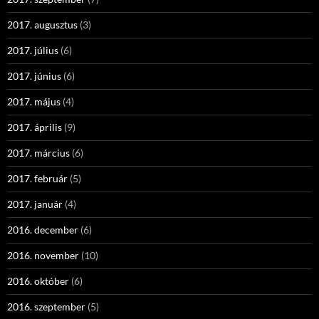
2017. augusztus
(3)
2017. július
(6)
2017. június
(6)
2017. május
(4)
2017. április
(9)
2017. március
(6)
2017. február
(5)
2017. január
(4)
2016. december
(6)
2016. november
(10)
2016. október
(6)
2016. szeptember
(5)