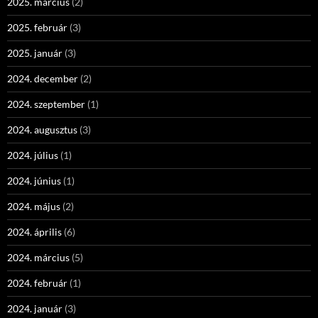
2025. március
(2)
2025. február
(3)
2025. január
(3)
2024. december
(2)
2024. szeptember
(1)
2024. augusztus
(3)
2024. július
(1)
2024. június
(1)
2024. május
(2)
2024. április
(6)
2024. március
(5)
2024. február
(1)
2024. január
(3)