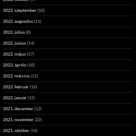
2022. szeptember
(10)
2022. augusztus
(11)
2022. július
(8)
2022. június
(14)
2022. május
(17)
2022. április
(10)
2022. március
(11)
2022. február
(16)
2022. január
(15)
2021. december
(12)
2021. november
(22)
2021. október
(16)