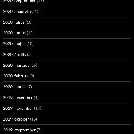
2020. szeptember
(15)
2020. augusztus
(13)
2020. július
(10)
2020. június
(15)
2020. május
(10)
2020. április
(5)
2020. március
(19)
2020. február
(9)
2020. január
(7)
2019. december
(4)
2019. november
(14)
2019. október
(15)
2019. szeptember
(7)