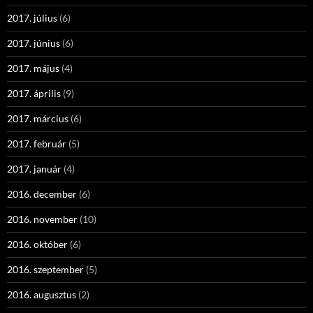
2017. július
(6)
2017. június
(6)
2017. május
(4)
2017. április
(9)
2017. március
(6)
2017. február
(5)
2017. január
(4)
2016. december
(6)
2016. november
(10)
2016. október
(6)
2016. szeptember
(5)
2016. augusztus
(2)