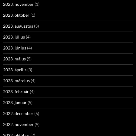
2023. november
(1)
2023. október
(1)
2023. augusztus
(3)
2023. július
(4)
2023. június
(4)
2023. május
(5)
2023. április
(3)
2023. március
(4)
2023. február
(4)
2023. január
(5)
2022. december
(5)
2022. november
(9)
2022. október
(7)