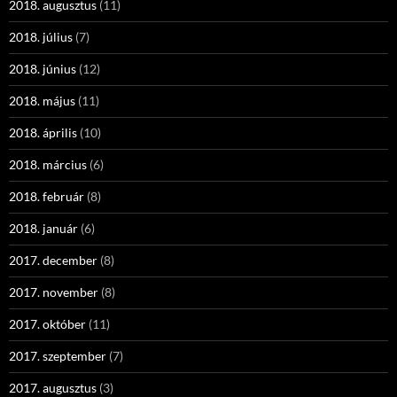
2018. augusztus
(11)
2018. július
(7)
2018. június
(12)
2018. május
(11)
2018. április
(10)
2018. március
(6)
2018. február
(8)
2018. január
(6)
2017. december
(8)
2017. november
(8)
2017. október
(11)
2017. szeptember
(7)
2017. augusztus
(3)