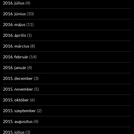
2016. július
(4)
2016. június
(10)
2016. május
(11)
2016. április
(1)
2016. március
(8)
2016. február
(14)
2016. január
(4)
2015. december
(3)
2015. november
(5)
2015. október
(6)
2015. szeptember
(2)
2015. augusztus
(4)
2015. július
(3)