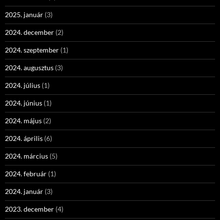
2025. január
(3)
2024. december
(2)
2024. szeptember
(1)
2024. augusztus
(3)
2024. július
(1)
2024. június
(1)
2024. május
(2)
2024. április
(6)
2024. március
(5)
2024. február
(1)
2024. január
(3)
2023. december
(4)