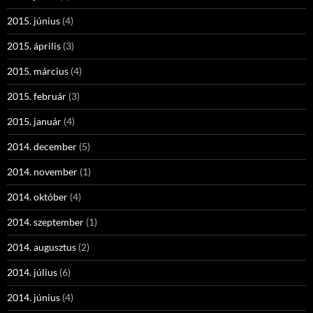
2015. június
(4)
2015. április
(3)
2015. március
(4)
2015. február
(3)
2015. január
(4)
2014. december
(5)
2014. november
(1)
2014. október
(4)
2014. szeptember
(1)
2014. augusztus
(2)
2014. július
(6)
2014. június
(4)