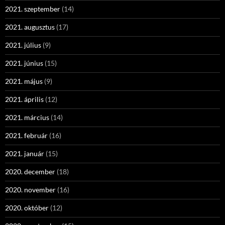
2021. szeptember
(14)
2021. augusztus
(17)
2021. július
(9)
2021. június
(15)
2021. május
(9)
2021. április
(12)
2021. március
(14)
2021. február
(16)
2021. január
(15)
2020. december
(18)
2020. november
(16)
2020. október
(12)