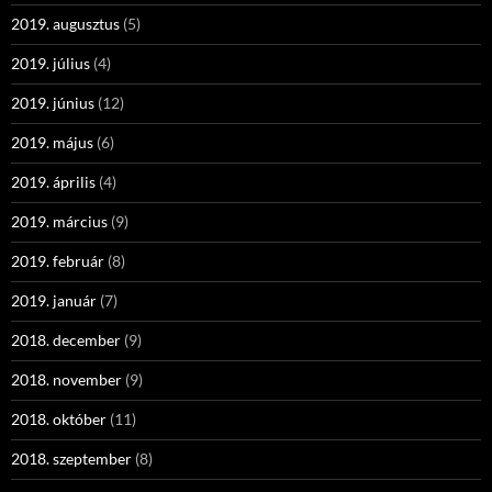
2019. augusztus
(5)
2019. július
(4)
2019. június
(12)
2019. május
(6)
2019. április
(4)
2019. március
(9)
2019. február
(8)
2019. január
(7)
2018. december
(9)
2018. november
(9)
2018. október
(11)
2018. szeptember
(8)