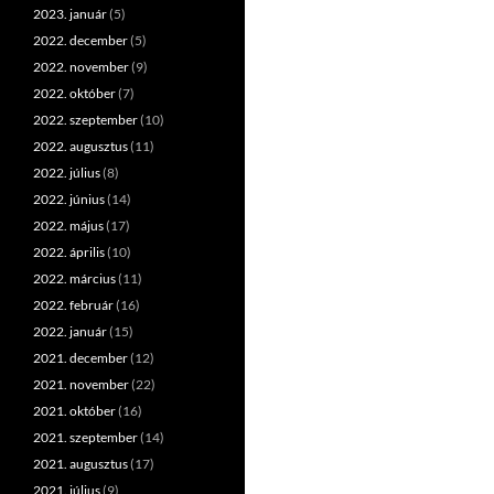
2023. január
(5)
2022. december
(5)
2022. november
(9)
2022. október
(7)
2022. szeptember
(10)
2022. augusztus
(11)
2022. július
(8)
2022. június
(14)
2022. május
(17)
2022. április
(10)
2022. március
(11)
2022. február
(16)
2022. január
(15)
2021. december
(12)
2021. november
(22)
2021. október
(16)
2021. szeptember
(14)
2021. augusztus
(17)
2021. július
(9)