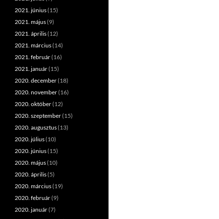
2021. június
(15)
2021. május
(9)
2021. április
(12)
2021. március
(14)
2021. február
(16)
2021. január
(15)
2020. december
(18)
2020. november
(16)
2020. október
(12)
2020. szeptember
(15)
2020. augusztus
(13)
2020. július
(10)
2020. június
(15)
2020. május
(10)
2020. április
(5)
2020. március
(19)
2020. február
(9)
2020. január
(7)