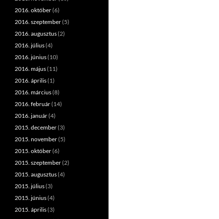
2016. október
(6)
2016. szeptember
(5)
2016. augusztus
(2)
2016. július
(4)
2016. június
(10)
2016. május
(11)
2016. április
(1)
2016. március
(8)
2016. február
(14)
2016. január
(4)
2015. december
(3)
2015. november
(5)
2015. október
(6)
2015. szeptember
(2)
2015. augusztus
(4)
2015. július
(3)
2015. június
(4)
2015. április
(3)