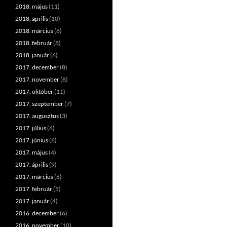
2018. május
(11)
2018. április
(10)
2018. március
(6)
2018. február
(8)
2018. január
(6)
2017. december
(8)
2017. november
(8)
2017. október
(11)
2017. szeptember
(7)
2017. augusztus
(3)
2017. július
(6)
2017. június
(6)
2017. május
(4)
2017. április
(9)
2017. március
(6)
2017. február
(5)
2017. január
(4)
2016. december
(6)
2016. november
(10)