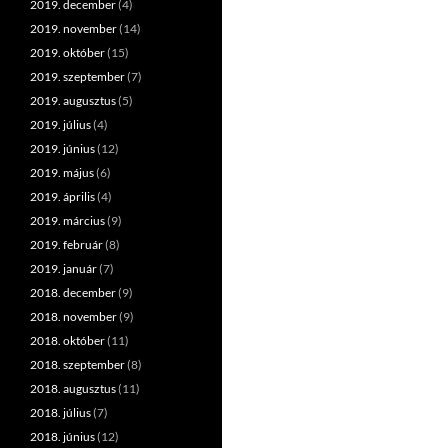
2019. december
(4)
2019. november
(14)
2019. október
(15)
2019. szeptember
(7)
2019. augusztus
(5)
2019. július
(4)
2019. június
(12)
2019. május
(6)
2019. április
(4)
2019. március
(9)
2019. február
(8)
2019. január
(7)
2018. december
(9)
2018. november
(9)
2018. október
(11)
2018. szeptember
(8)
2018. augusztus
(11)
2018. július
(7)
2018. június
(12)