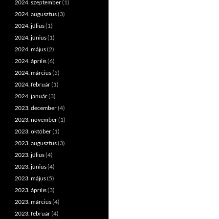
2024. szeptember
(1)
2024. augusztus
(3)
2024. július
(1)
2024. június
(1)
2024. május
(2)
2024. április
(6)
2024. március
(5)
2024. február
(1)
2024. január
(3)
2023. december
(4)
2023. november
(1)
2023. október
(1)
2023. augusztus
(3)
2023. július
(4)
2023. június
(4)
2023. május
(5)
2023. április
(3)
2023. március
(4)
2023. február
(4)