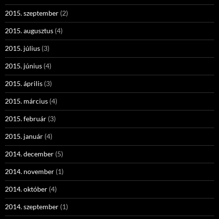
2015. szeptember
(2)
2015. augusztus
(4)
2015. július
(3)
2015. június
(4)
2015. április
(3)
2015. március
(4)
2015. február
(3)
2015. január
(4)
2014. december
(5)
2014. november
(1)
2014. október
(4)
2014. szeptember
(1)