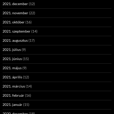
2021. december
(12)
2021. november
(22)
2021. október
(16)
2021. szeptember
(14)
2021. augusztus
(17)
2021. július
(9)
2021. június
(15)
2021. május
(9)
2021. április
(12)
2021. március
(14)
2021. február
(16)
2021. január
(15)
2020. december
(18)