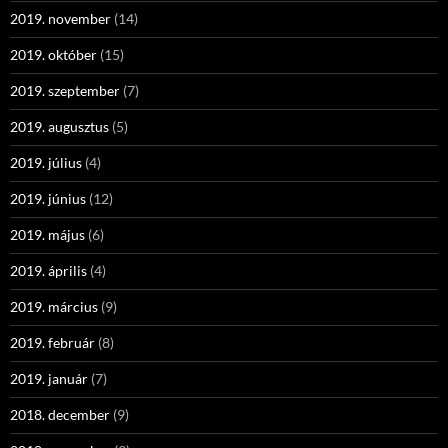
2019. november
(14)
2019. október
(15)
2019. szeptember
(7)
2019. augusztus
(5)
2019. július
(4)
2019. június
(12)
2019. május
(6)
2019. április
(4)
2019. március
(9)
2019. február
(8)
2019. január
(7)
2018. december
(9)