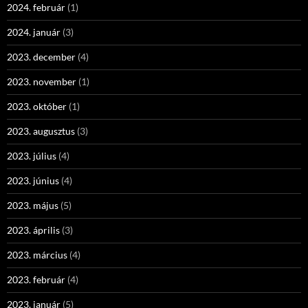
2024. február
(1)
2024. január
(3)
2023. december
(4)
2023. november
(1)
2023. október
(1)
2023. augusztus
(3)
2023. július
(4)
2023. június
(4)
2023. május
(5)
2023. április
(3)
2023. március
(4)
2023. február
(4)
2023. január
(5)