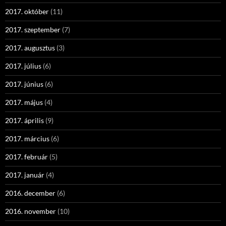
2017. október
(11)
2017. szeptember
(7)
2017. augusztus
(3)
2017. július
(6)
2017. június
(6)
2017. május
(4)
2017. április
(9)
2017. március
(6)
2017. február
(5)
2017. január
(4)
2016. december
(6)
2016. november
(10)