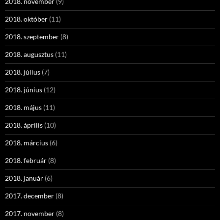
2018. november
(9)
2018. október
(11)
2018. szeptember
(8)
2018. augusztus
(11)
2018. július
(7)
2018. június
(12)
2018. május
(11)
2018. április
(10)
2018. március
(6)
2018. február
(8)
2018. január
(6)
2017. december
(8)
2017. november
(8)