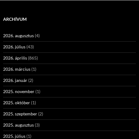
ARCHÍVUM
2026. augusztus
(4)
2026. július
(43)
2026. április
(865)
2026. március
(1)
2026. január
(2)
2025. november
(1)
2025. október
(1)
2025. szeptember
(2)
2025. augusztus
(3)
2025. július
(1)