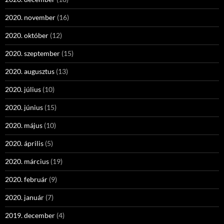
2020. november
(16)
2020. október
(12)
2020. szeptember
(15)
2020. augusztus
(13)
2020. július
(10)
2020. június
(15)
2020. május
(10)
2020. április
(5)
2020. március
(19)
2020. február
(9)
2020. január
(7)
2019. december
(4)