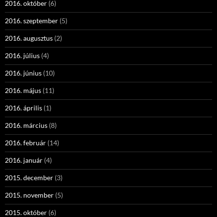
2016. október
(6)
2016. szeptember
(5)
2016. augusztus
(2)
2016. július
(4)
2016. június
(10)
2016. május
(11)
2016. április
(1)
2016. március
(8)
2016. február
(14)
2016. január
(4)
2015. december
(3)
2015. november
(5)
2015. október
(6)