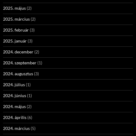
2025. május
(2)
2025. március
(2)
2025. február
(3)
2025. január
(3)
2024. december
(2)
2024. szeptember
(1)
2024. augusztus
(3)
2024. július
(1)
2024. június
(1)
2024. május
(2)
2024. április
(6)
2024. március
(5)