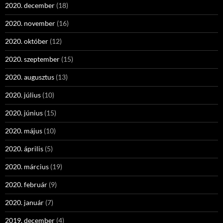
2020. december
(18)
2020. november
(16)
2020. október
(12)
2020. szeptember
(15)
2020. augusztus
(13)
2020. július
(10)
2020. június
(15)
2020. május
(10)
2020. április
(5)
2020. március
(19)
2020. február
(9)
2020. január
(7)
2019. december
(4)