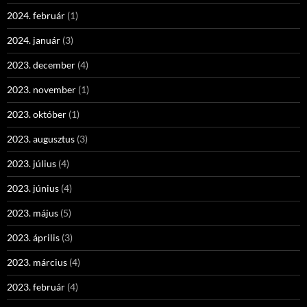
2024. február
(1)
2024. január
(3)
2023. december
(4)
2023. november
(1)
2023. október
(1)
2023. augusztus
(3)
2023. július
(4)
2023. június
(4)
2023. május
(5)
2023. április
(3)
2023. március
(4)
2023. február
(4)