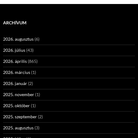
ARCHÍVUM
2026. augusztus
(6)
2026. július
(43)
2026. április
(865)
2026. március
(1)
2026. január
(2)
2025. november
(1)
2025. október
(1)
2025. szeptember
(2)
2025. augusztus
(3)