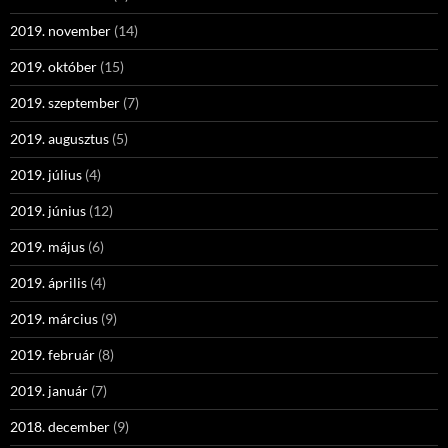
2019. november
(14)
2019. október
(15)
2019. szeptember
(7)
2019. augusztus
(5)
2019. július
(4)
2019. június
(12)
2019. május
(6)
2019. április
(4)
2019. március
(9)
2019. február
(8)
2019. január
(7)
2018. december
(9)