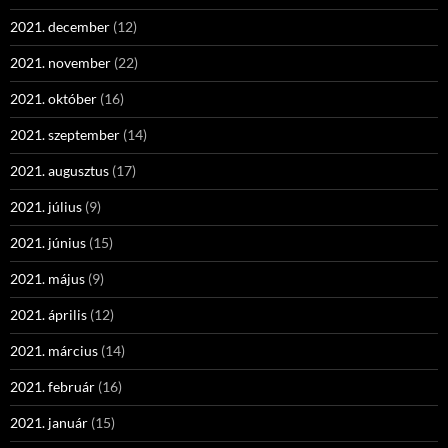
2021. december
(12)
2021. november
(22)
2021. október
(16)
2021. szeptember
(14)
2021. augusztus
(17)
2021. július
(9)
2021. június
(15)
2021. május
(9)
2021. április
(12)
2021. március
(14)
2021. február
(16)
2021. január
(15)