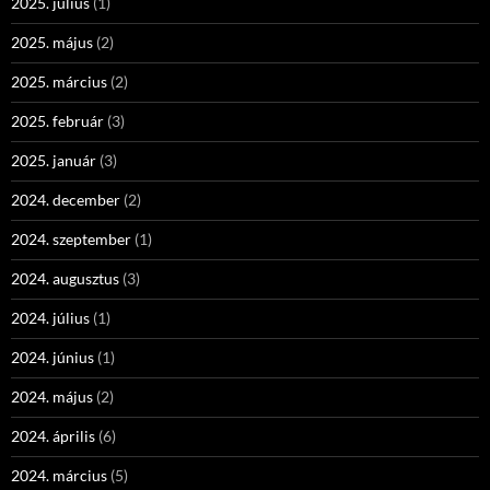
2025. július
(1)
2025. május
(2)
2025. március
(2)
2025. február
(3)
2025. január
(3)
2024. december
(2)
2024. szeptember
(1)
2024. augusztus
(3)
2024. július
(1)
2024. június
(1)
2024. május
(2)
2024. április
(6)
2024. március
(5)