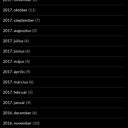
2017. október
(11)
2017. szeptember
(7)
2017. augusztus
(3)
2017. július
(6)
2017. június
(6)
2017. május
(4)
2017. április
(9)
2017. március
(6)
2017. február
(5)
2017. január
(4)
2016. december
(6)
2016. november
(10)