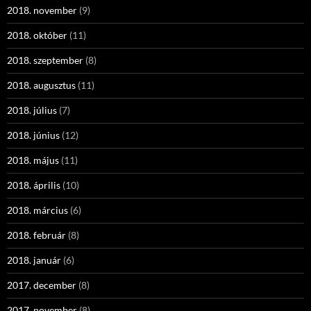
2018. november
(9)
2018. október
(11)
2018. szeptember
(8)
2018. augusztus
(11)
2018. július
(7)
2018. június
(12)
2018. május
(11)
2018. április
(10)
2018. március
(6)
2018. február
(8)
2018. január
(6)
2017. december
(8)
2017. november
(8)