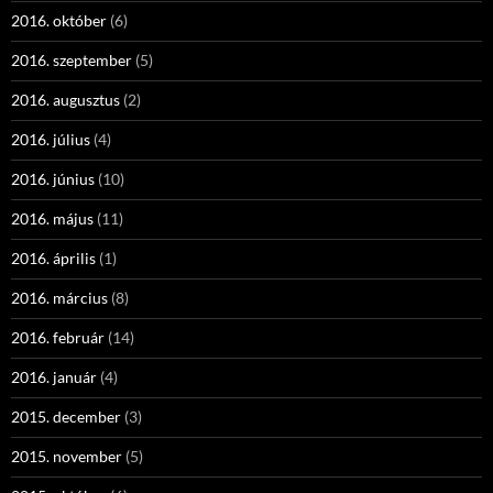
2016. október
(6)
2016. szeptember
(5)
2016. augusztus
(2)
2016. július
(4)
2016. június
(10)
2016. május
(11)
2016. április
(1)
2016. március
(8)
2016. február
(14)
2016. január
(4)
2015. december
(3)
2015. november
(5)