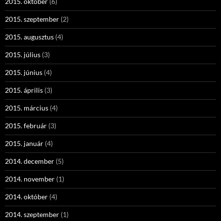
2015. október
(6)
2015. szeptember
(2)
2015. augusztus
(4)
2015. július
(3)
2015. június
(4)
2015. április
(3)
2015. március
(4)
2015. február
(3)
2015. január
(4)
2014. december
(5)
2014. november
(1)
2014. október
(4)
2014. szeptember
(1)