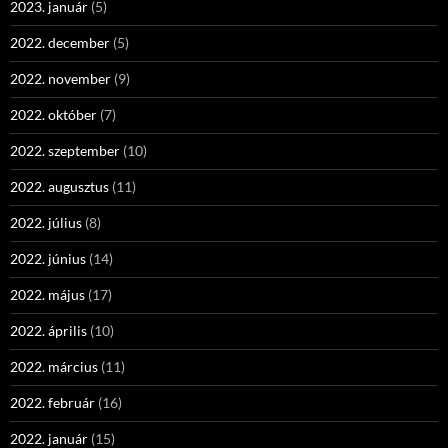
2023. január
(5)
2022. december
(5)
2022. november
(9)
2022. október
(7)
2022. szeptember
(10)
2022. augusztus
(11)
2022. július
(8)
2022. június
(14)
2022. május
(17)
2022. április
(10)
2022. március
(11)
2022. február
(16)
2022. január
(15)