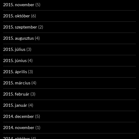
2015. november
(5)
2015. október
(6)
2015. szeptember
(2)
2015. augusztus
(4)
2015. július
(3)
2015. június
(4)
2015. április
(3)
2015. március
(4)
2015. február
(3)
2015. január
(4)
2014. december
(5)
2014. november
(1)
2014. október
(4)