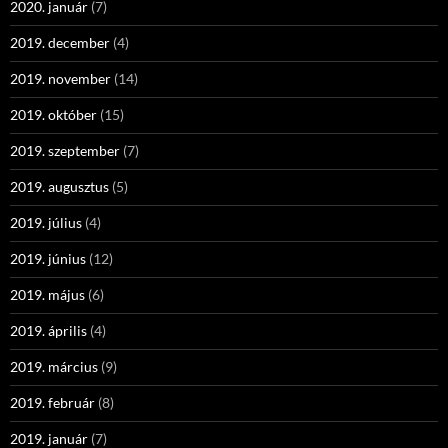
2020. január
(7)
2019. december
(4)
2019. november
(14)
2019. október
(15)
2019. szeptember
(7)
2019. augusztus
(5)
2019. július
(4)
2019. június
(12)
2019. május
(6)
2019. április
(4)
2019. március
(9)
2019. február
(8)
2019. január
(7)