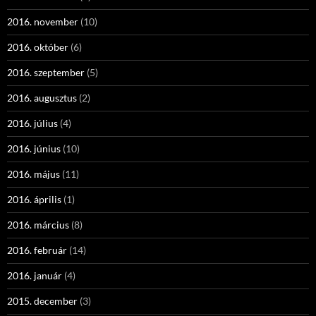
2016. november
(10)
2016. október
(6)
2016. szeptember
(5)
2016. augusztus
(2)
2016. július
(4)
2016. június
(10)
2016. május
(11)
2016. április
(1)
2016. március
(8)
2016. február
(14)
2016. január
(4)
2015. december
(3)