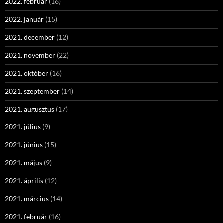
2022. február
(16)
2022. január
(15)
2021. december
(12)
2021. november
(22)
2021. október
(16)
2021. szeptember
(14)
2021. augusztus
(17)
2021. július
(9)
2021. június
(15)
2021. május
(9)
2021. április
(12)
2021. március
(14)
2021. február
(16)