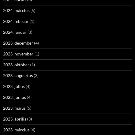
2024. március
(5)
2024. február
(1)
2024. január
(3)
2023. december
(4)
2023. november
(1)
2023. október
(1)
2023. augusztus
(3)
2023. július
(4)
2023. június
(4)
2023. május
(5)
2023. április
(3)
2023. március
(4)