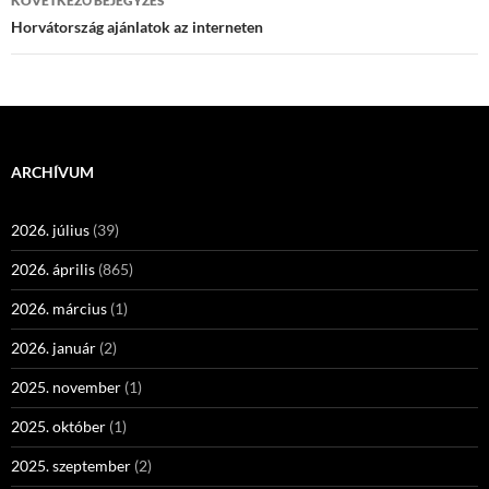
KÖVETKEZŐ BEJEGYZÉS
Horvátország ajánlatok az interneten
ARCHÍVUM
2026. július
(39)
2026. április
(865)
2026. március
(1)
2026. január
(2)
2025. november
(1)
2025. október
(1)
2025. szeptember
(2)