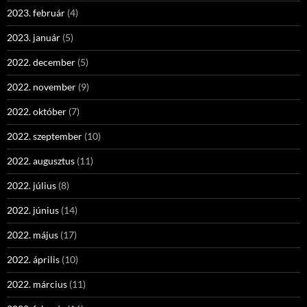
2023. február
(4)
2023. január
(5)
2022. december
(5)
2022. november
(9)
2022. október
(7)
2022. szeptember
(10)
2022. augusztus
(11)
2022. július
(8)
2022. június
(14)
2022. május
(17)
2022. április
(10)
2022. március
(11)