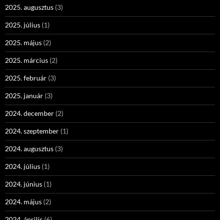
2025. augusztus
(3)
2025. július
(1)
2025. május
(2)
2025. március
(2)
2025. február
(3)
2025. január
(3)
2024. december
(2)
2024. szeptember
(1)
2024. augusztus
(3)
2024. július
(1)
2024. június
(1)
2024. május
(2)
2024. április
(6)