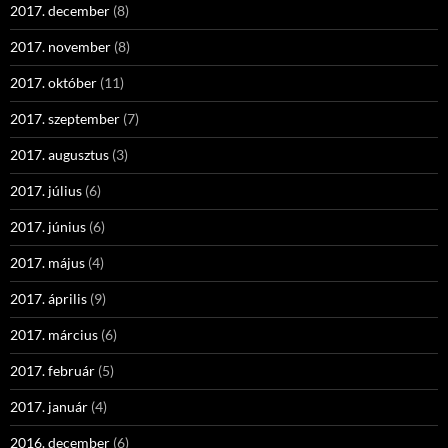
2017. december
(8)
2017. november
(8)
2017. október
(11)
2017. szeptember
(7)
2017. augusztus
(3)
2017. július
(6)
2017. június
(6)
2017. május
(4)
2017. április
(9)
2017. március
(6)
2017. február
(5)
2017. január
(4)
2016. december
(6)