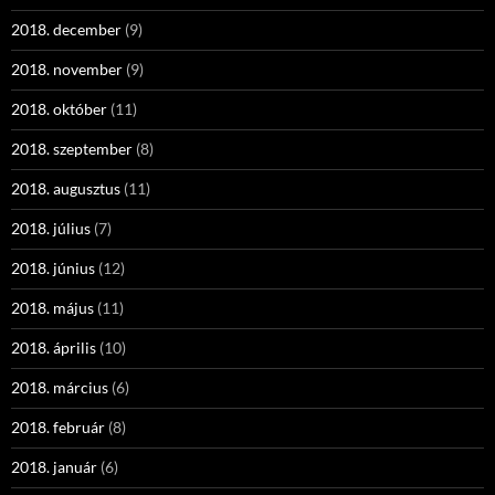
2018. december
(9)
2018. november
(9)
2018. október
(11)
2018. szeptember
(8)
2018. augusztus
(11)
2018. július
(7)
2018. június
(12)
2018. május
(11)
2018. április
(10)
2018. március
(6)
2018. február
(8)
2018. január
(6)