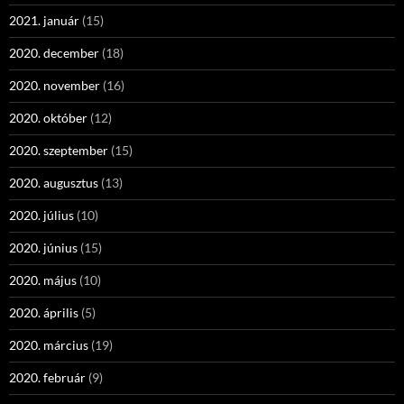
2021. január
(15)
2020. december
(18)
2020. november
(16)
2020. október
(12)
2020. szeptember
(15)
2020. augusztus
(13)
2020. július
(10)
2020. június
(15)
2020. május
(10)
2020. április
(5)
2020. március
(19)
2020. február
(9)