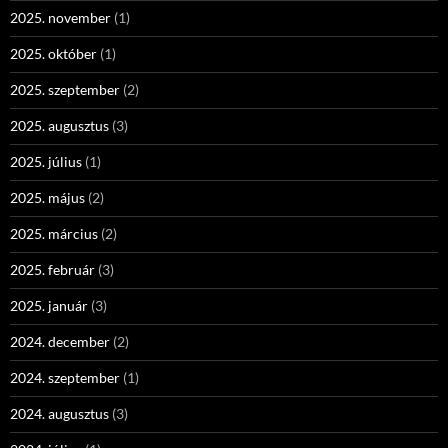
2025. november
(1)
2025. október
(1)
2025. szeptember
(2)
2025. augusztus
(3)
2025. július
(1)
2025. május
(2)
2025. március
(2)
2025. február
(3)
2025. január
(3)
2024. december
(2)
2024. szeptember
(1)
2024. augusztus
(3)