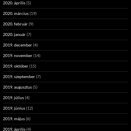
2020. április
(5)
2020. március
(19)
2020. február
(9)
2020. január
(7)
2019. december
(4)
2019. november
(14)
2019. október
(15)
2019. szeptember
(7)
2019. augusztus
(5)
2019. július
(4)
2019. június
(12)
2019. május
(6)
2019. április
(4)