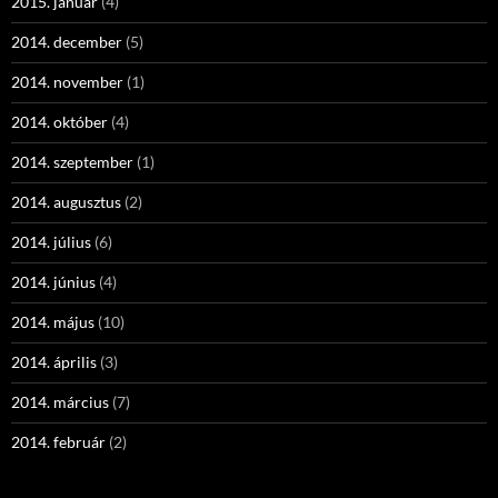
2015. január
(4)
2014. december
(5)
2014. november
(1)
2014. október
(4)
2014. szeptember
(1)
2014. augusztus
(2)
2014. július
(6)
2014. június
(4)
2014. május
(10)
2014. április
(3)
2014. március
(7)
2014. február
(2)