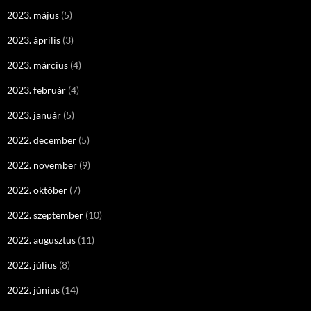
2023. május
(5)
2023. április
(3)
2023. március
(4)
2023. február
(4)
2023. január
(5)
2022. december
(5)
2022. november
(9)
2022. október
(7)
2022. szeptember
(10)
2022. augusztus
(11)
2022. július
(8)
2022. június
(14)