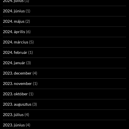
2024. július
(1)
2024. június
(1)
2024. május
(2)
2024. április
(6)
2024. március
(5)
2024. február
(1)
2024. január
(3)
2023. december
(4)
2023. november
(1)
2023. október
(1)
2023. augusztus
(3)
2023. július
(4)
2023. június
(4)