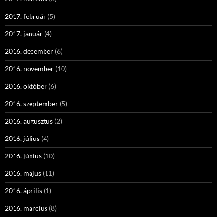
2017. február
(5)
2017. január
(4)
2016. december
(6)
2016. november
(10)
2016. október
(6)
2016. szeptember
(5)
2016. augusztus
(2)
2016. július
(4)
2016. június
(10)
2016. május
(11)
2016. április
(1)
2016. március
(8)