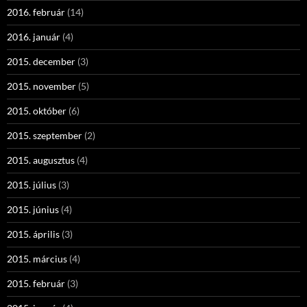
2016. február
(14)
2016. január
(4)
2015. december
(3)
2015. november
(5)
2015. október
(6)
2015. szeptember
(2)
2015. augusztus
(4)
2015. július
(3)
2015. június
(4)
2015. április
(3)
2015. március
(4)
2015. február
(3)