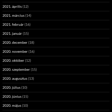
2021. április
(12)
2021. március
(14)
2021. február
(16)
2021. január
(15)
2020. december
(18)
2020. november
(16)
2020. október
(12)
2020. szeptember
(15)
2020. augusztus
(13)
2020. július
(10)
2020. június
(15)
2020. május
(10)