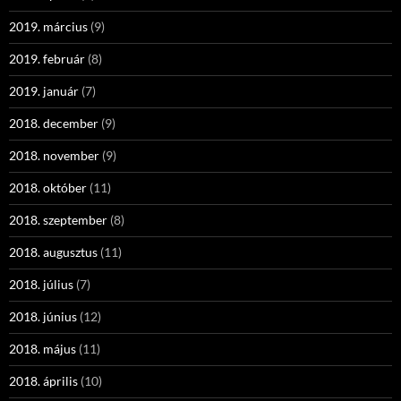
2019. március
(9)
2019. február
(8)
2019. január
(7)
2018. december
(9)
2018. november
(9)
2018. október
(11)
2018. szeptember
(8)
2018. augusztus
(11)
2018. július
(7)
2018. június
(12)
2018. május
(11)
2018. április
(10)