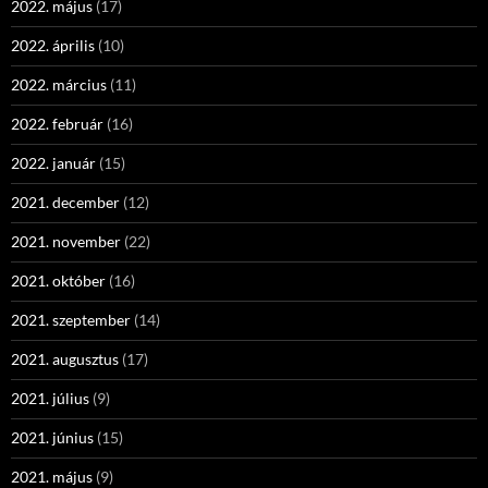
2022. május
(17)
2022. április
(10)
2022. március
(11)
2022. február
(16)
2022. január
(15)
2021. december
(12)
2021. november
(22)
2021. október
(16)
2021. szeptember
(14)
2021. augusztus
(17)
2021. július
(9)
2021. június
(15)
2021. május
(9)