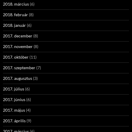
2018. március
(6)
2018. február
(8)
2018. január
(6)
2017. december
(8)
2017. november
(8)
2017. október
(11)
2017. szeptember
(7)
2017. augusztus
(3)
2017. július
(6)
2017. június
(6)
2017. május
(4)
2017. április
(9)
2017. március
(6)