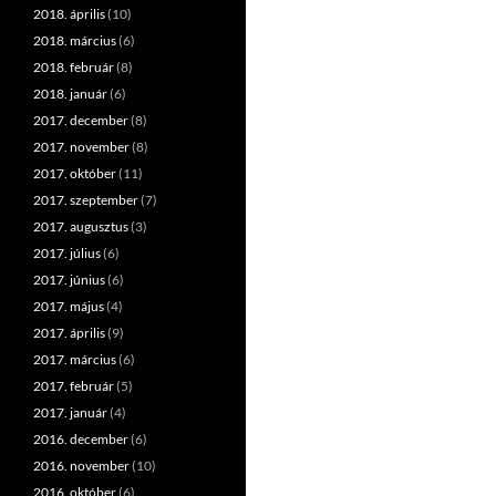
2018. április
(10)
2018. március
(6)
2018. február
(8)
2018. január
(6)
2017. december
(8)
2017. november
(8)
2017. október
(11)
2017. szeptember
(7)
2017. augusztus
(3)
2017. július
(6)
2017. június
(6)
2017. május
(4)
2017. április
(9)
2017. március
(6)
2017. február
(5)
2017. január
(4)
2016. december
(6)
2016. november
(10)
2016. október
(6)