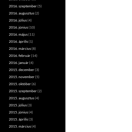
2016. szeptember
(5)
2016. augusztus
(2)
2016. július
(4)
2016. június
(10)
2016. május
(11)
2016. április
(1)
2016. március
(8)
2016. február
(14)
2016. január
(4)
2015. december
(3)
2015. november
(5)
2015. október
(6)
2015. szeptember
(2)
2015. augusztus
(4)
2015. július
(3)
2015. június
(4)
2015. április
(3)
2015. március
(4)