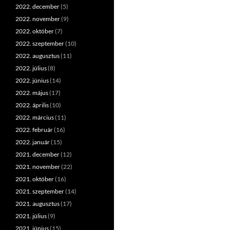
2022. december
(5)
2022. november
(9)
2022. október
(7)
2022. szeptember
(10)
2022. augusztus
(11)
2022. július
(8)
2022. június
(14)
2022. május
(17)
2022. április
(10)
2022. március
(11)
2022. február
(16)
2022. január
(15)
2021. december
(12)
2021. november
(22)
2021. október
(16)
2021. szeptember
(14)
2021. augusztus
(17)
2021. július
(9)
2021. június
(15)