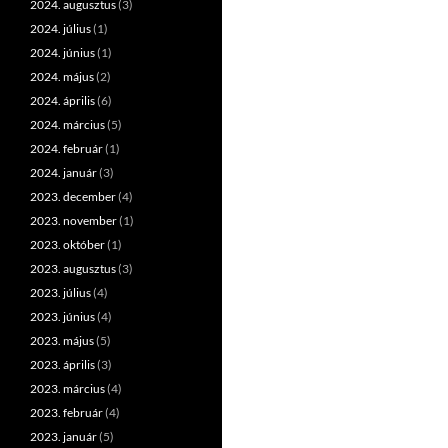
2024. augusztus
(3)
2024. július
(1)
2024. június
(1)
2024. május
(2)
2024. április
(6)
2024. március
(5)
2024. február
(1)
2024. január
(3)
2023. december
(4)
2023. november
(1)
2023. október
(1)
2023. augusztus
(3)
2023. július
(4)
2023. június
(4)
2023. május
(5)
2023. április
(3)
2023. március
(4)
2023. február
(4)
2023. január
(5)