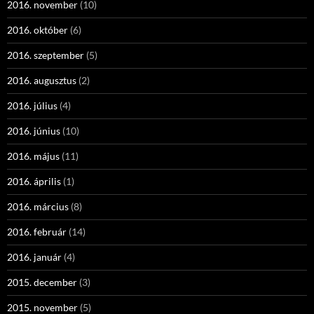
2016. november
(10)
2016. október
(6)
2016. szeptember
(5)
2016. augusztus
(2)
2016. július
(4)
2016. június
(10)
2016. május
(11)
2016. április
(1)
2016. március
(8)
2016. február
(14)
2016. január
(4)
2015. december
(3)
2015. november
(5)