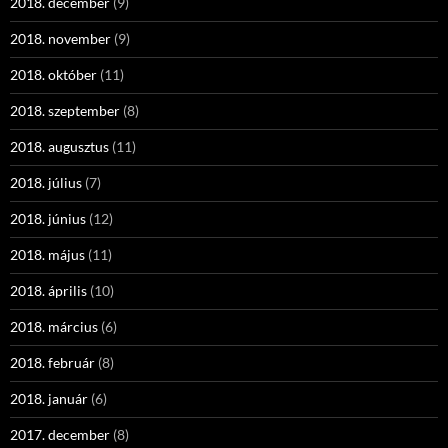
2018. december
(9)
2018. november
(9)
2018. október
(11)
2018. szeptember
(8)
2018. augusztus
(11)
2018. július
(7)
2018. június
(12)
2018. május
(11)
2018. április
(10)
2018. március
(6)
2018. február
(8)
2018. január
(6)
2017. december
(8)