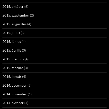
2015. október
(6)
2015. szeptember
(2)
2015. augusztus
(4)
2015. július
(3)
2015. június
(4)
2015. április
(3)
2015. március
(4)
2015. február
(3)
2015. január
(4)
2014. december
(5)
2014. november
(1)
2014. október
(4)