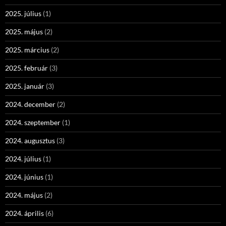
2025. július
(1)
2025. május
(2)
2025. március
(2)
2025. február
(3)
2025. január
(3)
2024. december
(2)
2024. szeptember
(1)
2024. augusztus
(3)
2024. július
(1)
2024. június
(1)
2024. május
(2)
2024. április
(6)