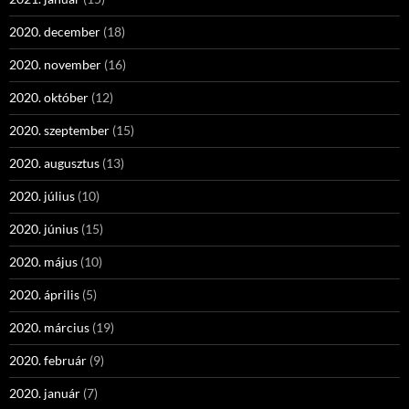
2020. december
(18)
2020. november
(16)
2020. október
(12)
2020. szeptember
(15)
2020. augusztus
(13)
2020. július
(10)
2020. június
(15)
2020. május
(10)
2020. április
(5)
2020. március
(19)
2020. február
(9)
2020. január
(7)