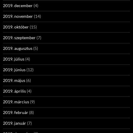
2019. december
(4)
2019. november
(14)
2019. október
(15)
2019. szeptember
(7)
2019. augusztus
(5)
2019. július
(4)
2019. június
(12)
2019. május
(6)
2019. április
(4)
2019. március
(9)
2019. február
(8)
2019. január
(7)