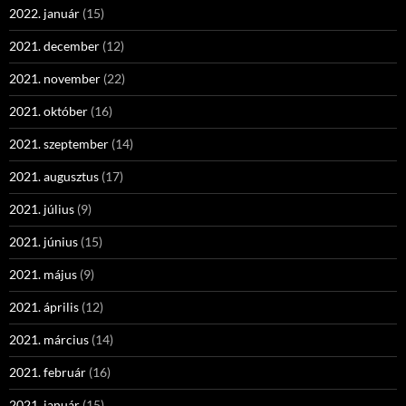
2022. január
(15)
2021. december
(12)
2021. november
(22)
2021. október
(16)
2021. szeptember
(14)
2021. augusztus
(17)
2021. július
(9)
2021. június
(15)
2021. május
(9)
2021. április
(12)
2021. március
(14)
2021. február
(16)
2021. január
(15)