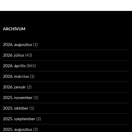
ARCHÍVUM
2026. augusztus
(1)
2026. július
(43)
2026. április
(865)
2026. március
(1)
2026. január
(2)
2025. november
(1)
2025. október
(1)
2025. szeptember
(2)
2025. augusztus
(3)