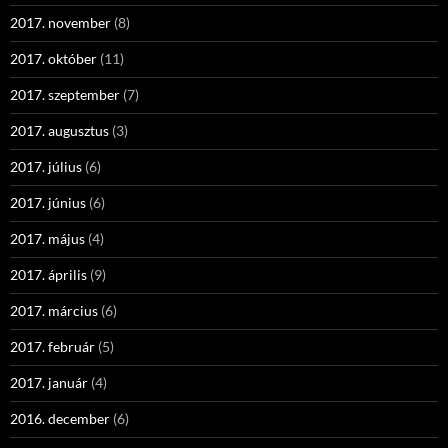
2017. november
(8)
2017. október
(11)
2017. szeptember
(7)
2017. augusztus
(3)
2017. július
(6)
2017. június
(6)
2017. május
(4)
2017. április
(9)
2017. március
(6)
2017. február
(5)
2017. január
(4)
2016. december
(6)