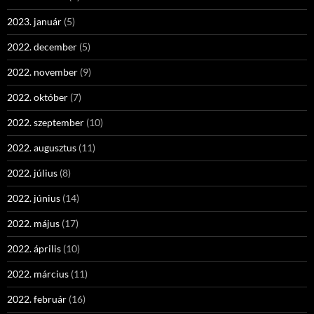
2023. január
(5)
2022. december
(5)
2022. november
(9)
2022. október
(7)
2022. szeptember
(10)
2022. augusztus
(11)
2022. július
(8)
2022. június
(14)
2022. május
(17)
2022. április
(10)
2022. március
(11)
2022. február
(16)