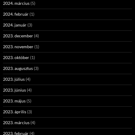
2024. március
(5)
2024. február
(1)
2024. január
(3)
2023. december
(4)
2023. november
(1)
2023. október
(1)
2023. augusztus
(3)
2023. július
(4)
2023. június
(4)
2023. május
(5)
2023. április
(3)
2023. március
(4)
2023. február
(4)