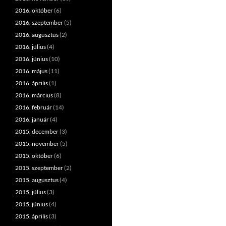
2016. október
(6)
2016. szeptember
(5)
2016. augusztus
(2)
2016. július
(4)
2016. június
(10)
2016. május
(11)
2016. április
(1)
2016. március
(8)
2016. február
(14)
2016. január
(4)
2015. december
(3)
2015. november
(5)
2015. október
(6)
2015. szeptember
(2)
2015. augusztus
(4)
2015. július
(3)
2015. június
(4)
2015. április
(3)