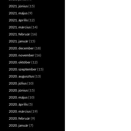
2021. június
(15)
2021. május
(9)
2021. április
(12)
2021. március
(14)
2021. február
(16)
2021. január
(15)
2020. december
(18)
2020. november
(16)
2020. október
(12)
2020. szeptember
(15)
2020. augusztus
(13)
2020. július
(10)
2020. június
(15)
2020. május
(10)
2020. április
(5)
2020. március
(19)
2020. február
(9)
2020. január
(7)