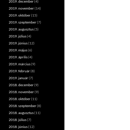
2019. december
(4)
2019. november
(14)
2019. október
(15)
2019. szeptember
(7)
2019. augusztus
(5)
2019. július
(4)
2019. június
(12)
2019. május
(6)
2019. április
(4)
2019. március
(9)
2019. február
(8)
2019. január
(7)
2018. december
(9)
2018. november
(9)
2018. október
(11)
2018. szeptember
(8)
2018. augusztus
(11)
2018. július
(7)
2018. június
(12)