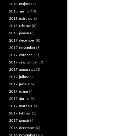
2018. május
(11)
2018. április
(10)
2018. március
(6)
2018. február
(8)
2018. január
(6)
2017. december
(8)
2017. november
(8)
2017. október
(11)
2017. szeptember
(7)
2017. augusztus
(3)
2017. július
(6)
2017. június
(6)
2017. május
(4)
2017. április
(9)
2017. március
(6)
2017. február
(5)
2017. január
(4)
2016. december
(6)
2016. november
(10)