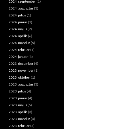
2024. szeptember
(1)
2024. augusztus
(3)
2024. július
(1)
2024. június
(1)
2024. május
(2)
2024. április
(6)
2024. március
(5)
2024. február
(1)
2024. január
(3)
2023. december
(4)
2023. november
(1)
2023. október
(1)
2023. augusztus
(3)
2023. július
(4)
2023. június
(4)
2023. május
(5)
2023. április
(3)
2023. március
(4)
2023. február
(4)