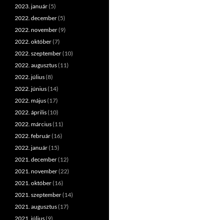
2023. január
(5)
2022. december
(5)
2022. november
(9)
2022. október
(7)
2022. szeptember
(10)
2022. augusztus
(11)
2022. július
(8)
2022. június
(14)
2022. május
(17)
2022. április
(10)
2022. március
(11)
2022. február
(16)
2022. január
(15)
2021. december
(12)
2021. november
(22)
2021. október
(16)
2021. szeptember
(14)
2021. augusztus
(17)
2021. július
(9)