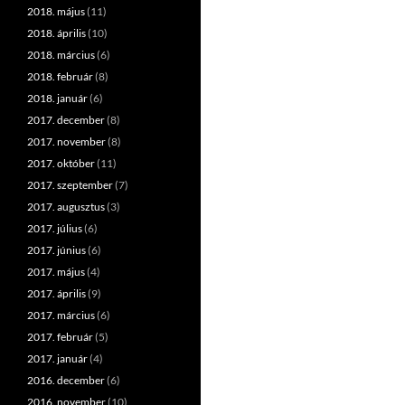
2018. május
(11)
2018. április
(10)
2018. március
(6)
2018. február
(8)
2018. január
(6)
2017. december
(8)
2017. november
(8)
2017. október
(11)
2017. szeptember
(7)
2017. augusztus
(3)
2017. július
(6)
2017. június
(6)
2017. május
(4)
2017. április
(9)
2017. március
(6)
2017. február
(5)
2017. január
(4)
2016. december
(6)
2016. november
(10)