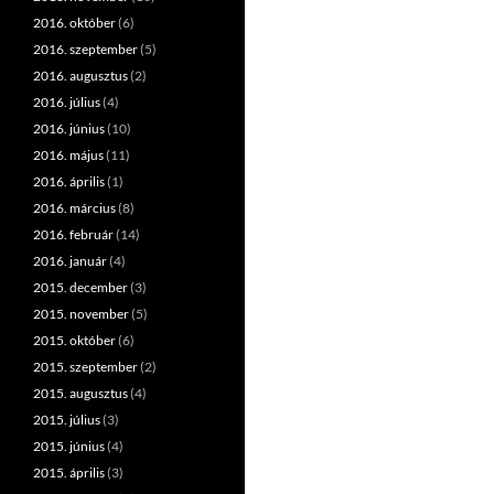
2016. október
(6)
2016. szeptember
(5)
2016. augusztus
(2)
2016. július
(4)
2016. június
(10)
2016. május
(11)
2016. április
(1)
2016. március
(8)
2016. február
(14)
2016. január
(4)
2015. december
(3)
2015. november
(5)
2015. október
(6)
2015. szeptember
(2)
2015. augusztus
(4)
2015. július
(3)
2015. június
(4)
2015. április
(3)