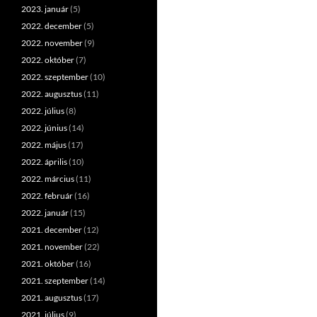
2023. január
(5)
2022. december
(5)
2022. november
(9)
2022. október
(7)
2022. szeptember
(10)
2022. augusztus
(11)
2022. július
(8)
2022. június
(14)
2022. május
(17)
2022. április
(10)
2022. március
(11)
2022. február
(16)
2022. január
(15)
2021. december
(12)
2021. november
(22)
2021. október
(16)
2021. szeptember
(14)
2021. augusztus
(17)
2021. július
(9)