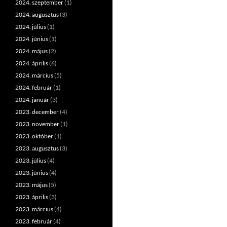
2024. szeptember
(1)
2024. augusztus
(3)
2024. július
(1)
2024. június
(1)
2024. május
(2)
2024. április
(6)
2024. március
(5)
2024. február
(1)
2024. január
(3)
2023. december
(4)
2023. november
(1)
2023. október
(1)
2023. augusztus
(3)
2023. július
(4)
2023. június
(4)
2023. május
(5)
2023. április
(3)
2023. március
(4)
2023. február
(4)