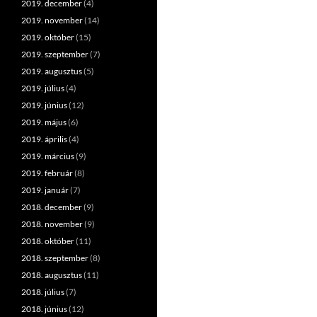
2019. december
(4)
2019. november
(14)
2019. október
(15)
2019. szeptember
(7)
2019. augusztus
(5)
2019. július
(4)
2019. június
(12)
2019. május
(6)
2019. április
(4)
2019. március
(9)
2019. február
(8)
2019. január
(7)
2018. december
(9)
2018. november
(9)
2018. október
(11)
2018. szeptember
(8)
2018. augusztus
(11)
2018. július
(7)
2018. június
(12)