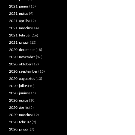
2021. június
(15)
2021. május
(9)
2021. április
(12)
2021. március
(14)
2021. február
(16)
2021. január
(15)
2020. december
(18)
2020. november
(16)
2020. október
(12)
2020. szeptember
(15)
2020. augusztus
(13)
2020. július
(10)
2020. június
(15)
2020. május
(10)
2020. április
(5)
2020. március
(19)
2020. február
(9)
2020. január
(7)